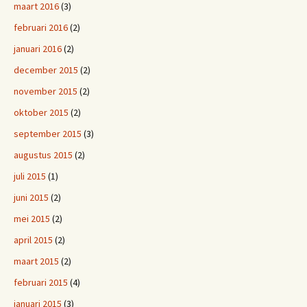
maart 2016
(3)
februari 2016
(2)
januari 2016
(2)
december 2015
(2)
november 2015
(2)
oktober 2015
(2)
september 2015
(3)
augustus 2015
(2)
juli 2015
(1)
juni 2015
(2)
mei 2015
(2)
april 2015
(2)
maart 2015
(2)
februari 2015
(4)
januari 2015
(3)