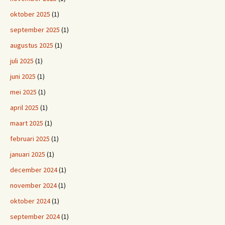
oktober 2025
(1)
september 2025
(1)
augustus 2025
(1)
juli 2025
(1)
juni 2025
(1)
mei 2025
(1)
april 2025
(1)
maart 2025
(1)
februari 2025
(1)
januari 2025
(1)
december 2024
(1)
november 2024
(1)
oktober 2024
(1)
september 2024
(1)