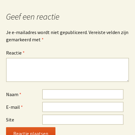
Geef een reactie
Je e-mailadres wordt niet gepubliceerd.
Vereiste velden zijn
gemarkeerd met
*
Reactie
*
Naam
*
E-mail
*
Site