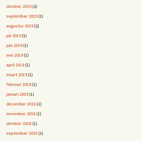
oktober 2019
(2)
september 2019
(1)
augustus 2019
(2)
juli 2019
(1)
juni 2019
(1)
mei 2019
(1)
april 2019
(1)
maart 2019
(1)
februari 2019
(1)
januari 2019
(1)
december 2018
(1)
november 2018
(1)
oktober 2018
(1)
september 2018
(1)