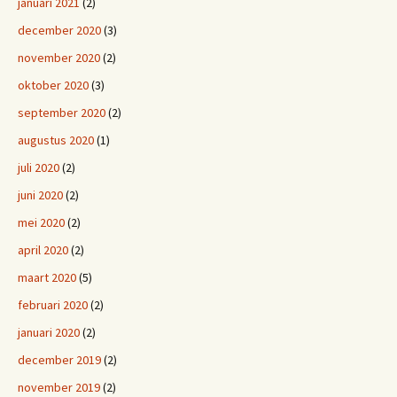
januari 2021
(2)
december 2020
(3)
november 2020
(2)
oktober 2020
(3)
september 2020
(2)
augustus 2020
(1)
juli 2020
(2)
juni 2020
(2)
mei 2020
(2)
april 2020
(2)
maart 2020
(5)
februari 2020
(2)
januari 2020
(2)
december 2019
(2)
november 2019
(2)