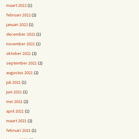
maart 2022
(1)
februari 2022
(2)
januari 2022
(1)
december 2021
(1)
november 2021
(1)
oktober 2021
(2)
september 2021
(2)
augustus 2021
(2)
juli 2021
(1)
juni 2021
(1)
mei 2021
(2)
april 2021
(1)
maart 2021
(2)
februari 2021
(1)