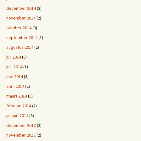
december 2014
(2)
november 2014
(2)
oktober 2014
(3)
september 2014
(1)
augustus 2014
(2)
juli 2014
(5)
juni 2014
(1)
mei 2014
(3)
april 2014
(2)
maart 2014
(5)
februari 2014
(2)
januari 2014
(3)
december 2013
(2)
november 2013
(2)