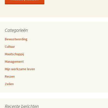
Categorieën
Bewustwording
Cultuur
Maatschappij
Management
Mijn werkzame leven
Reizen
Zeilen
Recente berichten