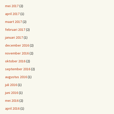
mei 2017
(2)
april 2017
(1)
maart 2017
(2)
februari 2017
(2)
januari 2017
(1)
december 2016
(2)
november 2016
(2)
oktober 2016
(2)
september 2016
(2)
augustus 2016
(1)
juli 2016
(1)
juni 2016
(1)
mei 2016
(2)
april 2016
(1)