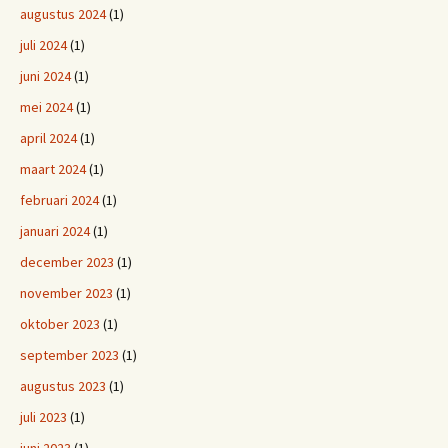
augustus 2024
(1)
juli 2024
(1)
juni 2024
(1)
mei 2024
(1)
april 2024
(1)
maart 2024
(1)
februari 2024
(1)
januari 2024
(1)
december 2023
(1)
november 2023
(1)
oktober 2023
(1)
september 2023
(1)
augustus 2023
(1)
juli 2023
(1)