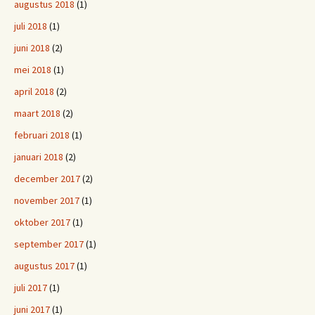
augustus 2018
(1)
juli 2018
(1)
juni 2018
(2)
mei 2018
(1)
april 2018
(2)
maart 2018
(2)
februari 2018
(1)
januari 2018
(2)
december 2017
(2)
november 2017
(1)
oktober 2017
(1)
september 2017
(1)
augustus 2017
(1)
juli 2017
(1)
juni 2017
(1)