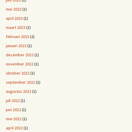
juni 2023
(1)
mei 2023
(1)
april 2023
(1)
maart 2023
(1)
februari 2023
(2)
januari 2023
(1)
december 2022
(1)
november 2022
(1)
oktober 2022
(1)
september 2022
(1)
augustus 2022
(1)
juli 2022
(1)
juni 2022
(1)
mei 2022
(1)
april 2022
(1)