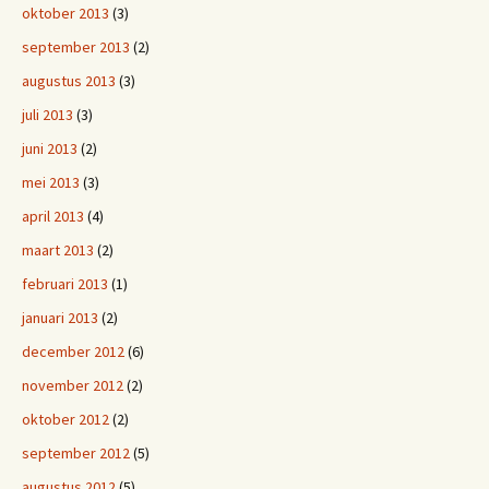
oktober 2013
(3)
september 2013
(2)
augustus 2013
(3)
juli 2013
(3)
juni 2013
(2)
mei 2013
(3)
april 2013
(4)
maart 2013
(2)
februari 2013
(1)
januari 2013
(2)
december 2012
(6)
november 2012
(2)
oktober 2012
(2)
september 2012
(5)
augustus 2012
(5)