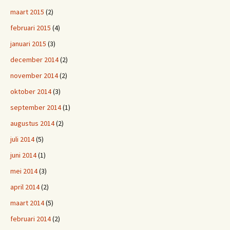
maart 2015
(2)
februari 2015
(4)
januari 2015
(3)
december 2014
(2)
november 2014
(2)
oktober 2014
(3)
september 2014
(1)
augustus 2014
(2)
juli 2014
(5)
juni 2014
(1)
mei 2014
(3)
april 2014
(2)
maart 2014
(5)
februari 2014
(2)