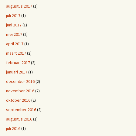
augustus 2017
(1)
juli 2017
(1)
juni 2017
(1)
mei 2017
(2)
april 2017
(1)
maart 2017
(2)
februari 2017
(2)
januari 2017
(1)
december 2016
(2)
november 2016
(2)
oktober 2016
(2)
september 2016
(2)
augustus 2016
(1)
juli 2016
(1)