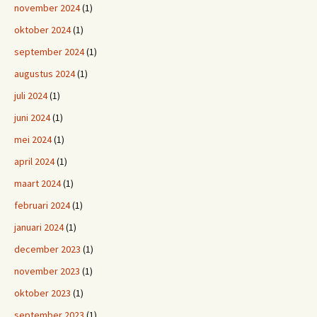
november 2024
(1)
oktober 2024
(1)
september 2024
(1)
augustus 2024
(1)
juli 2024
(1)
juni 2024
(1)
mei 2024
(1)
april 2024
(1)
maart 2024
(1)
februari 2024
(1)
januari 2024
(1)
december 2023
(1)
november 2023
(1)
oktober 2023
(1)
september 2023
(1)