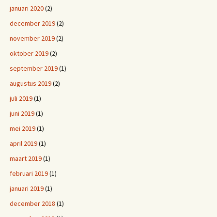
januari 2020
(2)
december 2019
(2)
november 2019
(2)
oktober 2019
(2)
september 2019
(1)
augustus 2019
(2)
juli 2019
(1)
juni 2019
(1)
mei 2019
(1)
april 2019
(1)
maart 2019
(1)
februari 2019
(1)
januari 2019
(1)
december 2018
(1)