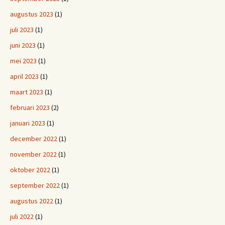
augustus 2023
(1)
juli 2023
(1)
juni 2023
(1)
mei 2023
(1)
april 2023
(1)
maart 2023
(1)
februari 2023
(2)
januari 2023
(1)
december 2022
(1)
november 2022
(1)
oktober 2022
(1)
september 2022
(1)
augustus 2022
(1)
juli 2022
(1)