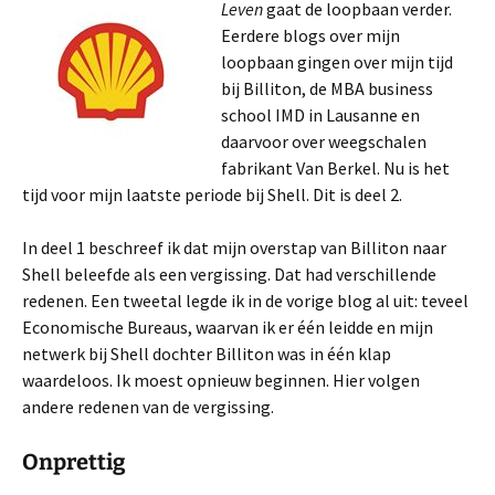
Leven
gaat de loopbaan verder.
Eerdere blogs over mijn
loopbaan gingen over mijn tijd
bij Billiton, de MBA business
school IMD in Lausanne en
daarvoor over weegschalen
fabrikant Van Berkel. Nu is het
tijd voor mijn laatste periode bij Shell. Dit is deel 2.
In deel 1 beschreef ik dat mijn overstap van Billiton naar
Shell beleefde als een vergissing. Dat had verschillende
redenen. Een tweetal legde ik in de vorige blog al uit: teveel
Economische Bureaus, waarvan ik er één leidde en mijn
netwerk bij Shell dochter Billiton was in één klap
waardeloos. Ik moest opnieuw beginnen. Hier volgen
andere redenen van de vergissing.
Onprettig