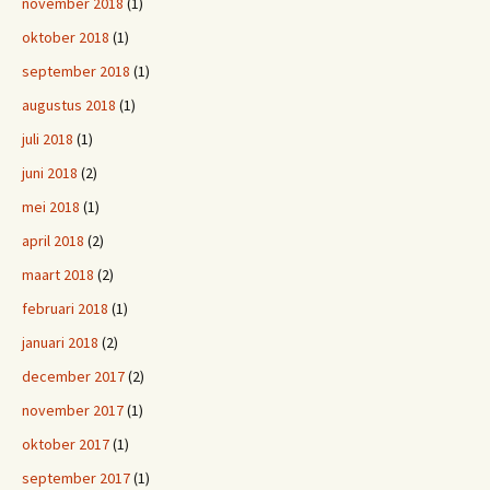
november 2018
(1)
oktober 2018
(1)
september 2018
(1)
augustus 2018
(1)
juli 2018
(1)
juni 2018
(2)
mei 2018
(1)
april 2018
(2)
maart 2018
(2)
februari 2018
(1)
januari 2018
(2)
december 2017
(2)
november 2017
(1)
oktober 2017
(1)
september 2017
(1)