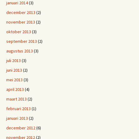
januari 2014
(3)
december 2013
(2)
november 2013
(2)
oktober 2013
(3)
september 2013
(2)
augustus 2013
(3)
juli 2013
(3)
juni 2013
(2)
mei 2013
(3)
april 2013
(4)
maart 2013
(2)
februari 2013
(1)
januari 2013
(2)
december 2012
(6)
november 2012
(2)