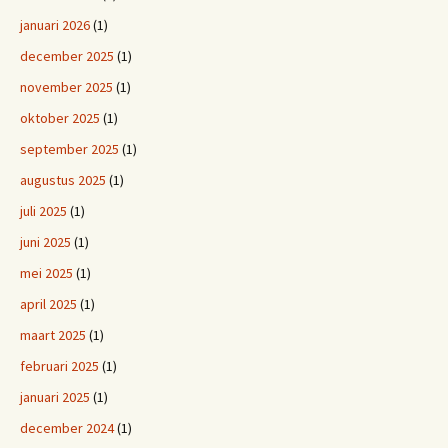
januari 2026
(1)
december 2025
(1)
november 2025
(1)
oktober 2025
(1)
september 2025
(1)
augustus 2025
(1)
juli 2025
(1)
juni 2025
(1)
mei 2025
(1)
april 2025
(1)
maart 2025
(1)
februari 2025
(1)
januari 2025
(1)
december 2024
(1)