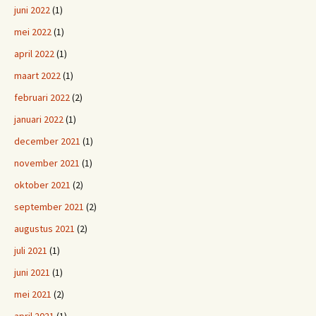
juni 2022
(1)
mei 2022
(1)
april 2022
(1)
maart 2022
(1)
februari 2022
(2)
januari 2022
(1)
december 2021
(1)
november 2021
(1)
oktober 2021
(2)
september 2021
(2)
augustus 2021
(2)
juli 2021
(1)
juni 2021
(1)
mei 2021
(2)