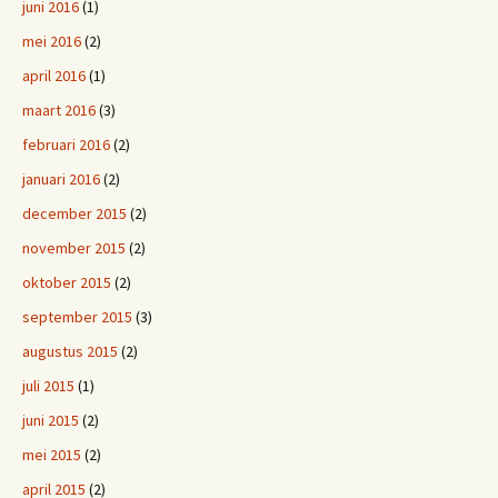
juni 2016
(1)
mei 2016
(2)
april 2016
(1)
maart 2016
(3)
februari 2016
(2)
januari 2016
(2)
december 2015
(2)
november 2015
(2)
oktober 2015
(2)
september 2015
(3)
augustus 2015
(2)
juli 2015
(1)
juni 2015
(2)
mei 2015
(2)
april 2015
(2)