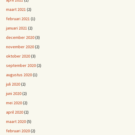
april 2021
(1)
maart 2021
(2)
februari 2021
(1)
januari 2021
(2)
december 2020
(3)
november 2020
(2)
oktober 2020
(3)
september 2020
(2)
augustus 2020
(1)
juli 2020
(2)
juni 2020
(2)
mei 2020
(2)
april 2020
(2)
maart 2020
(5)
februari 2020
(2)