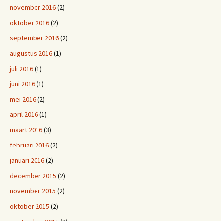
november 2016
(2)
oktober 2016
(2)
september 2016
(2)
augustus 2016
(1)
juli 2016
(1)
juni 2016
(1)
mei 2016
(2)
april 2016
(1)
maart 2016
(3)
februari 2016
(2)
januari 2016
(2)
december 2015
(2)
november 2015
(2)
oktober 2015
(2)