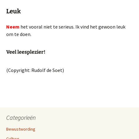
Leuk
Neem
het vooral niet te serieus. Ik vind het gewoon leuk
om te doen.
Veel leesplezier!
(Copyright: Rudolf de Soet)
Categorieën
Bewustwording
Cultuur