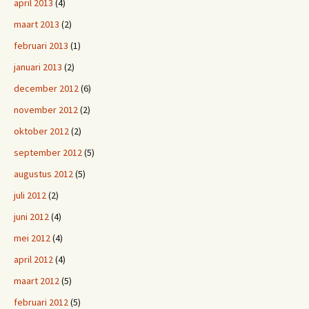
april 2013
(4)
maart 2013
(2)
februari 2013
(1)
januari 2013
(2)
december 2012
(6)
november 2012
(2)
oktober 2012
(2)
september 2012
(5)
augustus 2012
(5)
juli 2012
(2)
juni 2012
(4)
mei 2012
(4)
april 2012
(4)
maart 2012
(5)
februari 2012
(5)