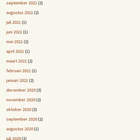
september 2021
(2)
augustus 2021
(2)
juli 2021
(1)
juni 2021
(1)
mei 2021
(2)
april 2021
(1)
maart 2021
(2)
februari 2021
(1)
januari 2021
(2)
december 2020
(3)
november 2020
(2)
oktober 2020
(3)
september 2020
(2)
augustus 2020
(1)
juli 2020
(2)