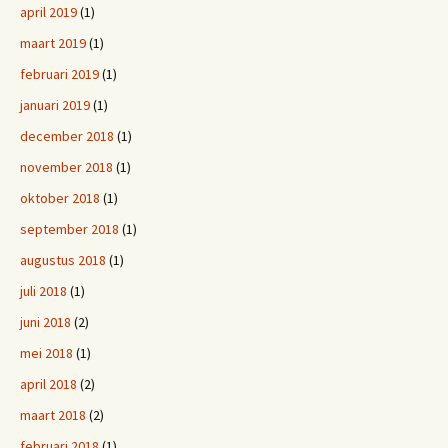
april 2019
(1)
maart 2019
(1)
februari 2019
(1)
januari 2019
(1)
december 2018
(1)
november 2018
(1)
oktober 2018
(1)
september 2018
(1)
augustus 2018
(1)
juli 2018
(1)
juni 2018
(2)
mei 2018
(1)
april 2018
(2)
maart 2018
(2)
februari 2018
(1)