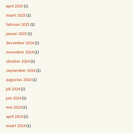
april 2025
(1)
maart 2025
(1)
februari 2025
(1)
januari 2025
(1)
december 2024
(1)
november 2024
(1)
oktober 2024
(1)
september 2024
(1)
augustus 2024
(1)
juli 2024
(1)
juni 2024
(1)
mei 2024
(1)
april 2024
(1)
maart 2024
(1)