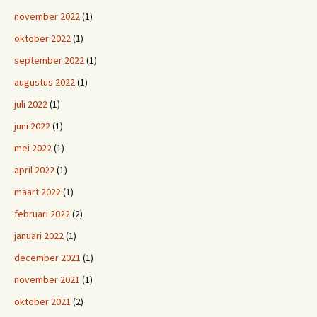
november 2022
(1)
oktober 2022
(1)
september 2022
(1)
augustus 2022
(1)
juli 2022
(1)
juni 2022
(1)
mei 2022
(1)
april 2022
(1)
maart 2022
(1)
februari 2022
(2)
januari 2022
(1)
december 2021
(1)
november 2021
(1)
oktober 2021
(2)