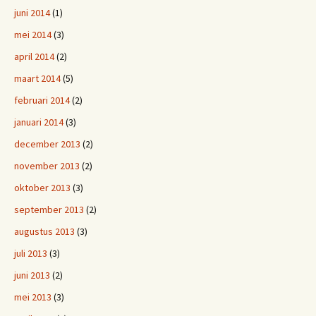
juni 2014
(1)
mei 2014
(3)
april 2014
(2)
maart 2014
(5)
februari 2014
(2)
januari 2014
(3)
december 2013
(2)
november 2013
(2)
oktober 2013
(3)
september 2013
(2)
augustus 2013
(3)
juli 2013
(3)
juni 2013
(2)
mei 2013
(3)