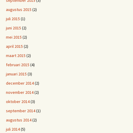
september 2015
(3)
augustus 2015
(2)
juli 2015
(1)
juni 2015
(2)
mei 2015
(2)
april 2015
(2)
maart 2015
(2)
februari 2015
(4)
januari 2015
(3)
december 2014
(2)
november 2014
(2)
oktober 2014
(3)
september 2014
(1)
augustus 2014
(2)
juli 2014
(5)