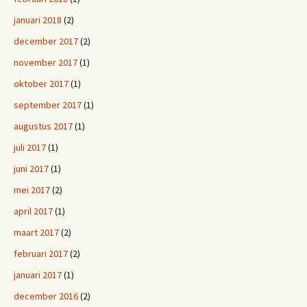
januari 2018
(2)
december 2017
(2)
november 2017
(1)
oktober 2017
(1)
september 2017
(1)
augustus 2017
(1)
juli 2017
(1)
juni 2017
(1)
mei 2017
(2)
april 2017
(1)
maart 2017
(2)
februari 2017
(2)
januari 2017
(1)
december 2016
(2)