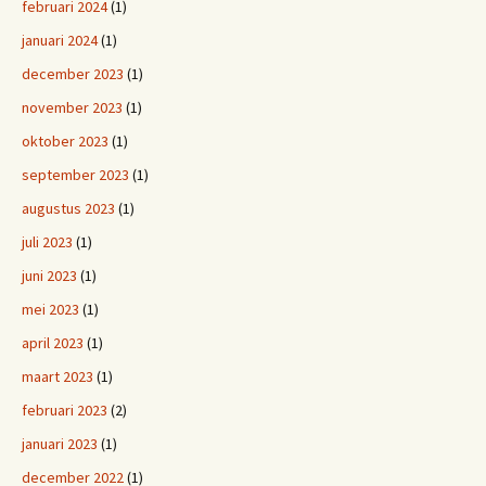
februari 2024
(1)
januari 2024
(1)
december 2023
(1)
november 2023
(1)
oktober 2023
(1)
september 2023
(1)
augustus 2023
(1)
juli 2023
(1)
juni 2023
(1)
mei 2023
(1)
april 2023
(1)
maart 2023
(1)
februari 2023
(2)
januari 2023
(1)
december 2022
(1)