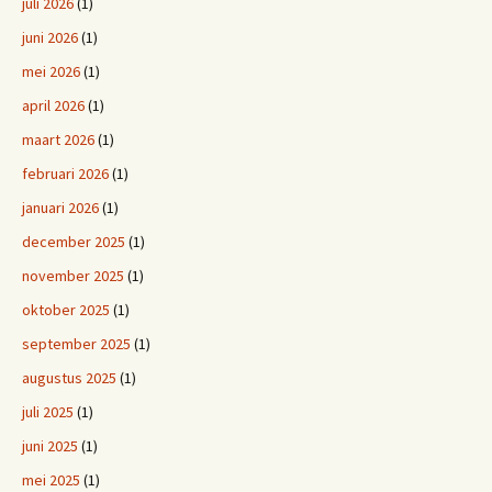
juli 2026
(1)
juni 2026
(1)
mei 2026
(1)
april 2026
(1)
maart 2026
(1)
februari 2026
(1)
januari 2026
(1)
december 2025
(1)
november 2025
(1)
oktober 2025
(1)
september 2025
(1)
augustus 2025
(1)
juli 2025
(1)
juni 2025
(1)
mei 2025
(1)