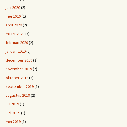
juni 2020
(2)
mei 2020
(2)
april 2020
(2)
maart 2020
(5)
februari 2020
(2)
januari 2020
(2)
december 2019
(2)
november 2019
(2)
oktober 2019
(2)
september 2019
(1)
augustus 2019
(2)
juli 2019
(1)
juni 2019
(1)
mei 2019
(1)