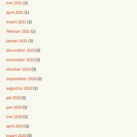
mei 2021
(2)
april 2021
(1)
maart 2021
(2)
februari 2021
(1)
januari 2021
(2)
december 2020
(3)
november 2020
(2)
oktober 2020
(3)
september 2020
(2)
augustus 2020
(1)
juli 2020
(2)
juni 2020
(2)
mei 2020
(2)
april 2020
(2)
maart 2020
(5)