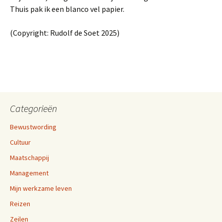
Thuis pak ik een blanco vel papier.
(Copyright: Rudolf de Soet 2025)
Categorieën
Bewustwording
Cultuur
Maatschappij
Management
Mijn werkzame leven
Reizen
Zeilen