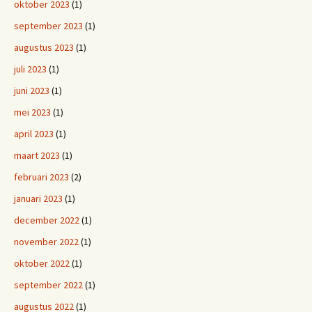
oktober 2023
(1)
september 2023
(1)
augustus 2023
(1)
juli 2023
(1)
juni 2023
(1)
mei 2023
(1)
april 2023
(1)
maart 2023
(1)
februari 2023
(2)
januari 2023
(1)
december 2022
(1)
november 2022
(1)
oktober 2022
(1)
september 2022
(1)
augustus 2022
(1)