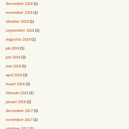
december 2018
(1)
november 2018
(1)
oktober 2018
(1)
september 2018
(1)
augustus 2018
(1)
juli 2018
(1)
juni 2018
(2)
mei 2018
(1)
april 2018
(2)
maart 2018
(2)
februari 2018
(1)
januari 2018
(2)
december 2017
(2)
november 2017
(1)
oktober 2017
(1)