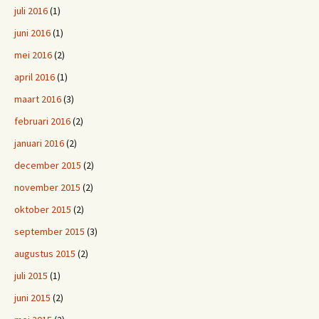
juli 2016
(1)
juni 2016
(1)
mei 2016
(2)
april 2016
(1)
maart 2016
(3)
februari 2016
(2)
januari 2016
(2)
december 2015
(2)
november 2015
(2)
oktober 2015
(2)
september 2015
(3)
augustus 2015
(2)
juli 2015
(1)
juni 2015
(2)