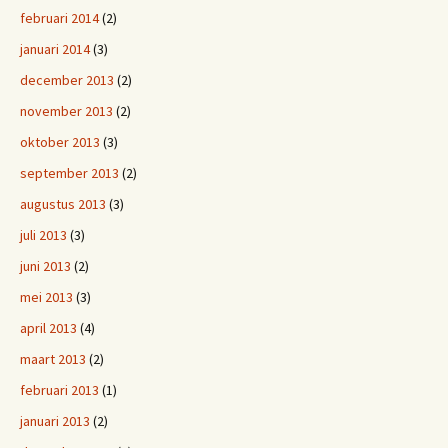
februari 2014
(2)
januari 2014
(3)
december 2013
(2)
november 2013
(2)
oktober 2013
(3)
september 2013
(2)
augustus 2013
(3)
juli 2013
(3)
juni 2013
(2)
mei 2013
(3)
april 2013
(4)
maart 2013
(2)
februari 2013
(1)
januari 2013
(2)