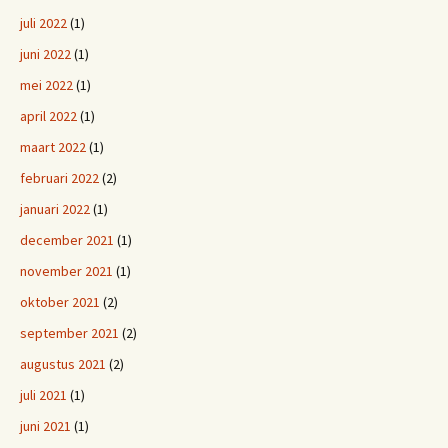
juli 2022
(1)
juni 2022
(1)
mei 2022
(1)
april 2022
(1)
maart 2022
(1)
februari 2022
(2)
januari 2022
(1)
december 2021
(1)
november 2021
(1)
oktober 2021
(2)
september 2021
(2)
augustus 2021
(2)
juli 2021
(1)
juni 2021
(1)