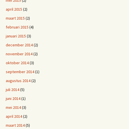
mei 2015
(2)
april 2015
(2)
maart 2015
(2)
februari 2015
(4)
januari 2015
(3)
december 2014
(2)
november 2014
(2)
oktober 2014
(3)
september 2014
(1)
augustus 2014
(2)
juli 2014
(5)
juni 2014
(1)
mei 2014
(3)
april 2014
(2)
maart 2014
(5)