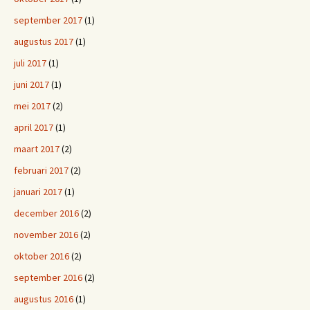
september 2017
(1)
augustus 2017
(1)
juli 2017
(1)
juni 2017
(1)
mei 2017
(2)
april 2017
(1)
maart 2017
(2)
februari 2017
(2)
januari 2017
(1)
december 2016
(2)
november 2016
(2)
oktober 2016
(2)
september 2016
(2)
augustus 2016
(1)