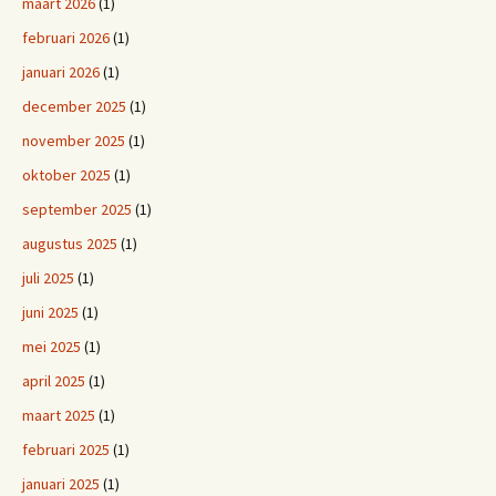
maart 2026
(1)
februari 2026
(1)
januari 2026
(1)
december 2025
(1)
november 2025
(1)
oktober 2025
(1)
september 2025
(1)
augustus 2025
(1)
juli 2025
(1)
juni 2025
(1)
mei 2025
(1)
april 2025
(1)
maart 2025
(1)
februari 2025
(1)
januari 2025
(1)