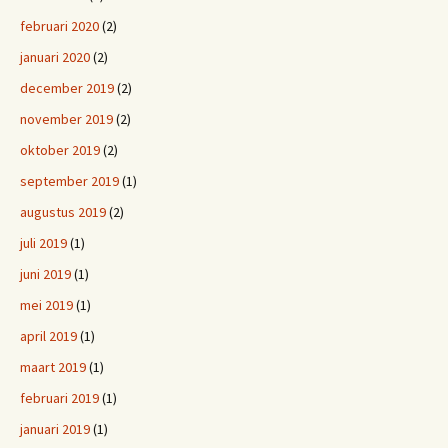
februari 2020
(2)
januari 2020
(2)
december 2019
(2)
november 2019
(2)
oktober 2019
(2)
september 2019
(1)
augustus 2019
(2)
juli 2019
(1)
juni 2019
(1)
mei 2019
(1)
april 2019
(1)
maart 2019
(1)
februari 2019
(1)
januari 2019
(1)