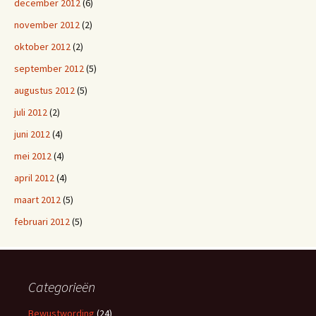
december 2012
(6)
november 2012
(2)
oktober 2012
(2)
september 2012
(5)
augustus 2012
(5)
juli 2012
(2)
juni 2012
(4)
mei 2012
(4)
april 2012
(4)
maart 2012
(5)
februari 2012
(5)
Categorieën
Bewustwording
(24)