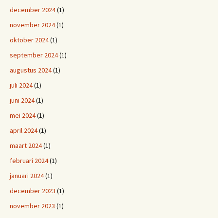
december 2024
(1)
november 2024
(1)
oktober 2024
(1)
september 2024
(1)
augustus 2024
(1)
juli 2024
(1)
juni 2024
(1)
mei 2024
(1)
april 2024
(1)
maart 2024
(1)
februari 2024
(1)
januari 2024
(1)
december 2023
(1)
november 2023
(1)