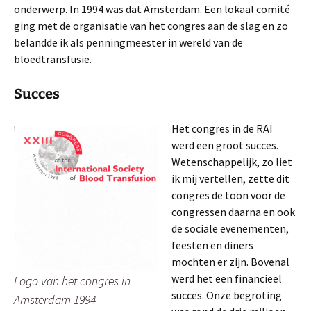
onderwerp. In 1994 was dat Amsterdam. Een lokaal comité
ging met de organisatie van het congres aan de slag en zo
belandde ik als penningmeester in wereld van de
bloedtransfusie.
Succes
Het congres in de RAI
werd een groot succes.
Wetenschappelijk, zo liet
ik mij vertellen, zette dit
congres de toon voor de
congressen daarna en ook
de sociale evenementen,
feesten en diners
mochten er zijn. Bovenal
werd het een financieel
Logo van het congres in
succes. Onze begroting
Amsterdam 1994