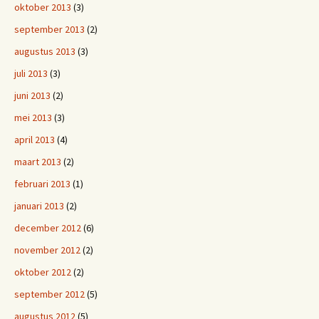
oktober 2013
(3)
september 2013
(2)
augustus 2013
(3)
juli 2013
(3)
juni 2013
(2)
mei 2013
(3)
april 2013
(4)
maart 2013
(2)
februari 2013
(1)
januari 2013
(2)
december 2012
(6)
november 2012
(2)
oktober 2012
(2)
september 2012
(5)
augustus 2012
(5)