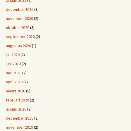
januari 2021
(2)
december 2020
(3)
november 2020
(2)
oktober 2020
(3)
september 2020
(2)
augustus 2020
(1)
juli 2020
(2)
juni 2020
(2)
mei 2020
(2)
april 2020
(2)
maart 2020
(5)
februari 2020
(2)
januari 2020
(2)
december 2019
(2)
november 2019
(2)