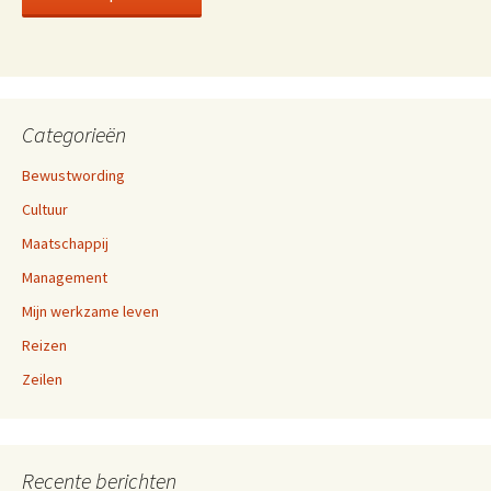
Categorieën
Bewustwording
Cultuur
Maatschappij
Management
Mijn werkzame leven
Reizen
Zeilen
Recente berichten