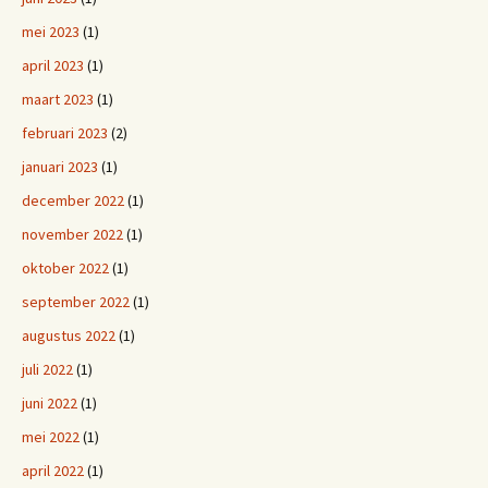
mei 2023
(1)
april 2023
(1)
maart 2023
(1)
februari 2023
(2)
januari 2023
(1)
december 2022
(1)
november 2022
(1)
oktober 2022
(1)
september 2022
(1)
augustus 2022
(1)
juli 2022
(1)
juni 2022
(1)
mei 2022
(1)
april 2022
(1)