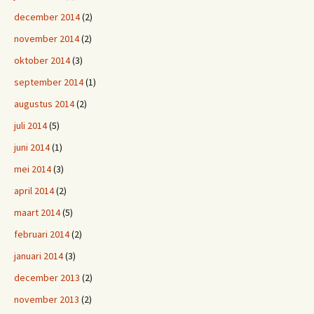
december 2014
(2)
november 2014
(2)
oktober 2014
(3)
september 2014
(1)
augustus 2014
(2)
juli 2014
(5)
juni 2014
(1)
mei 2014
(3)
april 2014
(2)
maart 2014
(5)
februari 2014
(2)
januari 2014
(3)
december 2013
(2)
november 2013
(2)