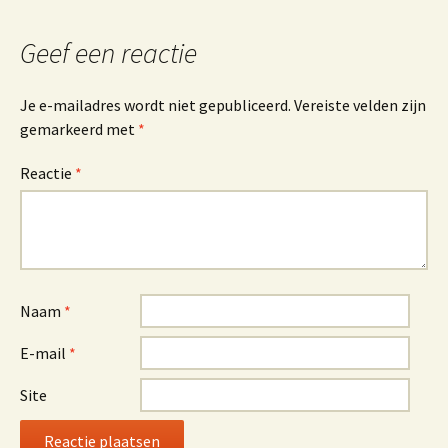
Geef een reactie
Je e-mailadres wordt niet gepubliceerd.
Vereiste velden zijn
gemarkeerd met
*
Reactie
*
Naam
*
E-mail
*
Site