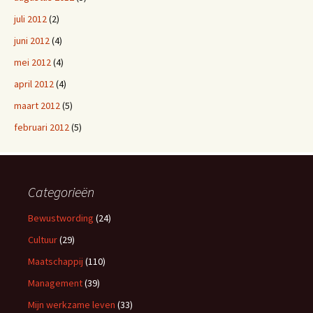
juli 2012
(2)
juni 2012
(4)
mei 2012
(4)
april 2012
(4)
maart 2012
(5)
februari 2012
(5)
Categorieën
Bewustwording
(24)
Cultuur
(29)
Maatschappij
(110)
Management
(39)
Mijn werkzame leven
(33)