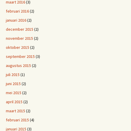
maart 2016
(3)
februari 2016
(2)
januari 2016
(2)
december 2015
(2)
november 2015
(2)
oktober 2015
(2)
september 2015
(3)
augustus 2015
(2)
juli 2015
(1)
juni 2015
(2)
mei 2015
(2)
april 2015
(2)
maart 2015
(2)
februari 2015
(4)
januari 2015
(3)