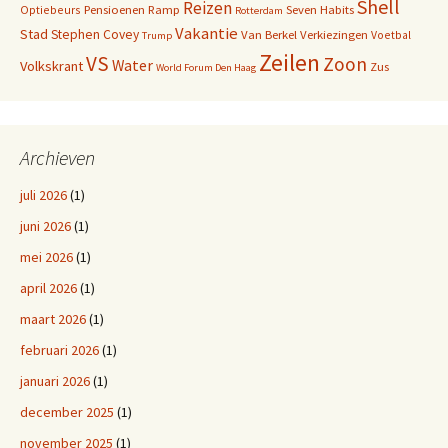
Shell
Reizen
Pensioenen
Ramp
Seven Habits
Optiebeurs
Rotterdam
Vakantie
Stad
Stephen Covey
Van Berkel
Verkiezingen
Voetbal
Trump
Zeilen
VS
Zoon
Water
Volkskrant
Zus
World Forum Den Haag
Archieven
juli 2026
(1)
juni 2026
(1)
mei 2026
(1)
april 2026
(1)
maart 2026
(1)
februari 2026
(1)
januari 2026
(1)
december 2025
(1)
november 2025
(1)