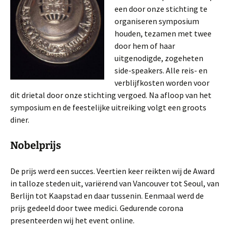
een door onze stichting te
organiseren symposium
houden, tezamen met twee
door hem of haar
uitgenodigde, zogeheten
side-speakers. Alle reis- en
verblijfkosten worden voor
dit drietal door onze stichting vergoed. Na afloop van het
symposium en de feestelijke uitreiking volgt een groots
diner.
Nobelprijs
De prijs werd een succes. Veertien keer reikten wij de Award
in talloze steden uit, variërend van Vancouver tot Seoul, van
Berlijn tot Kaapstad en daar tussenin. Eenmaal werd de
prijs gedeeld door twee medici. Gedurende corona
presenteerden wij het event online.