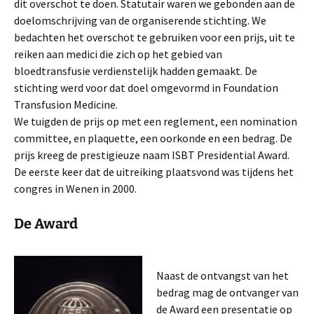
dit overschot te doen. Statutair waren we gebonden aan de
doelomschrijving van de organiserende stichting. We
bedachten het overschot te gebruiken voor een prijs, uit te
reiken aan medici die zich op het gebied van
bloedtransfusie verdienstelijk hadden gemaakt. De
stichting werd voor dat doel omgevormd in Foundation
Transfusion Medicine.
We tuigden de prijs op met een reglement, een nomination
committee, en plaquette, een oorkonde en een bedrag. De
prijs kreeg de prestigieuze naam ISBT Presidential Award.
De eerste keer dat de uitreiking plaatsvond was tijdens het
congres in Wenen in 2000.
De Award
Naast de ontvangst van het
bedrag mag de ontvanger van
de Award een presentatie op