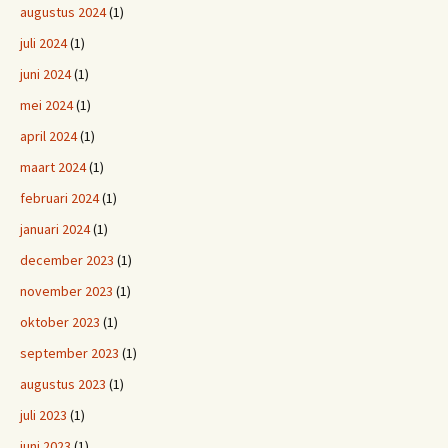
augustus 2024
(1)
juli 2024
(1)
juni 2024
(1)
mei 2024
(1)
april 2024
(1)
maart 2024
(1)
februari 2024
(1)
januari 2024
(1)
december 2023
(1)
november 2023
(1)
oktober 2023
(1)
september 2023
(1)
augustus 2023
(1)
juli 2023
(1)
juni 2023
(1)