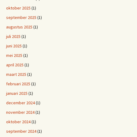
oktober 2025
(1)
september 2025
(1)
augustus 2025
(1)
juli 2025
(1)
juni 2025
(1)
mei 2025
(1)
april 2025
(1)
maart 2025
(1)
februari 2025
(1)
januari 2025
(1)
december 2024
(1)
november 2024
(1)
oktober 2024
(1)
september 2024
(1)