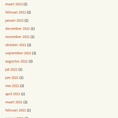
maart 2022
(1)
februari 2022
(2)
januari 2022
(1)
december 2021
(1)
november 2021
(1)
oktober 2021
(2)
september 2021
(2)
augustus 2021
(2)
juli 2021
(1)
juni 2021
(1)
mei 2021
(2)
april 2021
(1)
maart 2021
(2)
februari 2021
(1)