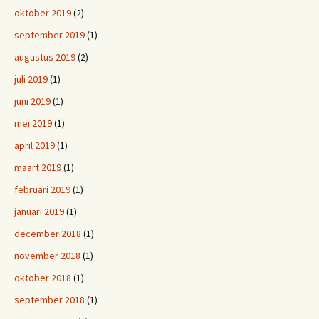
oktober 2019
(2)
september 2019
(1)
augustus 2019
(2)
juli 2019
(1)
juni 2019
(1)
mei 2019
(1)
april 2019
(1)
maart 2019
(1)
februari 2019
(1)
januari 2019
(1)
december 2018
(1)
november 2018
(1)
oktober 2018
(1)
september 2018
(1)