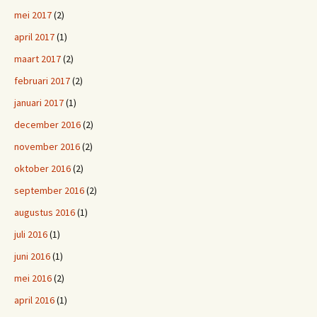
mei 2017
(2)
april 2017
(1)
maart 2017
(2)
februari 2017
(2)
januari 2017
(1)
december 2016
(2)
november 2016
(2)
oktober 2016
(2)
september 2016
(2)
augustus 2016
(1)
juli 2016
(1)
juni 2016
(1)
mei 2016
(2)
april 2016
(1)