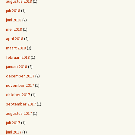
augustus 2018
(1)
juli 2018
(1)
juni 2018
(2)
mei 2018
(1)
april 2018
(2)
maart 2018
(2)
februari 2018
(1)
januari 2018
(2)
december 2017
(2)
november 2017
(1)
oktober 2017
(1)
september 2017
(1)
augustus 2017
(1)
juli 2017
(1)
juni 2017
(1)