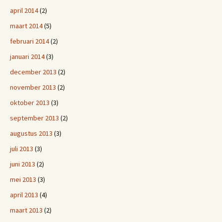
april 2014
(2)
maart 2014
(5)
februari 2014
(2)
januari 2014
(3)
december 2013
(2)
november 2013
(2)
oktober 2013
(3)
september 2013
(2)
augustus 2013
(3)
juli 2013
(3)
juni 2013
(2)
mei 2013
(3)
april 2013
(4)
maart 2013
(2)