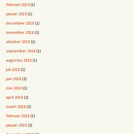
februari 2019
(1)
januari 2019
(1)
december 2018
(1)
november 2018
(1)
oktober 2018
(1)
september 2018
(1)
augustus 2018
(1)
juli 2018
(1)
juni 2018
(2)
mei 2018
(1)
april 2018
(2)
maart 2018
(2)
februari 2018
(1)
januari 2018
(2)