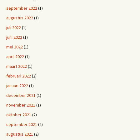
september 2022
(1)
augustus 2022
(1)
juli 2022
(1)
juni 2022
(1)
mei 2022
(1)
april 2022
(1)
maart 2022
(1)
februari 2022
(2)
januari 2022
(1)
december 2021
(1)
november 2021
(1)
oktober 2021
(2)
september 2021
(2)
augustus 2021
(2)