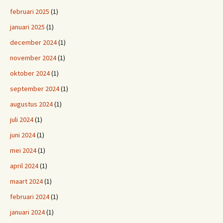
februari 2025
(1)
januari 2025
(1)
december 2024
(1)
november 2024
(1)
oktober 2024
(1)
september 2024
(1)
augustus 2024
(1)
juli 2024
(1)
juni 2024
(1)
mei 2024
(1)
april 2024
(1)
maart 2024
(1)
februari 2024
(1)
januari 2024
(1)