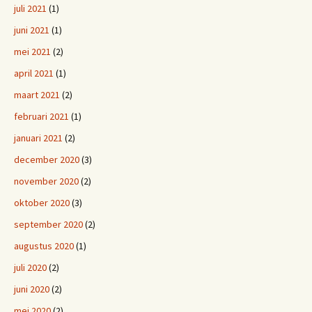
juli 2021
(1)
juni 2021
(1)
mei 2021
(2)
april 2021
(1)
maart 2021
(2)
februari 2021
(1)
januari 2021
(2)
december 2020
(3)
november 2020
(2)
oktober 2020
(3)
september 2020
(2)
augustus 2020
(1)
juli 2020
(2)
juni 2020
(2)
mei 2020
(2)