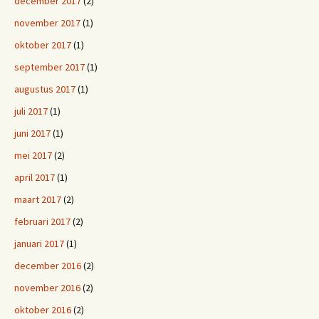
december 2017
(2)
november 2017
(1)
oktober 2017
(1)
september 2017
(1)
augustus 2017
(1)
juli 2017
(1)
juni 2017
(1)
mei 2017
(2)
april 2017
(1)
maart 2017
(2)
februari 2017
(2)
januari 2017
(1)
december 2016
(2)
november 2016
(2)
oktober 2016
(2)