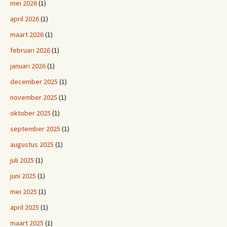
mei 2026
(1)
april 2026
(1)
maart 2026
(1)
februari 2026
(1)
januari 2026
(1)
december 2025
(1)
november 2025
(1)
oktober 2025
(1)
september 2025
(1)
augustus 2025
(1)
juli 2025
(1)
juni 2025
(1)
mei 2025
(1)
april 2025
(1)
maart 2025
(1)