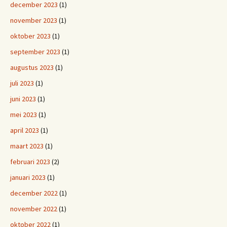
december 2023
(1)
november 2023
(1)
oktober 2023
(1)
september 2023
(1)
augustus 2023
(1)
juli 2023
(1)
juni 2023
(1)
mei 2023
(1)
april 2023
(1)
maart 2023
(1)
februari 2023
(2)
januari 2023
(1)
december 2022
(1)
november 2022
(1)
oktober 2022
(1)