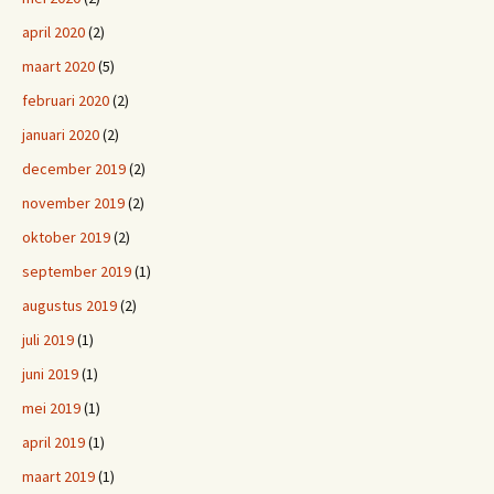
april 2020
(2)
maart 2020
(5)
februari 2020
(2)
januari 2020
(2)
december 2019
(2)
november 2019
(2)
oktober 2019
(2)
september 2019
(1)
augustus 2019
(2)
juli 2019
(1)
juni 2019
(1)
mei 2019
(1)
april 2019
(1)
maart 2019
(1)