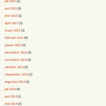
juli 2015
(1)
juni 2015
(2)
mei 2015
(2)
april 2015
(2)
maart 2015
(2)
februari 2015
(4)
januari 2015
(3)
december 2014
(2)
november 2014
(2)
oktober 2014
(3)
september 2014
(1)
augustus 2014
(2)
juli 2014
(5)
juni 2014
(1)
mei 2014
(3)