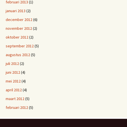
februari 2013
(1)
januari 2013
(2)
december 2012
(6)
november 2012
(2)
oktober 2012
(2)
september 2012
(5)
augustus 2012
(5)
juli 2012
(2)
juni 2012
(4)
mei 2012
(4)
april 2012
(4)
maart 2012
(5)
februari 2012
(5)