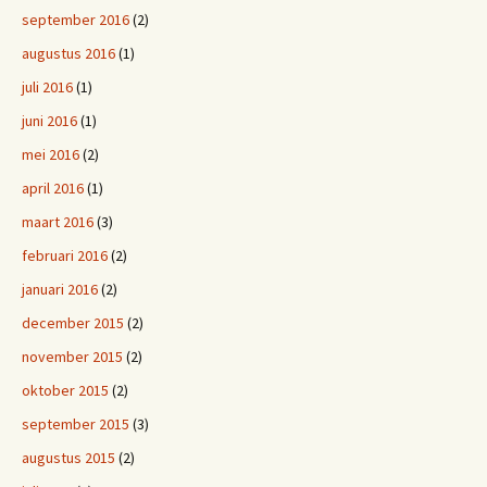
september 2016
(2)
augustus 2016
(1)
juli 2016
(1)
juni 2016
(1)
mei 2016
(2)
april 2016
(1)
maart 2016
(3)
februari 2016
(2)
januari 2016
(2)
december 2015
(2)
november 2015
(2)
oktober 2015
(2)
september 2015
(3)
augustus 2015
(2)