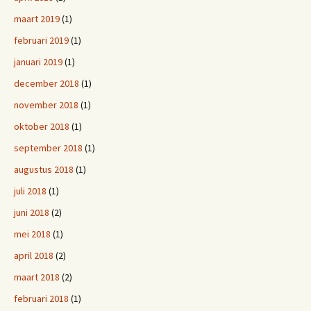
maart 2019
(1)
februari 2019
(1)
januari 2019
(1)
december 2018
(1)
november 2018
(1)
oktober 2018
(1)
september 2018
(1)
augustus 2018
(1)
juli 2018
(1)
juni 2018
(2)
mei 2018
(1)
april 2018
(2)
maart 2018
(2)
februari 2018
(1)