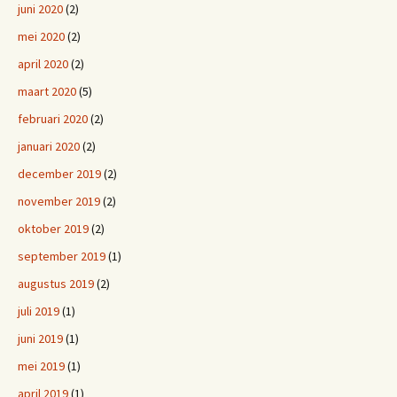
juni 2020
(2)
mei 2020
(2)
april 2020
(2)
maart 2020
(5)
februari 2020
(2)
januari 2020
(2)
december 2019
(2)
november 2019
(2)
oktober 2019
(2)
september 2019
(1)
augustus 2019
(2)
juli 2019
(1)
juni 2019
(1)
mei 2019
(1)
april 2019
(1)