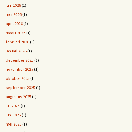
juni 2026
(1)
mei 2026
(1)
april 2026
(1)
maart 2026
(1)
februari 2026
(1)
januari 2026
(1)
december 2025
(1)
november 2025
(1)
oktober 2025
(1)
september 2025
(1)
augustus 2025
(1)
juli 2025
(1)
juni 2025
(1)
mei 2025
(1)