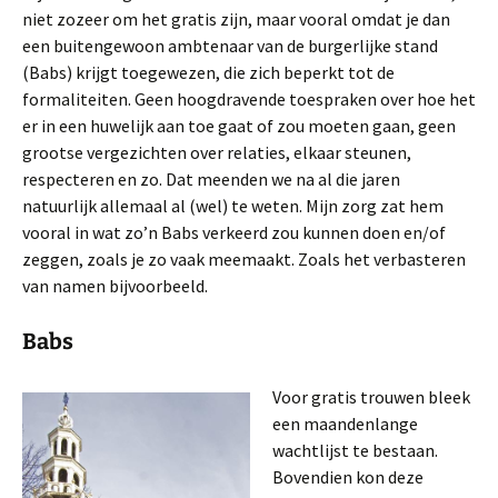
niet zozeer om het gratis zijn, maar vooral omdat je dan
een buitengewoon ambtenaar van de burgerlijke stand
(Babs) krijgt toegewezen, die zich beperkt tot de
formaliteiten. Geen hoogdravende toespraken over hoe het
er in een huwelijk aan toe gaat of zou moeten gaan, geen
grootse vergezichten over relaties, elkaar steunen,
respecteren en zo. Dat meenden we na al die jaren
natuurlijk allemaal al (wel) te weten. Mijn zorg zat hem
vooral in wat zo’n Babs verkeerd zou kunnen doen en/of
zeggen, zoals je zo vaak meemaakt. Zoals het verbasteren
van namen bijvoorbeeld.
Babs
Voor gratis trouwen bleek
een maandenlange
wachtlijst te bestaan.
Bovendien kon deze