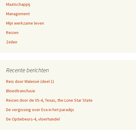
Maatschappij
Management
Mijn werkzame leven
Reizen
Zeilen
Recente berichten
Reis door Maleisië (deel 1)
Bloedtransfusie
Reizen door de VS-4, Texas, the Lone Star State
De vergissing over Eva in het paradijs
De Optiebeurs-4, vloerhandel