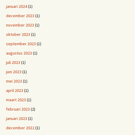
januari 2024
(1)
december 2023
(1)
november 2023
(1)
oktober 2023
(1)
september 2023
(1)
augustus 2023
(1)
juli 2023
(1)
juni 2023
(1)
mei 2023
(1)
april 2023
(1)
maart 2023
(1)
februari 2023
(2)
januari 2023
(1)
december 2022
(1)