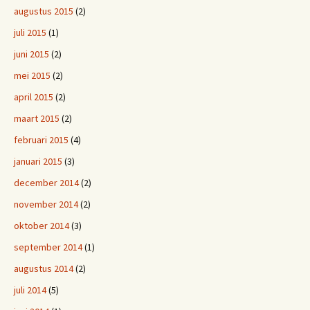
augustus 2015
(2)
juli 2015
(1)
juni 2015
(2)
mei 2015
(2)
april 2015
(2)
maart 2015
(2)
februari 2015
(4)
januari 2015
(3)
december 2014
(2)
november 2014
(2)
oktober 2014
(3)
september 2014
(1)
augustus 2014
(2)
juli 2014
(5)