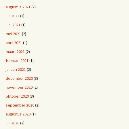
augustus 2021
(2)
juli 2021
(1)
juni 2021
(1)
mei 2021
(2)
april 2021
(1)
maart 2021
(2)
februari 2021
(1)
januari 2021
(2)
december 2020
(3)
november 2020
(2)
oktober 2020
(3)
september 2020
(2)
augustus 2020
(1)
juli 2020
(2)