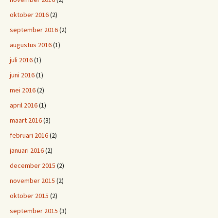
oktober 2016
(2)
september 2016
(2)
augustus 2016
(1)
juli 2016
(1)
juni 2016
(1)
mei 2016
(2)
april 2016
(1)
maart 2016
(3)
februari 2016
(2)
januari 2016
(2)
december 2015
(2)
november 2015
(2)
oktober 2015
(2)
september 2015
(3)