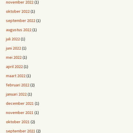
november 2022
(1)
oktober 2022
(1)
september 2022
(1)
augustus 2022
(1)
juli 2022
(1)
juni 2022
(1)
mei 2022
(1)
april 2022
(1)
maart 2022
(1)
februari 2022
(2)
januari 2022
(1)
december 2021
(1)
november 2021
(1)
oktober 2021
(2)
september 2021
(2)