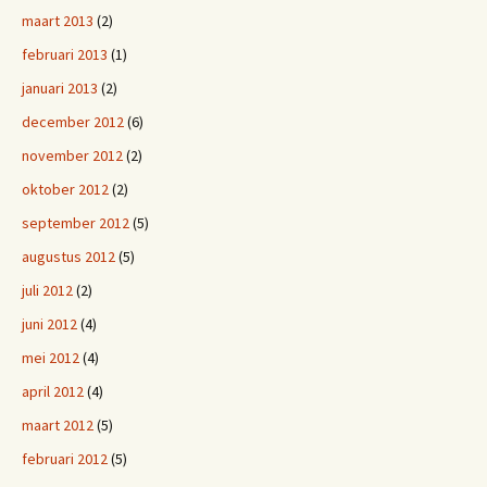
maart 2013
(2)
februari 2013
(1)
januari 2013
(2)
december 2012
(6)
november 2012
(2)
oktober 2012
(2)
september 2012
(5)
augustus 2012
(5)
juli 2012
(2)
juni 2012
(4)
mei 2012
(4)
april 2012
(4)
maart 2012
(5)
februari 2012
(5)