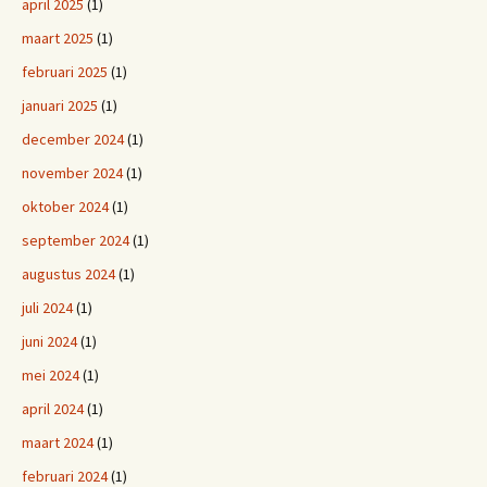
april 2025
(1)
maart 2025
(1)
februari 2025
(1)
januari 2025
(1)
december 2024
(1)
november 2024
(1)
oktober 2024
(1)
september 2024
(1)
augustus 2024
(1)
juli 2024
(1)
juni 2024
(1)
mei 2024
(1)
april 2024
(1)
maart 2024
(1)
februari 2024
(1)