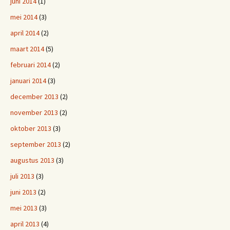
juni 2014
(1)
mei 2014
(3)
april 2014
(2)
maart 2014
(5)
februari 2014
(2)
januari 2014
(3)
december 2013
(2)
november 2013
(2)
oktober 2013
(3)
september 2013
(2)
augustus 2013
(3)
juli 2013
(3)
juni 2013
(2)
mei 2013
(3)
april 2013
(4)