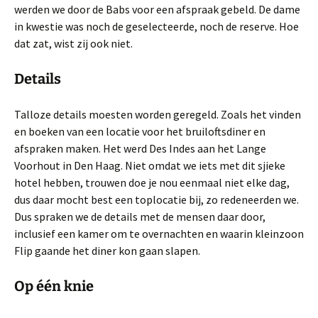
werden we door de Babs voor een afspraak gebeld. De dame
in kwestie was noch de geselecteerde, noch de reserve. Hoe
dat zat, wist zij ook niet.
Details
Talloze details moesten worden geregeld. Zoals het vinden
en boeken van een locatie voor het bruiloftsdiner en
afspraken maken. Het werd Des Indes aan het Lange
Voorhout in Den Haag. Niet omdat we iets met dit sjieke
hotel hebben, trouwen doe je nou eenmaal niet elke dag,
dus daar mocht best een toplocatie bij, zo redeneerden we.
Dus spraken we de details met de mensen daar door,
inclusief een kamer om te overnachten en waarin kleinzoon
Flip gaande het diner kon gaan slapen.
Op één knie