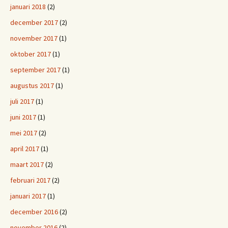
januari 2018
(2)
december 2017
(2)
november 2017
(1)
oktober 2017
(1)
september 2017
(1)
augustus 2017
(1)
juli 2017
(1)
juni 2017
(1)
mei 2017
(2)
april 2017
(1)
maart 2017
(2)
februari 2017
(2)
januari 2017
(1)
december 2016
(2)
november 2016
(2)