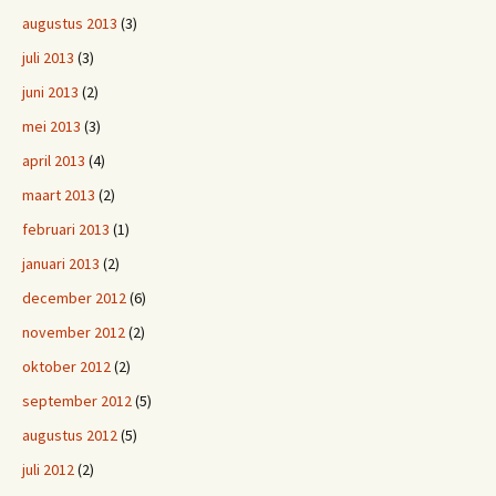
augustus 2013
(3)
juli 2013
(3)
juni 2013
(2)
mei 2013
(3)
april 2013
(4)
maart 2013
(2)
februari 2013
(1)
januari 2013
(2)
december 2012
(6)
november 2012
(2)
oktober 2012
(2)
september 2012
(5)
augustus 2012
(5)
juli 2012
(2)