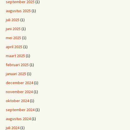
september 2025
(1)
augustus 2025
(1)
juli 2025
(1)
juni 2025
(1)
mei 2025
(1)
april 2025
(1)
maart 2025
(1)
februari 2025
(1)
januari 2025
(1)
december 2024
(1)
november 2024
(1)
oktober 2024
(1)
september 2024
(1)
augustus 2024
(1)
juli 2024
(1)