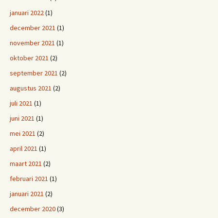
januari 2022
(1)
december 2021
(1)
november 2021
(1)
oktober 2021
(2)
september 2021
(2)
augustus 2021
(2)
juli 2021
(1)
juni 2021
(1)
mei 2021
(2)
april 2021
(1)
maart 2021
(2)
februari 2021
(1)
januari 2021
(2)
december 2020
(3)