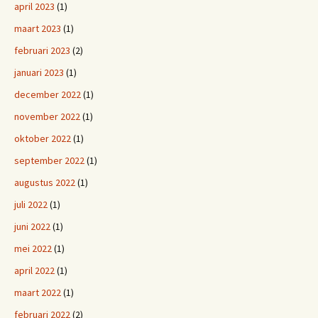
april 2023
(1)
maart 2023
(1)
februari 2023
(2)
januari 2023
(1)
december 2022
(1)
november 2022
(1)
oktober 2022
(1)
september 2022
(1)
augustus 2022
(1)
juli 2022
(1)
juni 2022
(1)
mei 2022
(1)
april 2022
(1)
maart 2022
(1)
februari 2022
(2)