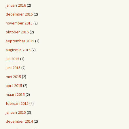
januari 2016
(2)
december 2015
(2)
november 2015
(2)
oktober 2015
(2)
september 2015
(3)
augustus 2015
(2)
juli 2015
(1)
juni 2015
(2)
mei 2015
(2)
april 2015
(2)
maart 2015
(2)
februari 2015
(4)
januari 2015
(3)
december 2014
(2)