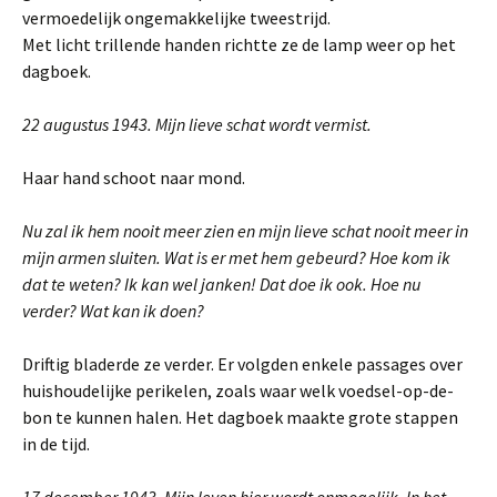
vermoedelijk ongemakkelijke tweestrijd.
Met licht trillende handen richtte ze de lamp weer op het
dagboek.
22 augustus 1943. Mijn lieve schat wordt vermist.
Haar hand schoot naar mond.
Nu zal ik hem nooit meer zien en mijn lieve schat nooit meer in
mijn armen sluiten. Wat is er met hem gebeurd? Hoe kom ik
dat te weten? Ik kan wel janken! Dat doe ik ook. Hoe nu
verder? Wat kan ik doen?
Driftig bladerde ze verder. Er volgden enkele passages over
huishoudelijke perikelen, zoals waar welk voedsel-op-de-
bon te kunnen halen. Het dagboek maakte grote stappen
in de tijd.