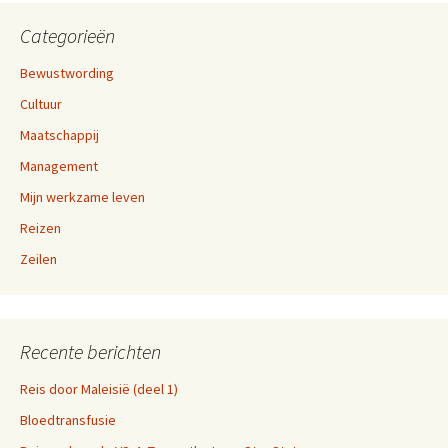
Categorieën
Bewustwording
Cultuur
Maatschappij
Management
Mijn werkzame leven
Reizen
Zeilen
Recente berichten
Reis door Maleisië (deel 1)
Bloedtransfusie