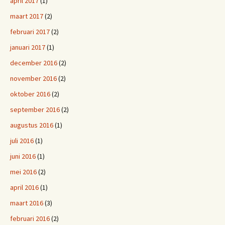
april 2017
(1)
maart 2017
(2)
februari 2017
(2)
januari 2017
(1)
december 2016
(2)
november 2016
(2)
oktober 2016
(2)
september 2016
(2)
augustus 2016
(1)
juli 2016
(1)
juni 2016
(1)
mei 2016
(2)
april 2016
(1)
maart 2016
(3)
februari 2016
(2)