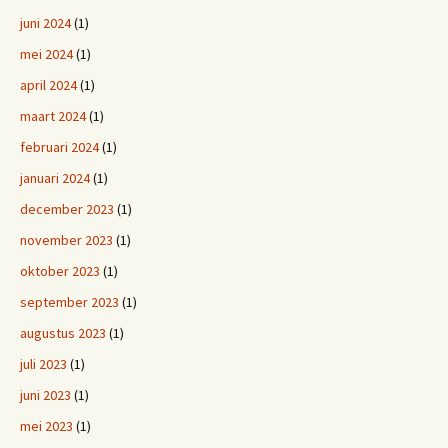
juni 2024
(1)
mei 2024
(1)
april 2024
(1)
maart 2024
(1)
februari 2024
(1)
januari 2024
(1)
december 2023
(1)
november 2023
(1)
oktober 2023
(1)
september 2023
(1)
augustus 2023
(1)
juli 2023
(1)
juni 2023
(1)
mei 2023
(1)