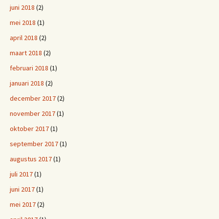
juni 2018
(2)
mei 2018
(1)
april 2018
(2)
maart 2018
(2)
februari 2018
(1)
januari 2018
(2)
december 2017
(2)
november 2017
(1)
oktober 2017
(1)
september 2017
(1)
augustus 2017
(1)
juli 2017
(1)
juni 2017
(1)
mei 2017
(2)