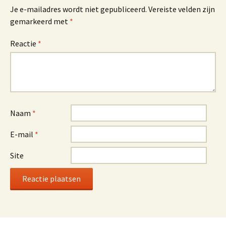
Je e-mailadres wordt niet gepubliceerd.
Vereiste velden zijn
gemarkeerd met
*
Reactie
*
Naam
*
E-mail
*
Site