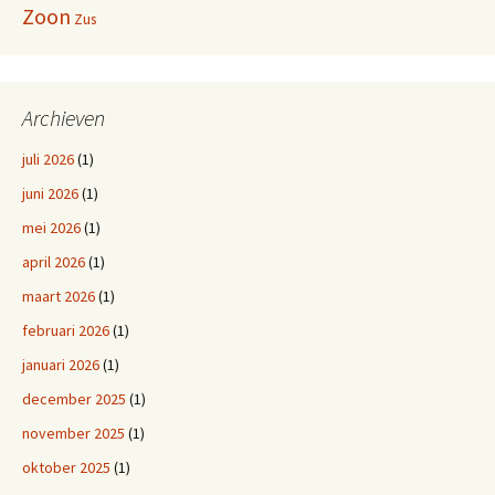
Zoon
Zus
Archieven
juli 2026
(1)
juni 2026
(1)
mei 2026
(1)
april 2026
(1)
maart 2026
(1)
februari 2026
(1)
januari 2026
(1)
december 2025
(1)
november 2025
(1)
oktober 2025
(1)