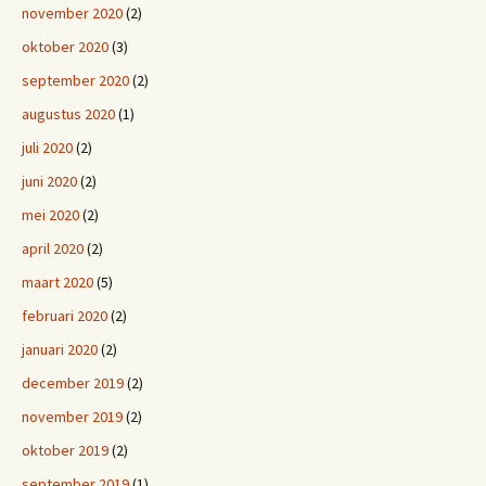
november 2020
(2)
oktober 2020
(3)
september 2020
(2)
augustus 2020
(1)
juli 2020
(2)
juni 2020
(2)
mei 2020
(2)
april 2020
(2)
maart 2020
(5)
februari 2020
(2)
januari 2020
(2)
december 2019
(2)
november 2019
(2)
oktober 2019
(2)
september 2019
(1)