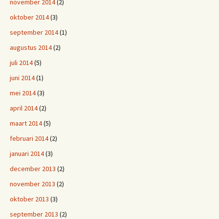
november 2014
(2)
oktober 2014
(3)
september 2014
(1)
augustus 2014
(2)
juli 2014
(5)
juni 2014
(1)
mei 2014
(3)
april 2014
(2)
maart 2014
(5)
februari 2014
(2)
januari 2014
(3)
december 2013
(2)
november 2013
(2)
oktober 2013
(3)
september 2013
(2)