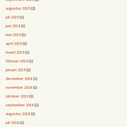
augustus 2019
(2)
juli 2019
(1)
juni 2019
(1)
mei 2019
(1)
april 2019
(1)
maart 2019
(1)
februari 2019
(1)
januari 2019
(1)
december 2018
(1)
november 2018
(1)
oktober 2018
(1)
september 2018
(1)
augustus 2018
(1)
juli 2018
(1)