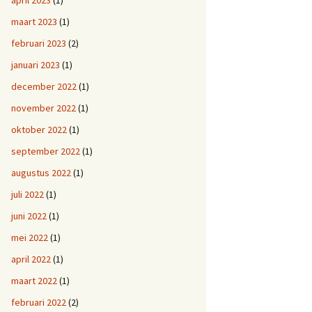
april 2023
(1)
maart 2023
(1)
februari 2023
(2)
januari 2023
(1)
december 2022
(1)
november 2022
(1)
oktober 2022
(1)
september 2022
(1)
augustus 2022
(1)
juli 2022
(1)
juni 2022
(1)
mei 2022
(1)
april 2022
(1)
maart 2022
(1)
februari 2022
(2)