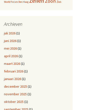
Zeilen
Zoon
Zus
World Forum Den Haag
Archieven
juli 2026
(1)
juni 2026
(1)
mei 2026
(1)
april 2026
(1)
maart 2026
(1)
februari 2026
(1)
januari 2026
(1)
december 2025
(1)
november 2025
(1)
oktober 2025
(1)
september 2025
(1)