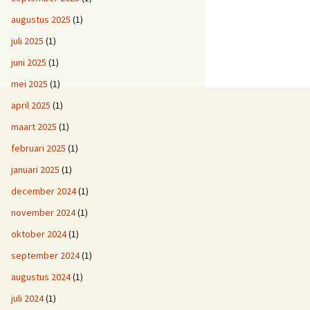
augustus 2025
(1)
juli 2025
(1)
juni 2025
(1)
mei 2025
(1)
april 2025
(1)
maart 2025
(1)
februari 2025
(1)
januari 2025
(1)
december 2024
(1)
november 2024
(1)
oktober 2024
(1)
september 2024
(1)
augustus 2024
(1)
juli 2024
(1)