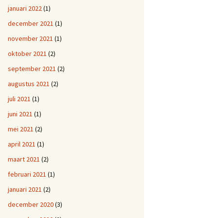
januari 2022
(1)
december 2021
(1)
november 2021
(1)
oktober 2021
(2)
september 2021
(2)
augustus 2021
(2)
juli 2021
(1)
juni 2021
(1)
mei 2021
(2)
april 2021
(1)
maart 2021
(2)
februari 2021
(1)
januari 2021
(2)
december 2020
(3)