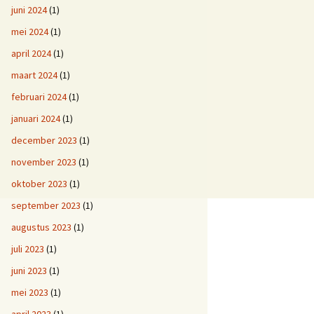
juni 2024
(1)
mei 2024
(1)
april 2024
(1)
maart 2024
(1)
februari 2024
(1)
januari 2024
(1)
december 2023
(1)
november 2023
(1)
oktober 2023
(1)
september 2023
(1)
augustus 2023
(1)
juli 2023
(1)
juni 2023
(1)
mei 2023
(1)