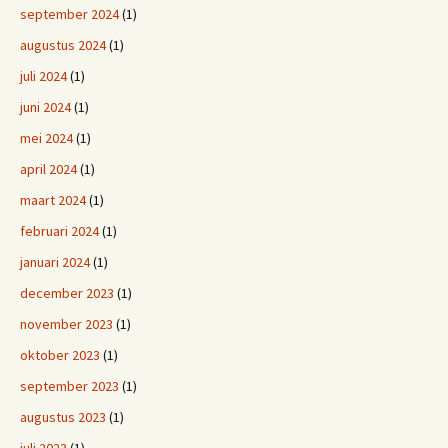
september 2024
(1)
augustus 2024
(1)
juli 2024
(1)
juni 2024
(1)
mei 2024
(1)
april 2024
(1)
maart 2024
(1)
februari 2024
(1)
januari 2024
(1)
december 2023
(1)
november 2023
(1)
oktober 2023
(1)
september 2023
(1)
augustus 2023
(1)