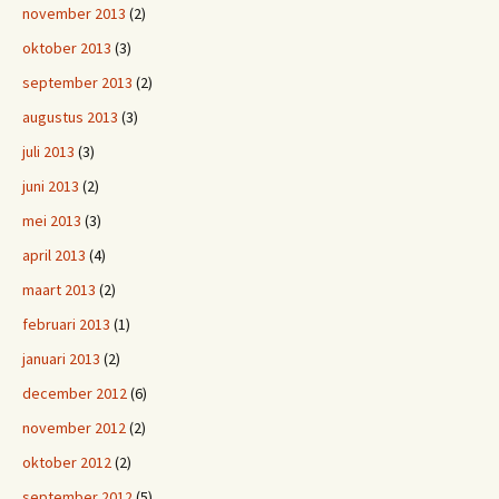
november 2013
(2)
oktober 2013
(3)
september 2013
(2)
augustus 2013
(3)
juli 2013
(3)
juni 2013
(2)
mei 2013
(3)
april 2013
(4)
maart 2013
(2)
februari 2013
(1)
januari 2013
(2)
december 2012
(6)
november 2012
(2)
oktober 2012
(2)
september 2012
(5)