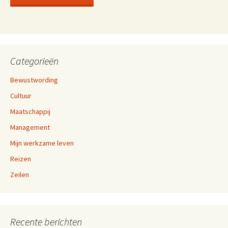
Categorieën
Bewustwording
Cultuur
Maatschappij
Management
Mijn werkzame leven
Reizen
Zeilen
Recente berichten