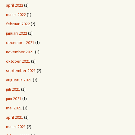
april 2022
(1)
maart 2022
(1)
februari 2022
(2)
januari 2022
(1)
december 2021
(1)
november 2021
(1)
oktober 2021
(2)
september 2021
(2)
augustus 2021
(2)
juli 2021
(1)
juni 2021
(1)
mei 2021
(2)
april 2021
(1)
maart 2021
(2)