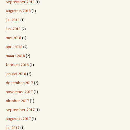
september 2018
(1)
augustus 2018
(1)
juli 2018
(1)
juni 2018
(2)
mei 2018
(1)
april 2018
(2)
maart 2018
(2)
februari 2018
(1)
januari 2018
(2)
december 2017
(2)
november 2017
(1)
oktober 2017
(1)
september 2017
(1)
augustus 2017
(1)
juli 2017
(1)