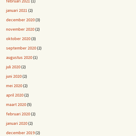
februari 2021
(1)
januari 2021
(2)
december 2020
(3)
november 2020
(2)
oktober 2020
(3)
september 2020
(2)
augustus 2020
(1)
juli 2020
(2)
juni 2020
(2)
mei 2020
(2)
april 2020
(2)
maart 2020
(5)
februari 2020
(2)
januari 2020
(2)
december 2019
(2)