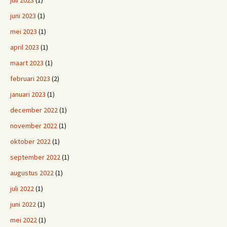
juli 2023
(1)
juni 2023
(1)
mei 2023
(1)
april 2023
(1)
maart 2023
(1)
februari 2023
(2)
januari 2023
(1)
december 2022
(1)
november 2022
(1)
oktober 2022
(1)
september 2022
(1)
augustus 2022
(1)
juli 2022
(1)
juni 2022
(1)
mei 2022
(1)