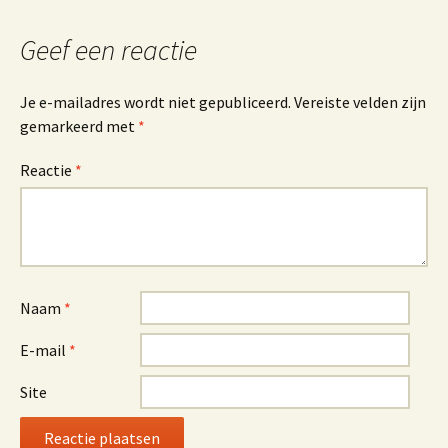
Geef een reactie
Je e-mailadres wordt niet gepubliceerd.
Vereiste velden zijn
gemarkeerd met
*
Reactie
*
Naam
*
E-mail
*
Site