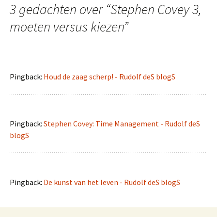
3 gedachten over “
Stephen Covey 3,
moeten versus kiezen
”
Pingback:
Houd de zaag scherp! - Rudolf deS blogS
Pingback:
Stephen Covey: Time Management - Rudolf deS
blogS
Pingback:
De kunst van het leven - Rudolf deS blogS