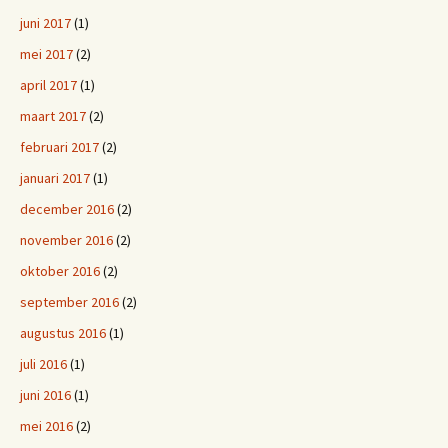
juni 2017
(1)
mei 2017
(2)
april 2017
(1)
maart 2017
(2)
februari 2017
(2)
januari 2017
(1)
december 2016
(2)
november 2016
(2)
oktober 2016
(2)
september 2016
(2)
augustus 2016
(1)
juli 2016
(1)
juni 2016
(1)
mei 2016
(2)