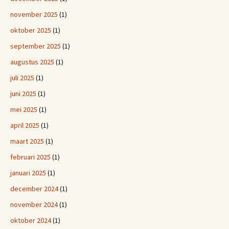
november 2025
(1)
oktober 2025
(1)
september 2025
(1)
augustus 2025
(1)
juli 2025
(1)
juni 2025
(1)
mei 2025
(1)
april 2025
(1)
maart 2025
(1)
februari 2025
(1)
januari 2025
(1)
december 2024
(1)
november 2024
(1)
oktober 2024
(1)