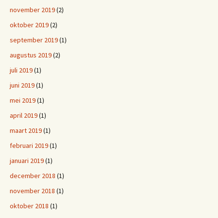
november 2019
(2)
oktober 2019
(2)
september 2019
(1)
augustus 2019
(2)
juli 2019
(1)
juni 2019
(1)
mei 2019
(1)
april 2019
(1)
maart 2019
(1)
februari 2019
(1)
januari 2019
(1)
december 2018
(1)
november 2018
(1)
oktober 2018
(1)