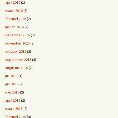
april 2016
(1)
maart 2016
(3)
februari 2016
(2)
januari 2016
(2)
december 2015
(2)
november 2015
(2)
oktober 2015
(2)
september 2015
(3)
augustus 2015
(2)
juli 2015
(1)
juni 2015
(2)
mei 2015
(2)
april 2015
(2)
maart 2015
(2)
februari 2015
(4)