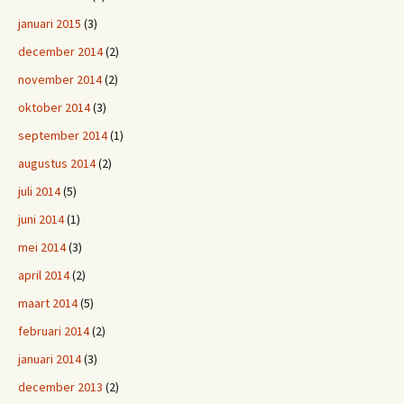
januari 2015
(3)
december 2014
(2)
november 2014
(2)
oktober 2014
(3)
september 2014
(1)
augustus 2014
(2)
juli 2014
(5)
juni 2014
(1)
mei 2014
(3)
april 2014
(2)
maart 2014
(5)
februari 2014
(2)
januari 2014
(3)
december 2013
(2)