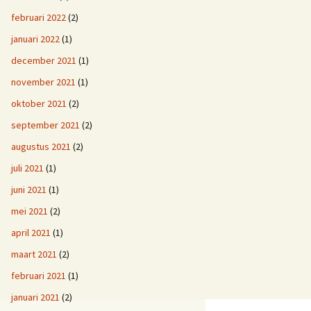
februari 2022
(2)
januari 2022
(1)
december 2021
(1)
november 2021
(1)
oktober 2021
(2)
september 2021
(2)
augustus 2021
(2)
juli 2021
(1)
juni 2021
(1)
mei 2021
(2)
april 2021
(1)
maart 2021
(2)
februari 2021
(1)
januari 2021
(2)