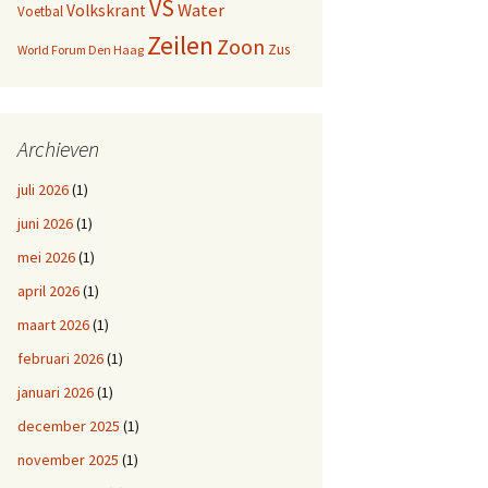
VS
Water
Volkskrant
Voetbal
Zeilen
Zoon
Zus
World Forum Den Haag
Archieven
juli 2026
(1)
juni 2026
(1)
mei 2026
(1)
april 2026
(1)
maart 2026
(1)
februari 2026
(1)
januari 2026
(1)
december 2025
(1)
november 2025
(1)