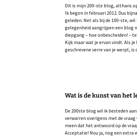
Dit is mijn 200-ste blog, althans op
Ik begon in februari 2012. Dus bijna
geleden. Net als bij de 100-ste, wil 
gelegenheid aangrijpen een blog 
diepgang – hoe onbescheiden! – te
Kijk maar wat je ervan vindt. Als je
geschrevene verre van je werpt, is 
Wat is de kunst van het 
De 200ste blog wil ik besteden aan 
verwarren overigens met de vraag 
meen dat het antwoord op de vraag 
Acceptatie! Nou ja, nog een extra 