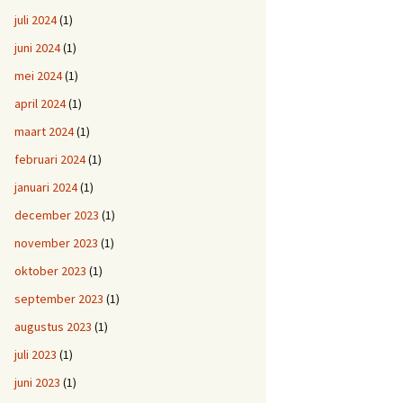
juli 2024
(1)
juni 2024
(1)
mei 2024
(1)
april 2024
(1)
maart 2024
(1)
februari 2024
(1)
januari 2024
(1)
december 2023
(1)
november 2023
(1)
oktober 2023
(1)
september 2023
(1)
augustus 2023
(1)
juli 2023
(1)
juni 2023
(1)