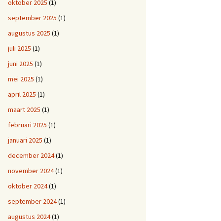
oktober 2025
(1)
september 2025
(1)
augustus 2025
(1)
juli 2025
(1)
juni 2025
(1)
mei 2025
(1)
april 2025
(1)
maart 2025
(1)
februari 2025
(1)
januari 2025
(1)
december 2024
(1)
november 2024
(1)
oktober 2024
(1)
september 2024
(1)
augustus 2024
(1)