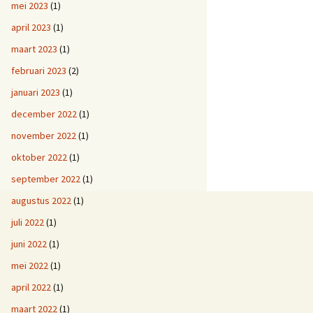
mei 2023
(1)
april 2023
(1)
maart 2023
(1)
februari 2023
(2)
januari 2023
(1)
december 2022
(1)
november 2022
(1)
oktober 2022
(1)
september 2022
(1)
augustus 2022
(1)
juli 2022
(1)
juni 2022
(1)
mei 2022
(1)
april 2022
(1)
maart 2022
(1)