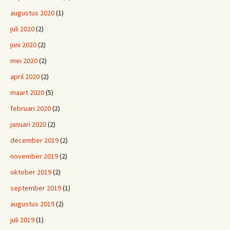
augustus 2020
(1)
juli 2020
(2)
juni 2020
(2)
mei 2020
(2)
april 2020
(2)
maart 2020
(5)
februari 2020
(2)
januari 2020
(2)
december 2019
(2)
november 2019
(2)
oktober 2019
(2)
september 2019
(1)
augustus 2019
(2)
juli 2019
(1)