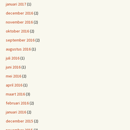
januari 2017
(1)
december 2016
(2)
november 2016
(2)
oktober 2016
(2)
september 2016
(2)
augustus 2016
(1)
juli 2016
(1)
juni 2016
(1)
mei 2016
(2)
april 2016
(1)
maart 2016
(3)
februari 2016
(2)
januari 2016
(2)
december 2015
(2)