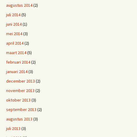
augustus 2014
(2)
juli 2014
(5)
juni 2014
(1)
mei 2014
(3)
april 2014
(2)
maart 2014
(5)
februari 2014
(2)
januari 2014
(3)
december 2013
(2)
november 2013
(2)
oktober 2013
(3)
september 2013
(2)
augustus 2013
(3)
juli 2013
(3)