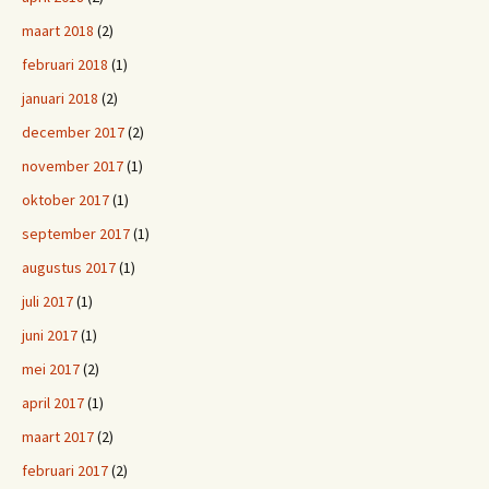
maart 2018
(2)
februari 2018
(1)
januari 2018
(2)
december 2017
(2)
november 2017
(1)
oktober 2017
(1)
september 2017
(1)
augustus 2017
(1)
juli 2017
(1)
juni 2017
(1)
mei 2017
(2)
april 2017
(1)
maart 2017
(2)
februari 2017
(2)