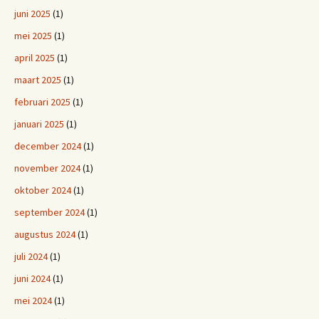
juni 2025
(1)
mei 2025
(1)
april 2025
(1)
maart 2025
(1)
februari 2025
(1)
januari 2025
(1)
december 2024
(1)
november 2024
(1)
oktober 2024
(1)
september 2024
(1)
augustus 2024
(1)
juli 2024
(1)
juni 2024
(1)
mei 2024
(1)