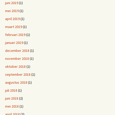
juni 2019
(1)
mei 2019
(1)
april 2019
(1)
maart 2019
(1)
februari 2019
(1)
januari 2019
(1)
december 2018
(1)
november 2018
(1)
oktober 2018
(1)
september 2018
(1)
augustus 2018
(1)
juli 2018
(1)
juni 2018
(2)
mei 2018
(1)
april 2018
(2)