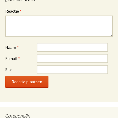
Reactie
*
Naam
*
E-mail
*
Site
Categorieën