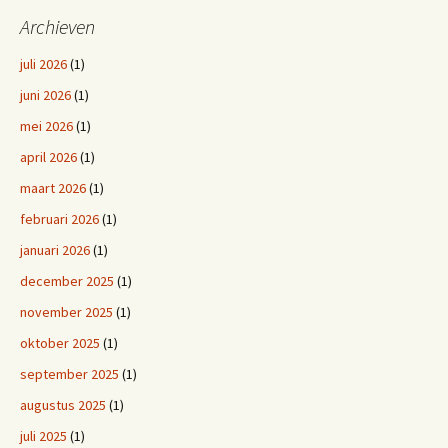
Archieven
juli 2026
(1)
juni 2026
(1)
mei 2026
(1)
april 2026
(1)
maart 2026
(1)
februari 2026
(1)
januari 2026
(1)
december 2025
(1)
november 2025
(1)
oktober 2025
(1)
september 2025
(1)
augustus 2025
(1)
juli 2025
(1)