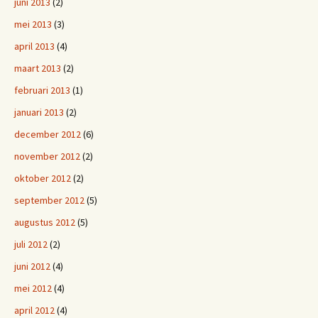
juni 2013
(2)
mei 2013
(3)
april 2013
(4)
maart 2013
(2)
februari 2013
(1)
januari 2013
(2)
december 2012
(6)
november 2012
(2)
oktober 2012
(2)
september 2012
(5)
augustus 2012
(5)
juli 2012
(2)
juni 2012
(4)
mei 2012
(4)
april 2012
(4)