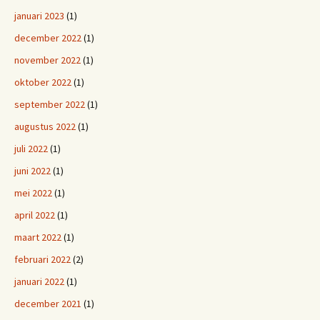
januari 2023
(1)
december 2022
(1)
november 2022
(1)
oktober 2022
(1)
september 2022
(1)
augustus 2022
(1)
juli 2022
(1)
juni 2022
(1)
mei 2022
(1)
april 2022
(1)
maart 2022
(1)
februari 2022
(2)
januari 2022
(1)
december 2021
(1)