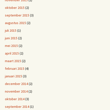
november 2015
(2)
oktober 2015
(2)
september 2015
(3)
augustus 2015
(2)
juli 2015
(1)
juni 2015
(2)
mei 2015
(2)
april 2015
(2)
maart 2015
(2)
februari 2015
(4)
januari 2015
(3)
december 2014
(2)
november 2014
(2)
oktober 2014
(3)
september 2014
(1)