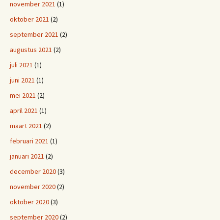
november 2021
(1)
oktober 2021
(2)
september 2021
(2)
augustus 2021
(2)
juli 2021
(1)
juni 2021
(1)
mei 2021
(2)
april 2021
(1)
maart 2021
(2)
februari 2021
(1)
januari 2021
(2)
december 2020
(3)
november 2020
(2)
oktober 2020
(3)
september 2020
(2)