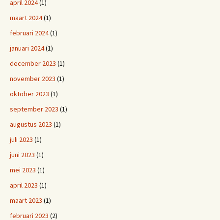
april 2024
(1)
maart 2024
(1)
februari 2024
(1)
januari 2024
(1)
december 2023
(1)
november 2023
(1)
oktober 2023
(1)
september 2023
(1)
augustus 2023
(1)
juli 2023
(1)
juni 2023
(1)
mei 2023
(1)
april 2023
(1)
maart 2023
(1)
februari 2023
(2)