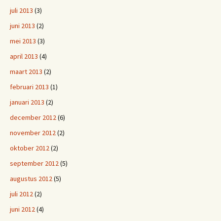
juli 2013
(3)
juni 2013
(2)
mei 2013
(3)
april 2013
(4)
maart 2013
(2)
februari 2013
(1)
januari 2013
(2)
december 2012
(6)
november 2012
(2)
oktober 2012
(2)
september 2012
(5)
augustus 2012
(5)
juli 2012
(2)
juni 2012
(4)