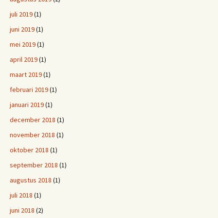
juli 2019
(1)
juni 2019
(1)
mei 2019
(1)
april 2019
(1)
maart 2019
(1)
februari 2019
(1)
januari 2019
(1)
december 2018
(1)
november 2018
(1)
oktober 2018
(1)
september 2018
(1)
augustus 2018
(1)
juli 2018
(1)
juni 2018
(2)