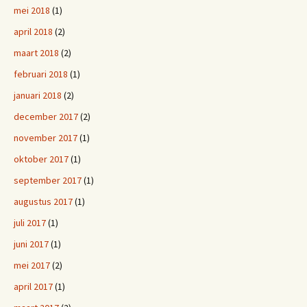
mei 2018
(1)
april 2018
(2)
maart 2018
(2)
februari 2018
(1)
januari 2018
(2)
december 2017
(2)
november 2017
(1)
oktober 2017
(1)
september 2017
(1)
augustus 2017
(1)
juli 2017
(1)
juni 2017
(1)
mei 2017
(2)
april 2017
(1)