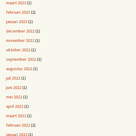
maart 2023
(1)
februari 2023
(2)
januari 2023
(1)
december 2022
(1)
november 2022
(1)
oktober 2022
(1)
september 2022
(1)
augustus 2022
(1)
juli 2022
(1)
juni 2022
(1)
mei 2022
(1)
april 2022
(1)
maart 2022
(1)
februari 2022
(2)
januari 2022
(1)