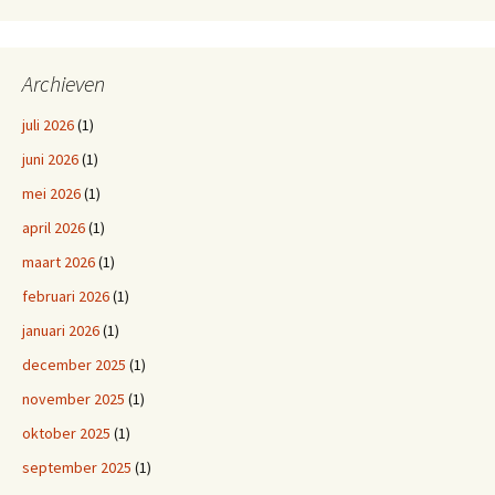
Archieven
juli 2026
(1)
juni 2026
(1)
mei 2026
(1)
april 2026
(1)
maart 2026
(1)
februari 2026
(1)
januari 2026
(1)
december 2025
(1)
november 2025
(1)
oktober 2025
(1)
september 2025
(1)