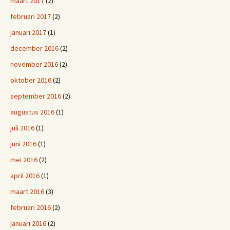
maart 2017
(2)
februari 2017
(2)
januari 2017
(1)
december 2016
(2)
november 2016
(2)
oktober 2016
(2)
september 2016
(2)
augustus 2016
(1)
juli 2016
(1)
juni 2016
(1)
mei 2016
(2)
april 2016
(1)
maart 2016
(3)
februari 2016
(2)
januari 2016
(2)