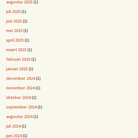
augustus 2025
(1)
juli 2025
(1)
juni 2025
(1)
mei 2025
(1)
april 2025
(1)
maart 2025
(1)
februari 2025
(1)
januari 2025
(1)
december 2024
(1)
november 2024
(1)
oktober 2024
(1)
september 2024
(1)
augustus 2024
(1)
juli 2024
(1)
juni 2024
(1)