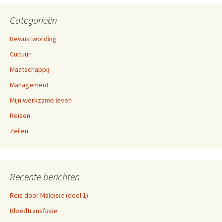
Categorieën
Bewustwording
Cultuur
Maatschappij
Management
Mijn werkzame leven
Reizen
Zeilen
Recente berichten
Reis door Maleisië (deel 1)
Bloedtransfusie