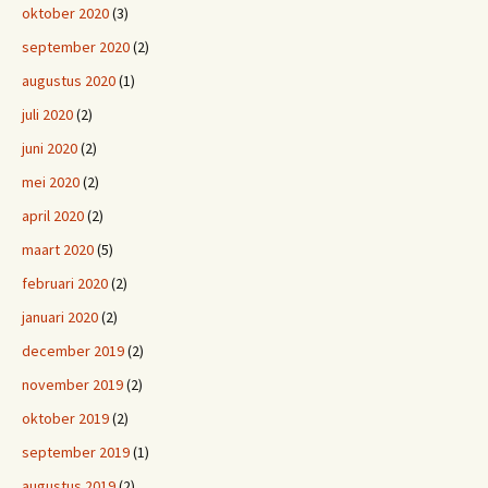
oktober 2020
(3)
september 2020
(2)
augustus 2020
(1)
juli 2020
(2)
juni 2020
(2)
mei 2020
(2)
april 2020
(2)
maart 2020
(5)
februari 2020
(2)
januari 2020
(2)
december 2019
(2)
november 2019
(2)
oktober 2019
(2)
september 2019
(1)
augustus 2019
(2)