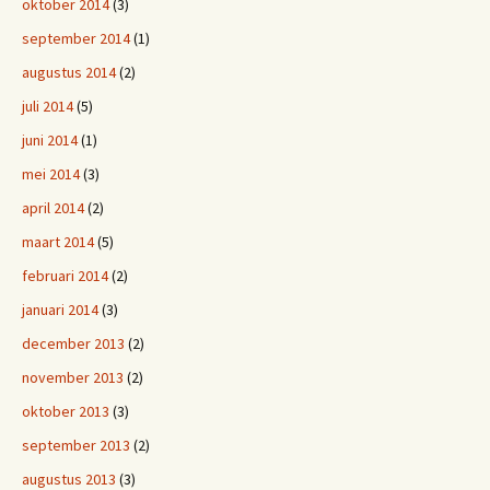
oktober 2014
(3)
september 2014
(1)
augustus 2014
(2)
juli 2014
(5)
juni 2014
(1)
mei 2014
(3)
april 2014
(2)
maart 2014
(5)
februari 2014
(2)
januari 2014
(3)
december 2013
(2)
november 2013
(2)
oktober 2013
(3)
september 2013
(2)
augustus 2013
(3)