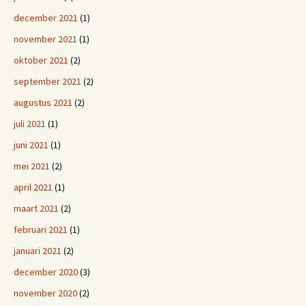
december 2021
(1)
november 2021
(1)
oktober 2021
(2)
september 2021
(2)
augustus 2021
(2)
juli 2021
(1)
juni 2021
(1)
mei 2021
(2)
april 2021
(1)
maart 2021
(2)
februari 2021
(1)
januari 2021
(2)
december 2020
(3)
november 2020
(2)