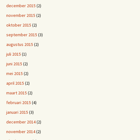
december 2015
(2)
november 2015
(2)
oktober 2015
(2)
september 2015
(3)
augustus 2015
(2)
juli 2015
(1)
juni 2015
(2)
mei 2015
(2)
april 2015
(2)
maart 2015
(2)
februari 2015
(4)
januari 2015
(3)
december 2014
(2)
november 2014
(2)