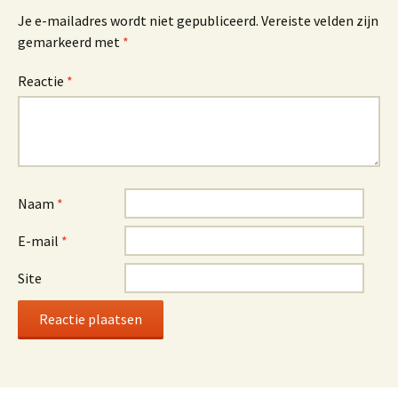
Je e-mailadres wordt niet gepubliceerd.
Vereiste velden zijn
gemarkeerd met
*
Reactie
*
Naam
*
E-mail
*
Site