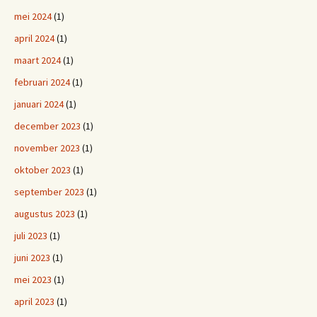
mei 2024
(1)
april 2024
(1)
maart 2024
(1)
februari 2024
(1)
januari 2024
(1)
december 2023
(1)
november 2023
(1)
oktober 2023
(1)
september 2023
(1)
augustus 2023
(1)
juli 2023
(1)
juni 2023
(1)
mei 2023
(1)
april 2023
(1)