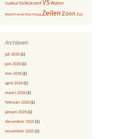
VS
Water
Volkskrant
Voetbal
Zeilen
Zoon
Zus
World Forum Den Haag
Archieven
juli 2026
(1)
juni 2026
(1)
mei 2026
(1)
april 2026
(1)
maart 2026
(1)
februari 2026
(1)
januari 2026
(1)
december 2025
(1)
november 2025
(1)