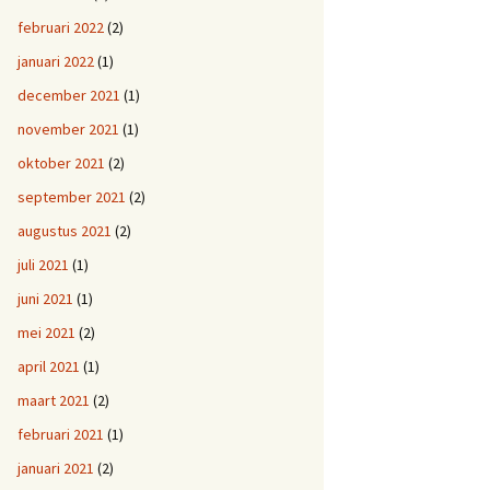
februari 2022
(2)
januari 2022
(1)
december 2021
(1)
november 2021
(1)
oktober 2021
(2)
september 2021
(2)
augustus 2021
(2)
juli 2021
(1)
juni 2021
(1)
mei 2021
(2)
april 2021
(1)
maart 2021
(2)
februari 2021
(1)
januari 2021
(2)