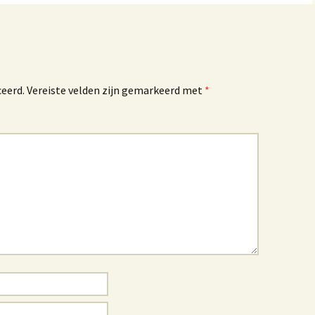
ceerd.
Vereiste velden zijn gemarkeerd met
*