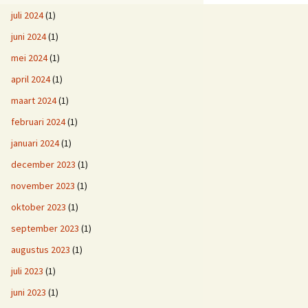
juli 2024
(1)
juni 2024
(1)
mei 2024
(1)
april 2024
(1)
maart 2024
(1)
februari 2024
(1)
januari 2024
(1)
december 2023
(1)
november 2023
(1)
oktober 2023
(1)
september 2023
(1)
augustus 2023
(1)
juli 2023
(1)
juni 2023
(1)