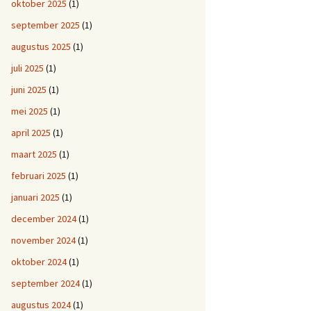
oktober 2025
(1)
september 2025
(1)
augustus 2025
(1)
juli 2025
(1)
juni 2025
(1)
mei 2025
(1)
april 2025
(1)
maart 2025
(1)
februari 2025
(1)
januari 2025
(1)
december 2024
(1)
november 2024
(1)
oktober 2024
(1)
september 2024
(1)
augustus 2024
(1)