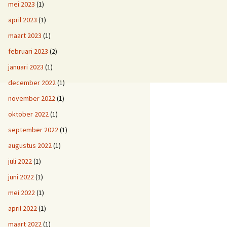
mei 2023
(1)
april 2023
(1)
maart 2023
(1)
februari 2023
(2)
januari 2023
(1)
december 2022
(1)
november 2022
(1)
oktober 2022
(1)
september 2022
(1)
augustus 2022
(1)
juli 2022
(1)
juni 2022
(1)
mei 2022
(1)
april 2022
(1)
maart 2022
(1)