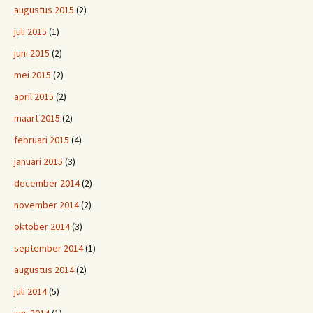
augustus 2015
(2)
juli 2015
(1)
juni 2015
(2)
mei 2015
(2)
april 2015
(2)
maart 2015
(2)
februari 2015
(4)
januari 2015
(3)
december 2014
(2)
november 2014
(2)
oktober 2014
(3)
september 2014
(1)
augustus 2014
(2)
juli 2014
(5)