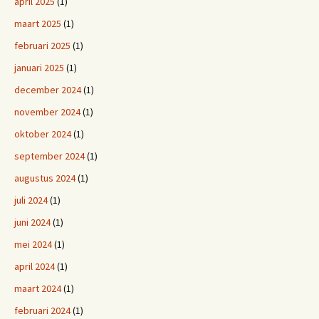
april 2025
(1)
maart 2025
(1)
februari 2025
(1)
januari 2025
(1)
december 2024
(1)
november 2024
(1)
oktober 2024
(1)
september 2024
(1)
augustus 2024
(1)
juli 2024
(1)
juni 2024
(1)
mei 2024
(1)
april 2024
(1)
maart 2024
(1)
februari 2024
(1)