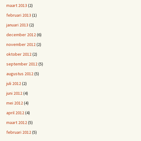
maart 2013
(2)
februari 2013
(1)
januari 2013
(2)
december 2012
(6)
november 2012
(2)
oktober 2012
(2)
september 2012
(5)
augustus 2012
(5)
juli 2012
(2)
juni 2012
(4)
mei 2012
(4)
april 2012
(4)
maart 2012
(5)
februari 2012
(5)