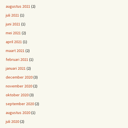
augustus 2021
(2)
juli 2021
(1)
juni 2021
(1)
mei 2021
(2)
april 2021
(1)
maart 2021
(2)
februari 2021
(1)
januari 2021
(2)
december 2020
(3)
november 2020
(2)
oktober 2020
(3)
september 2020
(2)
augustus 2020
(1)
juli 2020
(2)