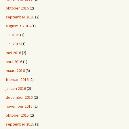
oktober 2016
(2)
september 2016
(2)
augustus 2016
(1)
juli 2016
(1)
juni 2016
(1)
mei 2016
(2)
april 2016
(1)
maart 2016
(3)
februari 2016
(2)
januari 2016
(2)
december 2015
(2)
november 2015
(2)
oktober 2015
(2)
september 2015
(3)