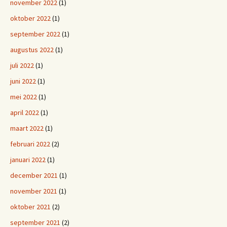
november 2022
(1)
oktober 2022
(1)
september 2022
(1)
augustus 2022
(1)
juli 2022
(1)
juni 2022
(1)
mei 2022
(1)
april 2022
(1)
maart 2022
(1)
februari 2022
(2)
januari 2022
(1)
december 2021
(1)
november 2021
(1)
oktober 2021
(2)
september 2021
(2)