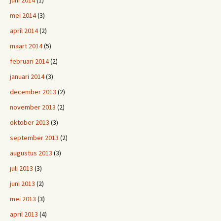
juni 2014
(1)
mei 2014
(3)
april 2014
(2)
maart 2014
(5)
februari 2014
(2)
januari 2014
(3)
december 2013
(2)
november 2013
(2)
oktober 2013
(3)
september 2013
(2)
augustus 2013
(3)
juli 2013
(3)
juni 2013
(2)
mei 2013
(3)
april 2013
(4)