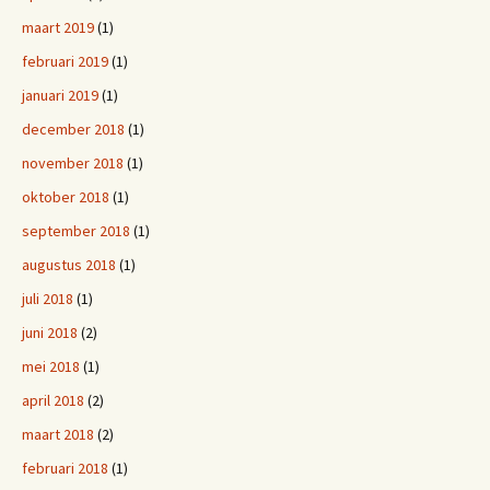
maart 2019
(1)
februari 2019
(1)
januari 2019
(1)
december 2018
(1)
november 2018
(1)
oktober 2018
(1)
september 2018
(1)
augustus 2018
(1)
juli 2018
(1)
juni 2018
(2)
mei 2018
(1)
april 2018
(2)
maart 2018
(2)
februari 2018
(1)