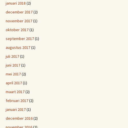
januari 2018
(2)
december 2017
(2)
november 2017
(1)
oktober 2017
(1)
september 2017
(1)
augustus 2017
(1)
juli 2017
(1)
juni 2017
(1)
mei 2017
(2)
april 2017
(1)
maart 2017
(2)
februari 2017
(2)
januari 2017
(1)
december 2016
(2)
november 2016
(2)