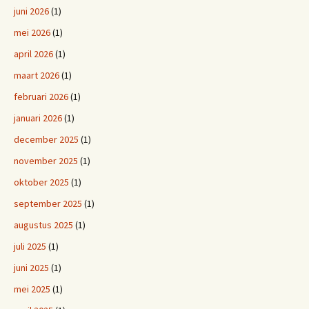
juni 2026
(1)
mei 2026
(1)
april 2026
(1)
maart 2026
(1)
februari 2026
(1)
januari 2026
(1)
december 2025
(1)
november 2025
(1)
oktober 2025
(1)
september 2025
(1)
augustus 2025
(1)
juli 2025
(1)
juni 2025
(1)
mei 2025
(1)