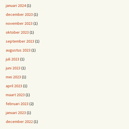
januari 2024
(1)
december 2023
(1)
november 2023
(1)
oktober 2023
(1)
september 2023
(1)
augustus 2023
(1)
juli 2023
(1)
juni 2023
(1)
mei 2023
(1)
april 2023
(1)
maart 2023
(1)
februari 2023
(2)
januari 2023
(1)
december 2022
(1)