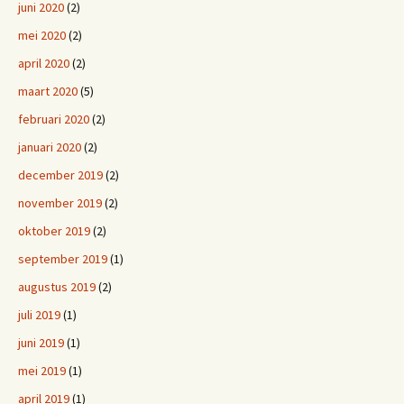
juni 2020
(2)
mei 2020
(2)
april 2020
(2)
maart 2020
(5)
februari 2020
(2)
januari 2020
(2)
december 2019
(2)
november 2019
(2)
oktober 2019
(2)
september 2019
(1)
augustus 2019
(2)
juli 2019
(1)
juni 2019
(1)
mei 2019
(1)
april 2019
(1)