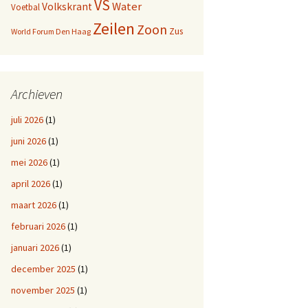
VS
Water
Volkskrant
Voetbal
Zeilen
Zoon
Zus
World Forum Den Haag
Archieven
juli 2026
(1)
juni 2026
(1)
mei 2026
(1)
april 2026
(1)
maart 2026
(1)
februari 2026
(1)
januari 2026
(1)
december 2025
(1)
november 2025
(1)