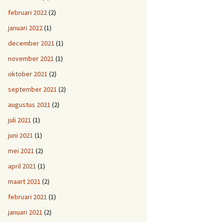
februari 2022
(2)
januari 2022
(1)
december 2021
(1)
november 2021
(1)
oktober 2021
(2)
september 2021
(2)
augustus 2021
(2)
juli 2021
(1)
juni 2021
(1)
mei 2021
(2)
april 2021
(1)
maart 2021
(2)
februari 2021
(1)
januari 2021
(2)