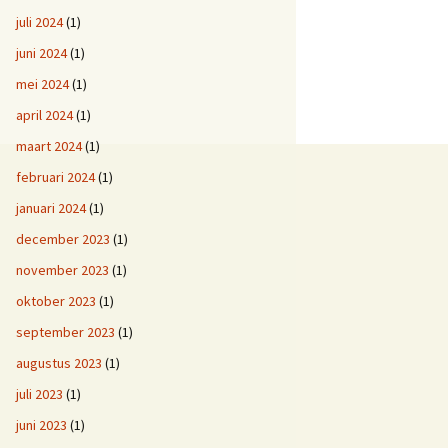
juli 2024
(1)
juni 2024
(1)
mei 2024
(1)
april 2024
(1)
maart 2024
(1)
februari 2024
(1)
januari 2024
(1)
december 2023
(1)
november 2023
(1)
oktober 2023
(1)
september 2023
(1)
augustus 2023
(1)
juli 2023
(1)
juni 2023
(1)