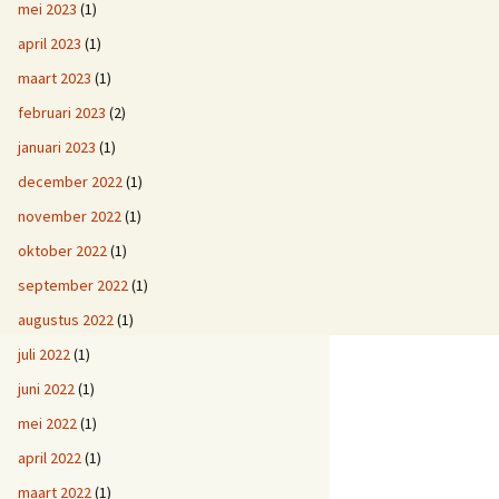
mei 2023
(1)
april 2023
(1)
maart 2023
(1)
februari 2023
(2)
januari 2023
(1)
december 2022
(1)
november 2022
(1)
oktober 2022
(1)
september 2022
(1)
augustus 2022
(1)
juli 2022
(1)
juni 2022
(1)
mei 2022
(1)
april 2022
(1)
maart 2022
(1)