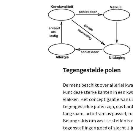
Tegengestelde polen
De mens beschikt over allerlei kw
kunt deze sterke kanten in een kw
vlakken. Het concept gaat ervan ui
tegengestelde polen zijn, dus hard
langzaam, actief versus passief, r
Belangrijk is om vast te stellen is
tegenstellingen goed of slecht zij