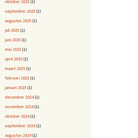
oktober 2025
(1)
september 2025
(1)
augustus 2025
(1)
juli 2025
(1)
juni 2025
(1)
mei 2025
(1)
april 2025
(1)
maart 2025
(1)
februari 2025
(1)
januari 2025
(1)
december 2024
(1)
november 2024
(1)
oktober 2024
(1)
september 2024
(1)
augustus 2024
(1)