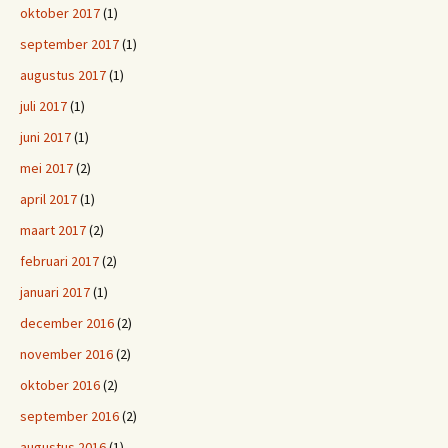
oktober 2017
(1)
september 2017
(1)
augustus 2017
(1)
juli 2017
(1)
juni 2017
(1)
mei 2017
(2)
april 2017
(1)
maart 2017
(2)
februari 2017
(2)
januari 2017
(1)
december 2016
(2)
november 2016
(2)
oktober 2016
(2)
september 2016
(2)
augustus 2016
(1)