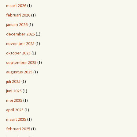
maart 2026
(1)
februari 2026
(1)
januari 2026
(1)
december 2025
(1)
november 2025
(1)
oktober 2025
(1)
september 2025
(1)
augustus 2025
(1)
juli 2025
(1)
juni 2025
(1)
mei 2025
(1)
april 2025
(1)
maart 2025
(1)
februari 2025
(1)