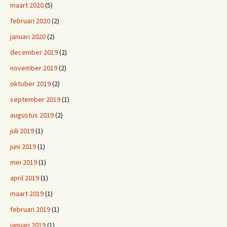
maart 2020
(5)
februari 2020
(2)
januari 2020
(2)
december 2019
(2)
november 2019
(2)
oktober 2019
(2)
september 2019
(1)
augustus 2019
(2)
juli 2019
(1)
juni 2019
(1)
mei 2019
(1)
april 2019
(1)
maart 2019
(1)
februari 2019
(1)
januari 2019
(1)