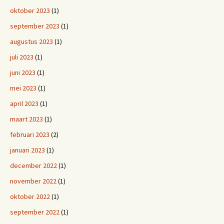
oktober 2023
(1)
september 2023
(1)
augustus 2023
(1)
juli 2023
(1)
juni 2023
(1)
mei 2023
(1)
april 2023
(1)
maart 2023
(1)
februari 2023
(2)
januari 2023
(1)
december 2022
(1)
november 2022
(1)
oktober 2022
(1)
september 2022
(1)