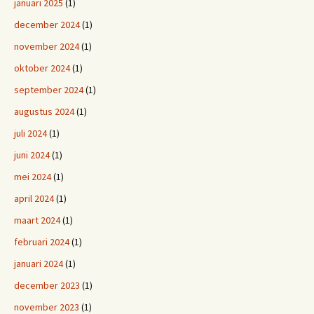
januari 2025
(1)
december 2024
(1)
november 2024
(1)
oktober 2024
(1)
september 2024
(1)
augustus 2024
(1)
juli 2024
(1)
juni 2024
(1)
mei 2024
(1)
april 2024
(1)
maart 2024
(1)
februari 2024
(1)
januari 2024
(1)
december 2023
(1)
november 2023
(1)