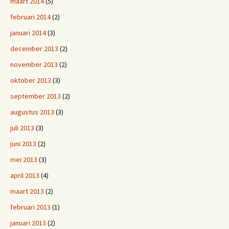
maart 2014
(5)
februari 2014
(2)
januari 2014
(3)
december 2013
(2)
november 2013
(2)
oktober 2013
(3)
september 2013
(2)
augustus 2013
(3)
juli 2013
(3)
juni 2013
(2)
mei 2013
(3)
april 2013
(4)
maart 2013
(2)
februari 2013
(1)
januari 2013
(2)