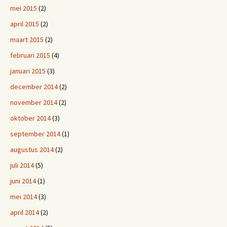
mei 2015
(2)
april 2015
(2)
maart 2015
(2)
februari 2015
(4)
januari 2015
(3)
december 2014
(2)
november 2014
(2)
oktober 2014
(3)
september 2014
(1)
augustus 2014
(2)
juli 2014
(5)
juni 2014
(1)
mei 2014
(3)
april 2014
(2)