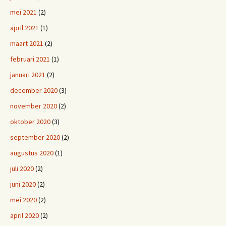
mei 2021
(2)
april 2021
(1)
maart 2021
(2)
februari 2021
(1)
januari 2021
(2)
december 2020
(3)
november 2020
(2)
oktober 2020
(3)
september 2020
(2)
augustus 2020
(1)
juli 2020
(2)
juni 2020
(2)
mei 2020
(2)
april 2020
(2)