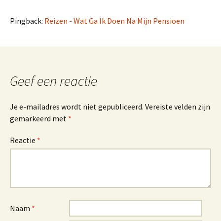
Pingback:
Reizen - Wat Ga Ik Doen Na Mijn Pensioen
Geef een reactie
Je e-mailadres wordt niet gepubliceerd.
Vereiste velden zijn
gemarkeerd met
*
Reactie
*
Naam
*