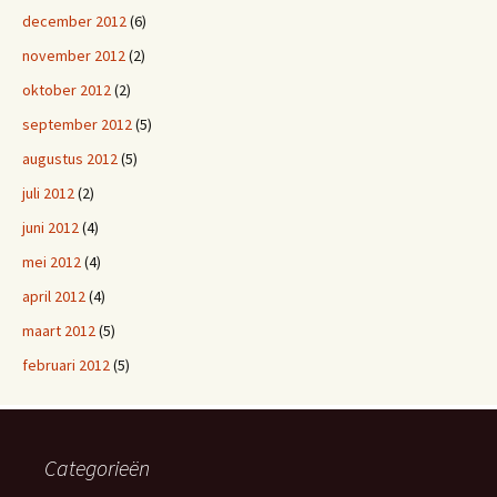
december 2012
(6)
november 2012
(2)
oktober 2012
(2)
september 2012
(5)
augustus 2012
(5)
juli 2012
(2)
juni 2012
(4)
mei 2012
(4)
april 2012
(4)
maart 2012
(5)
februari 2012
(5)
Categorieën