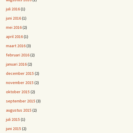
juli 2016
(1)
juni 2016
(1)
mei 2016
(2)
april 2016
(1)
maart 2016
(3)
februari 2016
(2)
januari 2016
(2)
december 2015
(2)
november 2015
(2)
oktober 2015
(2)
september 2015
(3)
augustus 2015
(2)
juli 2015
(1)
juni 2015
(2)