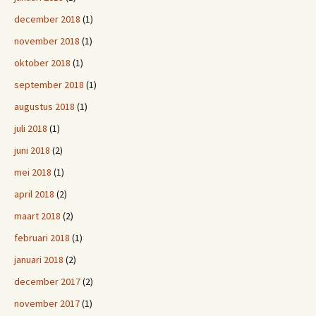
december 2018
(1)
november 2018
(1)
oktober 2018
(1)
september 2018
(1)
augustus 2018
(1)
juli 2018
(1)
juni 2018
(2)
mei 2018
(1)
april 2018
(2)
maart 2018
(2)
februari 2018
(1)
januari 2018
(2)
december 2017
(2)
november 2017
(1)