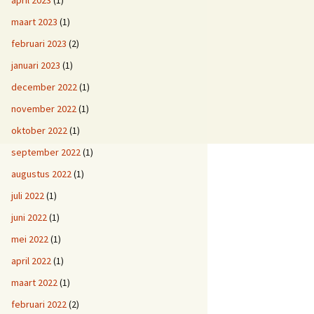
april 2023
(1)
maart 2023
(1)
februari 2023
(2)
januari 2023
(1)
december 2022
(1)
november 2022
(1)
oktober 2022
(1)
september 2022
(1)
augustus 2022
(1)
juli 2022
(1)
juni 2022
(1)
mei 2022
(1)
april 2022
(1)
maart 2022
(1)
februari 2022
(2)