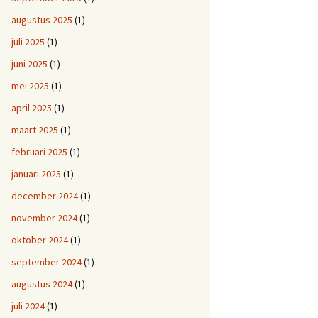
augustus 2025
(1)
juli 2025
(1)
juni 2025
(1)
mei 2025
(1)
april 2025
(1)
maart 2025
(1)
februari 2025
(1)
januari 2025
(1)
december 2024
(1)
november 2024
(1)
oktober 2024
(1)
september 2024
(1)
augustus 2024
(1)
juli 2024
(1)