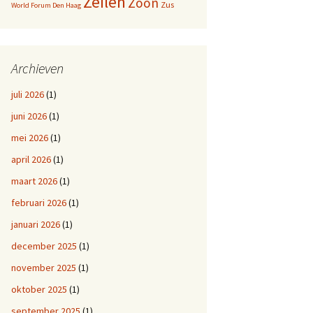
Zeilen
Zoon
Zus
World Forum Den Haag
Archieven
juli 2026
(1)
juni 2026
(1)
mei 2026
(1)
april 2026
(1)
maart 2026
(1)
februari 2026
(1)
januari 2026
(1)
december 2025
(1)
november 2025
(1)
oktober 2025
(1)
september 2025
(1)