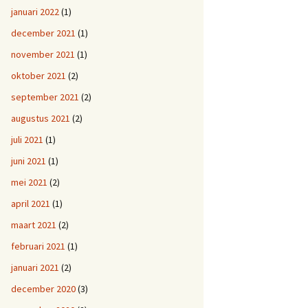
januari 2022
(1)
december 2021
(1)
november 2021
(1)
oktober 2021
(2)
september 2021
(2)
augustus 2021
(2)
juli 2021
(1)
juni 2021
(1)
mei 2021
(2)
april 2021
(1)
maart 2021
(2)
februari 2021
(1)
januari 2021
(2)
december 2020
(3)