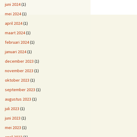
juni 2024
(1)
mei 2024
(1)
april 2024
(1)
maart 2024
(1)
februari 2024
(1)
januari 2024
(1)
december 2023
(1)
november 2023
(1)
oktober 2023
(1)
september 2023
(1)
augustus 2023
(1)
juli 2023
(1)
juni 2023
(1)
mei 2023
(1)