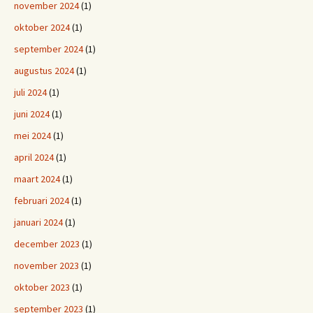
november 2024
(1)
oktober 2024
(1)
september 2024
(1)
augustus 2024
(1)
juli 2024
(1)
juni 2024
(1)
mei 2024
(1)
april 2024
(1)
maart 2024
(1)
februari 2024
(1)
januari 2024
(1)
december 2023
(1)
november 2023
(1)
oktober 2023
(1)
september 2023
(1)