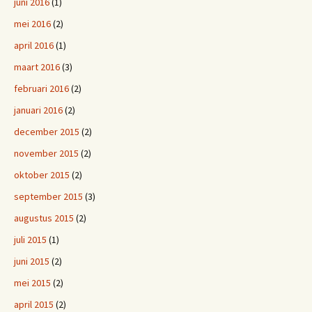
juni 2016
(1)
mei 2016
(2)
april 2016
(1)
maart 2016
(3)
februari 2016
(2)
januari 2016
(2)
december 2015
(2)
november 2015
(2)
oktober 2015
(2)
september 2015
(3)
augustus 2015
(2)
juli 2015
(1)
juni 2015
(2)
mei 2015
(2)
april 2015
(2)