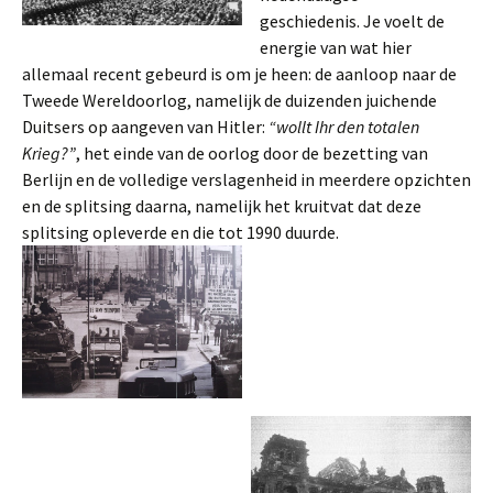
geschiedenis. Je voelt de
energie van wat hier
allemaal recent gebeurd is om je heen: de aanloop naar de
Tweede Wereldoorlog, namelijk de duizenden juichende
Duitsers op aangeven van Hitler:
“wollt Ihr den totalen
Krieg?”
, het einde van de oorlog door de bezetting van
Berlijn en de volledige verslagenheid in meerdere opzichten
en de splitsing daarna, namelijk het kruitvat dat deze
splitsing opleverde en die tot 1990 duurde.