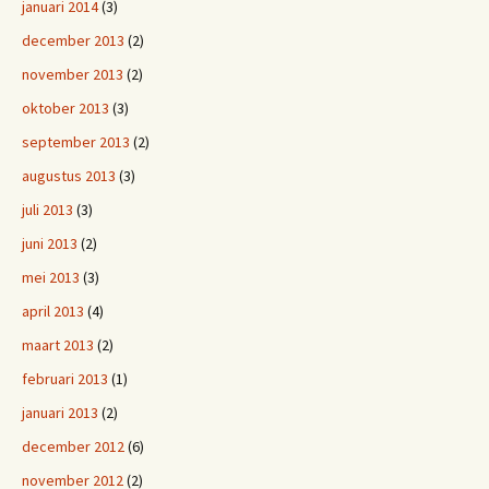
januari 2014
(3)
december 2013
(2)
november 2013
(2)
oktober 2013
(3)
september 2013
(2)
augustus 2013
(3)
juli 2013
(3)
juni 2013
(2)
mei 2013
(3)
april 2013
(4)
maart 2013
(2)
februari 2013
(1)
januari 2013
(2)
december 2012
(6)
november 2012
(2)