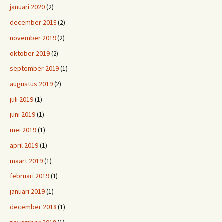
januari 2020
(2)
december 2019
(2)
november 2019
(2)
oktober 2019
(2)
september 2019
(1)
augustus 2019
(2)
juli 2019
(1)
juni 2019
(1)
mei 2019
(1)
april 2019
(1)
maart 2019
(1)
februari 2019
(1)
januari 2019
(1)
december 2018
(1)
november 2018
(1)