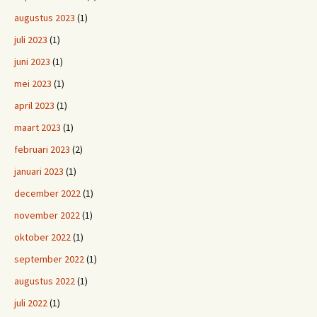
augustus 2023
(1)
juli 2023
(1)
juni 2023
(1)
mei 2023
(1)
april 2023
(1)
maart 2023
(1)
februari 2023
(2)
januari 2023
(1)
december 2022
(1)
november 2022
(1)
oktober 2022
(1)
september 2022
(1)
augustus 2022
(1)
juli 2022
(1)