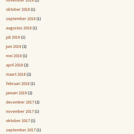
oktober 2018
(1)
september 2018
(1)
augustus 2018
(1)
juli 2018
(1)
juni 2018
(2)
mei 2018
(1)
april 2018
(2)
maart 2018
(2)
februari 2018
(1)
januari 2018
(2)
december 2017
(2)
november 2017
(1)
oktober 2017
(1)
september 2017
(1)