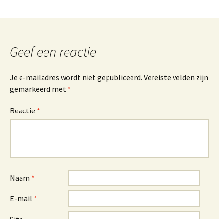
Geef een reactie
Je e-mailadres wordt niet gepubliceerd.
Vereiste velden zijn
gemarkeerd met
*
Reactie
*
Naam
*
E-mail
*
Site