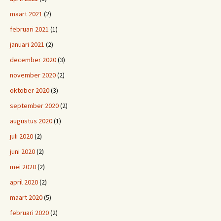
maart 2021
(2)
februari 2021
(1)
januari 2021
(2)
december 2020
(3)
november 2020
(2)
oktober 2020
(3)
september 2020
(2)
augustus 2020
(1)
juli 2020
(2)
juni 2020
(2)
mei 2020
(2)
april 2020
(2)
maart 2020
(5)
februari 2020
(2)