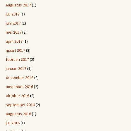
augustus 2017
(1)
juli 2017
(1)
juni 2017
(1)
mei 2017
(2)
april 2017
(1)
maart 2017
(2)
februari 2017
(2)
januari 2017
(1)
december 2016
(2)
november 2016
(2)
oktober 2016
(2)
september 2016
(2)
augustus 2016
(1)
juli 2016
(1)