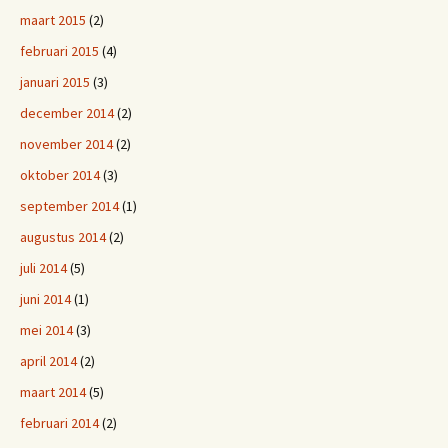
maart 2015
(2)
februari 2015
(4)
januari 2015
(3)
december 2014
(2)
november 2014
(2)
oktober 2014
(3)
september 2014
(1)
augustus 2014
(2)
juli 2014
(5)
juni 2014
(1)
mei 2014
(3)
april 2014
(2)
maart 2014
(5)
februari 2014
(2)