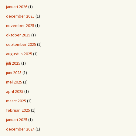
januari 2026
(1)
december 2025
(1)
november 2025
(1)
oktober 2025
(1)
september 2025
(1)
augustus 2025
(1)
juli 2025
(1)
juni 2025
(1)
mei 2025
(1)
april 2025
(1)
maart 2025
(1)
februari 2025
(1)
januari 2025
(1)
december 2024
(1)