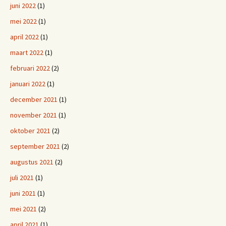
juni 2022
(1)
mei 2022
(1)
april 2022
(1)
maart 2022
(1)
februari 2022
(2)
januari 2022
(1)
december 2021
(1)
november 2021
(1)
oktober 2021
(2)
september 2021
(2)
augustus 2021
(2)
juli 2021
(1)
juni 2021
(1)
mei 2021
(2)
april 2021
(1)