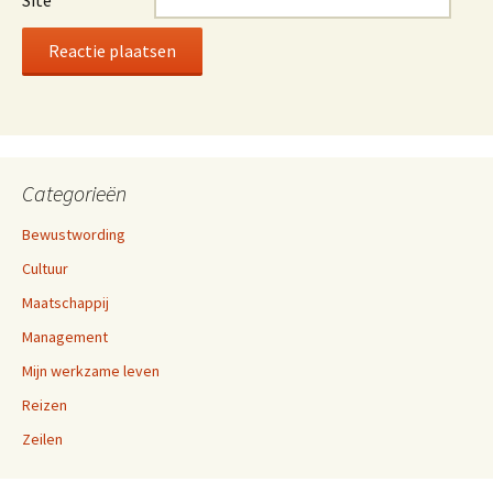
Categorieën
Bewustwording
Cultuur
Maatschappij
Management
Mijn werkzame leven
Reizen
Zeilen