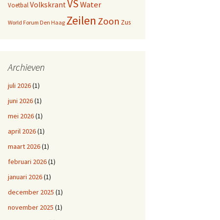
VS
Water
Volkskrant
Voetbal
Zeilen
Zoon
Zus
World Forum Den Haag
Archieven
juli 2026
(1)
juni 2026
(1)
mei 2026
(1)
april 2026
(1)
maart 2026
(1)
februari 2026
(1)
januari 2026
(1)
december 2025
(1)
november 2025
(1)