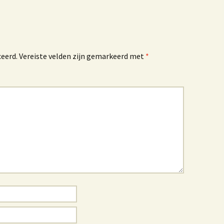
ceerd.
Vereiste velden zijn gemarkeerd met
*