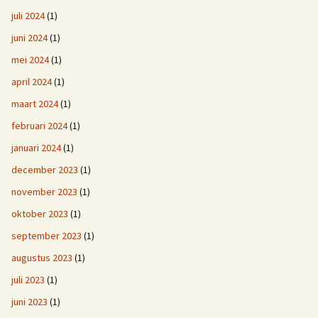
juli 2024
(1)
juni 2024
(1)
mei 2024
(1)
april 2024
(1)
maart 2024
(1)
februari 2024
(1)
januari 2024
(1)
december 2023
(1)
november 2023
(1)
oktober 2023
(1)
september 2023
(1)
augustus 2023
(1)
juli 2023
(1)
juni 2023
(1)