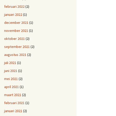
februari 2022
(2)
januari 2022
(1)
december 2021
(1)
november 2021
(1)
oktober 2021
(2)
september 2021
(2)
augustus 2021
(2)
juli 2021
(1)
juni 2021
(1)
mei 2021
(2)
april 2021
(1)
maart 2021
(2)
februari 2021
(1)
januari 2021
(2)