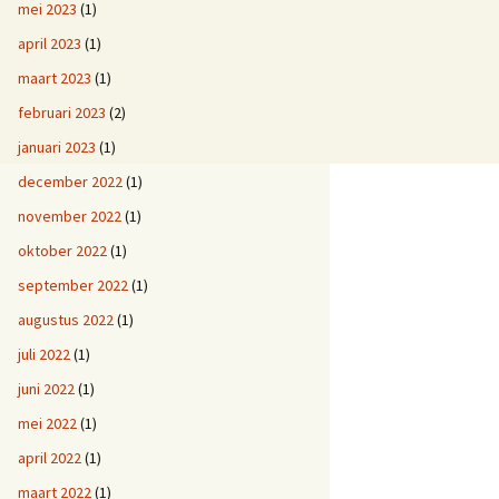
mei 2023
(1)
april 2023
(1)
maart 2023
(1)
februari 2023
(2)
januari 2023
(1)
december 2022
(1)
november 2022
(1)
oktober 2022
(1)
september 2022
(1)
augustus 2022
(1)
juli 2022
(1)
juni 2022
(1)
mei 2022
(1)
april 2022
(1)
maart 2022
(1)