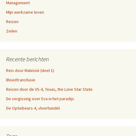
Management
Mijn werkzame leven
Reizen
Zeilen
Recente berichten
Reis door Maleisië (deel 1)
Bloedtransfusie
Reizen door de VS-4, Texas, the Lone Star State
De vergissing over Eva in het paradijs
De Optiebeurs-4, vloerhandel