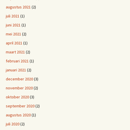
augustus 2021
(2)
juli 2021
(1)
juni 2021
(1)
mei 2021
(2)
april 2021
(1)
maart 2021
(2)
februari 2021
(1)
januari 2021
(2)
december 2020
(3)
november 2020
(2)
oktober 2020
(3)
september 2020
(2)
augustus 2020
(1)
juli 2020
(2)