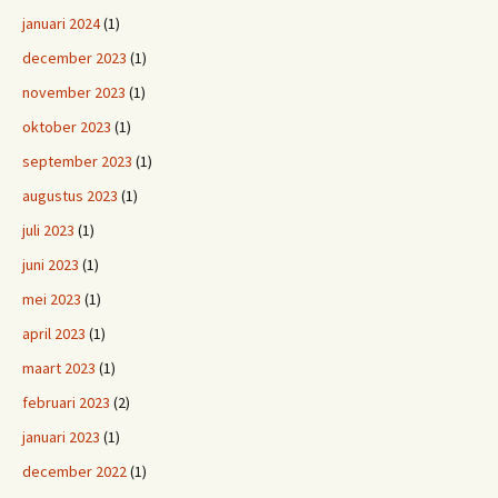
januari 2024
(1)
december 2023
(1)
november 2023
(1)
oktober 2023
(1)
september 2023
(1)
augustus 2023
(1)
juli 2023
(1)
juni 2023
(1)
mei 2023
(1)
april 2023
(1)
maart 2023
(1)
februari 2023
(2)
januari 2023
(1)
december 2022
(1)