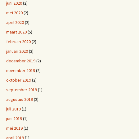
juni 2020
(2)
mei 2020
(2)
april 2020
(2)
maart 2020
(5)
februari 2020
(2)
januari 2020
(2)
december 2019
(2)
november 2019
(2)
oktober 2019
(2)
september 2019
(1)
augustus 2019
(2)
juli 2019
(1)
juni 2019
(1)
mei 2019
(1)
april 2019
(1)