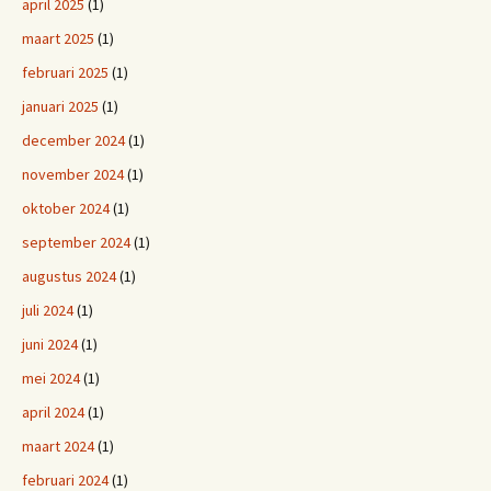
april 2025
(1)
maart 2025
(1)
februari 2025
(1)
januari 2025
(1)
december 2024
(1)
november 2024
(1)
oktober 2024
(1)
september 2024
(1)
augustus 2024
(1)
juli 2024
(1)
juni 2024
(1)
mei 2024
(1)
april 2024
(1)
maart 2024
(1)
februari 2024
(1)