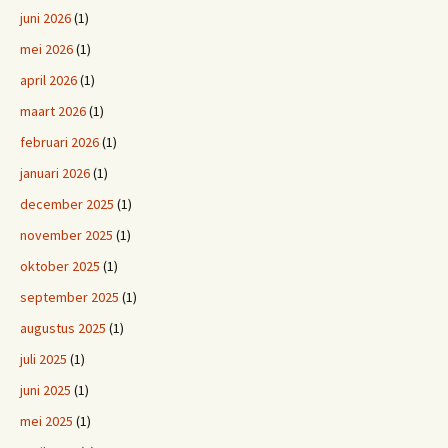
juni 2026
(1)
mei 2026
(1)
april 2026
(1)
maart 2026
(1)
februari 2026
(1)
januari 2026
(1)
december 2025
(1)
november 2025
(1)
oktober 2025
(1)
september 2025
(1)
augustus 2025
(1)
juli 2025
(1)
juni 2025
(1)
mei 2025
(1)