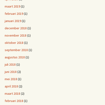
maart 2019
(1)
februari 2019
(1)
januari 2019
(1)
december 2018
(1)
november 2018
(1)
oktober 2018
(1)
september 2018
(1)
augustus 2018
(1)
juli 2018
(1)
juni 2018
(2)
mei 2018
(1)
april 2018
(2)
maart 2018
(2)
februari 2018
(1)