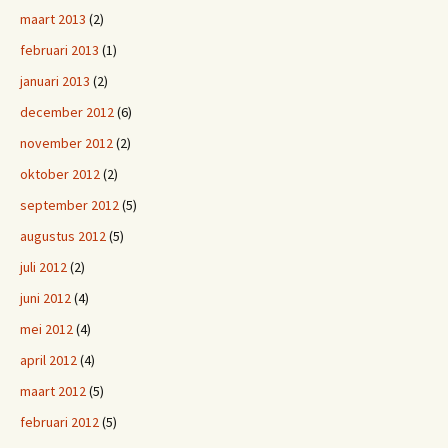
maart 2013
(2)
februari 2013
(1)
januari 2013
(2)
december 2012
(6)
november 2012
(2)
oktober 2012
(2)
september 2012
(5)
augustus 2012
(5)
juli 2012
(2)
juni 2012
(4)
mei 2012
(4)
april 2012
(4)
maart 2012
(5)
februari 2012
(5)