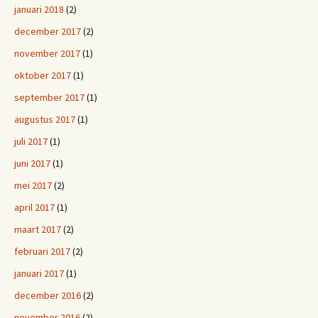
januari 2018
(2)
december 2017
(2)
november 2017
(1)
oktober 2017
(1)
september 2017
(1)
augustus 2017
(1)
juli 2017
(1)
juni 2017
(1)
mei 2017
(2)
april 2017
(1)
maart 2017
(2)
februari 2017
(2)
januari 2017
(1)
december 2016
(2)
november 2016
(2)