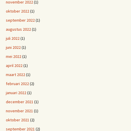
november 2022
(1)
oktober 2022
(1)
september 2022
(1)
augustus 2022
(1)
juli 2022
(1)
juni 2022
(1)
mei 2022
(1)
april 2022
(1)
maart 2022
(1)
februari 2022
(2)
januari 2022
(1)
december 2021
(1)
november 2021
(1)
oktober 2021
(2)
september 2021
(2)