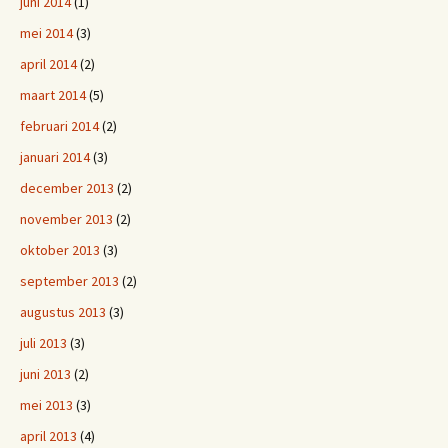
juni 2014
(1)
mei 2014
(3)
april 2014
(2)
maart 2014
(5)
februari 2014
(2)
januari 2014
(3)
december 2013
(2)
november 2013
(2)
oktober 2013
(3)
september 2013
(2)
augustus 2013
(3)
juli 2013
(3)
juni 2013
(2)
mei 2013
(3)
april 2013
(4)