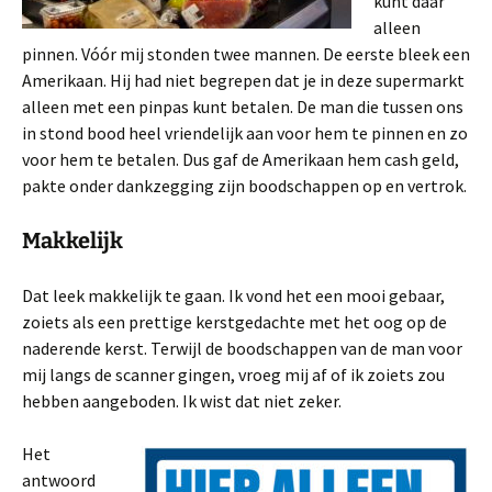
kunt daar
alleen
pinnen. Vóór mij stonden twee mannen. De eerste bleek een
Amerikaan. Hij had niet begrepen dat je in deze supermarkt
alleen met een pinpas kunt betalen. De man die tussen ons
in stond bood heel vriendelijk aan voor hem te pinnen en zo
voor hem te betalen. Dus gaf de Amerikaan hem cash geld,
pakte onder dankzegging zijn boodschappen op en vertrok.
Makkelijk
Dat leek makkelijk te gaan. Ik vond het een mooi gebaar,
zoiets als een prettige kerstgedachte met het oog op de
naderende kerst. Terwijl de boodschappen van de man voor
mij langs de scanner gingen, vroeg mij af of ik zoiets zou
hebben aangeboden. Ik wist dat niet zeker.
Het
antwoord