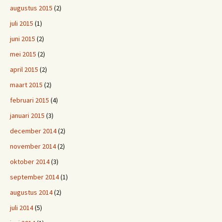
augustus 2015
(2)
juli 2015
(1)
juni 2015
(2)
mei 2015
(2)
april 2015
(2)
maart 2015
(2)
februari 2015
(4)
januari 2015
(3)
december 2014
(2)
november 2014
(2)
oktober 2014
(3)
september 2014
(1)
augustus 2014
(2)
juli 2014
(5)