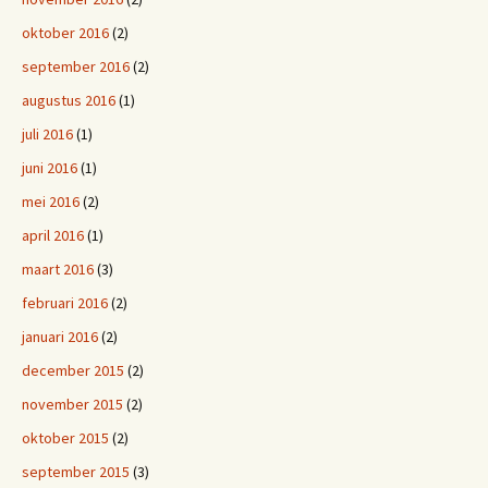
oktober 2016
(2)
september 2016
(2)
augustus 2016
(1)
juli 2016
(1)
juni 2016
(1)
mei 2016
(2)
april 2016
(1)
maart 2016
(3)
februari 2016
(2)
januari 2016
(2)
december 2015
(2)
november 2015
(2)
oktober 2015
(2)
september 2015
(3)