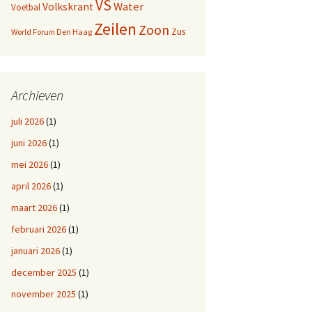
VS
Water
Volkskrant
Voetbal
Zeilen
Zoon
Zus
World Forum Den Haag
Archieven
juli 2026
(1)
juni 2026
(1)
mei 2026
(1)
april 2026
(1)
maart 2026
(1)
februari 2026
(1)
januari 2026
(1)
december 2025
(1)
november 2025
(1)