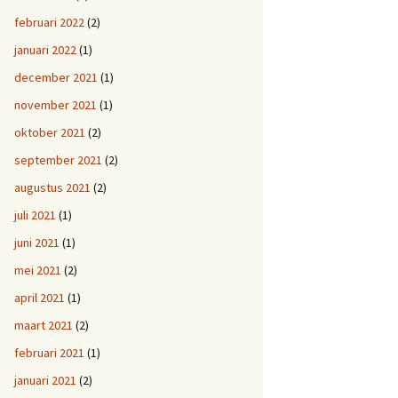
februari 2022
(2)
januari 2022
(1)
december 2021
(1)
november 2021
(1)
oktober 2021
(2)
september 2021
(2)
augustus 2021
(2)
juli 2021
(1)
juni 2021
(1)
mei 2021
(2)
april 2021
(1)
maart 2021
(2)
februari 2021
(1)
januari 2021
(2)