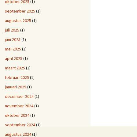
oktober 2025
(1)
september 2025
(1)
augustus 2025
(1)
juli 2025
(1)
juni 2025
(1)
mei 2025
(1)
april 2025
(1)
maart 2025
(1)
februari 2025
(1)
januari 2025
(1)
december 2024
(1)
november 2024
(1)
oktober 2024
(1)
september 2024
(1)
augustus 2024
(1)