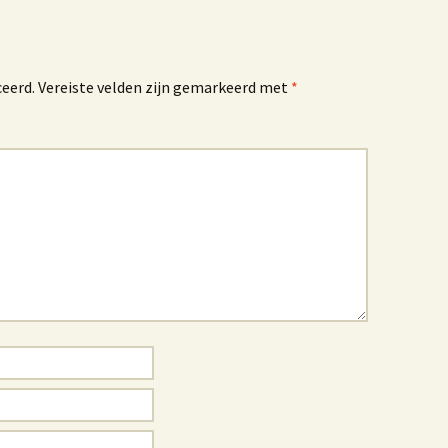
ceerd.
Vereiste velden zijn gemarkeerd met
*