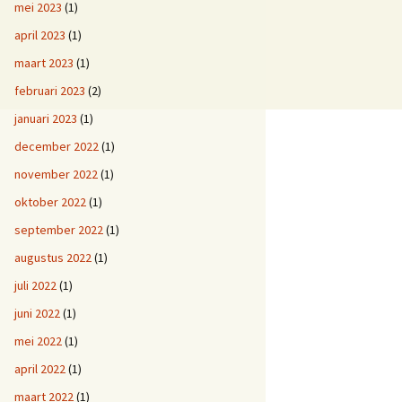
mei 2023
(1)
april 2023
(1)
maart 2023
(1)
februari 2023
(2)
januari 2023
(1)
december 2022
(1)
november 2022
(1)
oktober 2022
(1)
september 2022
(1)
augustus 2022
(1)
juli 2022
(1)
juni 2022
(1)
mei 2022
(1)
april 2022
(1)
maart 2022
(1)