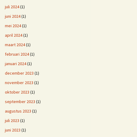
juli 2024
(1)
juni 2024
(1)
mei 2024
(1)
april 2024
(1)
maart 2024
(1)
februari 2024
(1)
januari 2024
(1)
december 2023
(1)
november 2023
(1)
oktober 2023
(1)
september 2023
(1)
augustus 2023
(1)
juli 2023
(1)
juni 2023
(1)