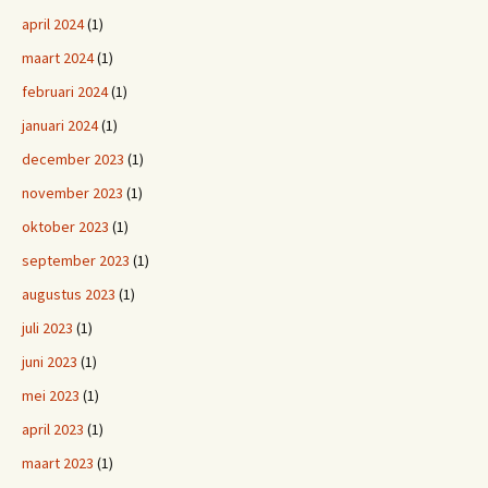
april 2024
(1)
maart 2024
(1)
februari 2024
(1)
januari 2024
(1)
december 2023
(1)
november 2023
(1)
oktober 2023
(1)
september 2023
(1)
augustus 2023
(1)
juli 2023
(1)
juni 2023
(1)
mei 2023
(1)
april 2023
(1)
maart 2023
(1)