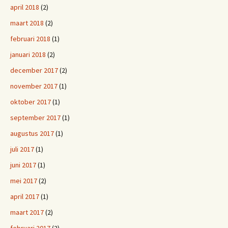
april 2018
(2)
maart 2018
(2)
februari 2018
(1)
januari 2018
(2)
december 2017
(2)
november 2017
(1)
oktober 2017
(1)
september 2017
(1)
augustus 2017
(1)
juli 2017
(1)
juni 2017
(1)
mei 2017
(2)
april 2017
(1)
maart 2017
(2)