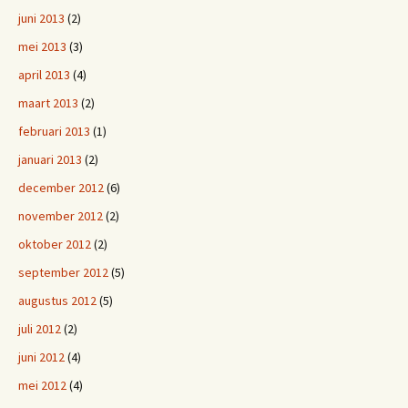
juni 2013
(2)
mei 2013
(3)
april 2013
(4)
maart 2013
(2)
februari 2013
(1)
januari 2013
(2)
december 2012
(6)
november 2012
(2)
oktober 2012
(2)
september 2012
(5)
augustus 2012
(5)
juli 2012
(2)
juni 2012
(4)
mei 2012
(4)