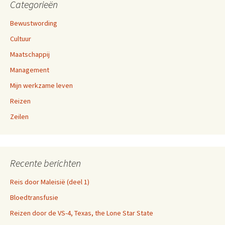
Categorieën
Bewustwording
Cultuur
Maatschappij
Management
Mijn werkzame leven
Reizen
Zeilen
Recente berichten
Reis door Maleisië (deel 1)
Bloedtransfusie
Reizen door de VS-4, Texas, the Lone Star State