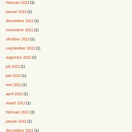
februari 2023
(2)
januari 2023
(1)
december 2022
(1)
november 2022
(1)
oktober 2022
(1)
september 2022
(1)
augustus 2022
(1)
juli 2022
(1)
juni 2022
(1)
mei 2022
(1)
april 2022
(1)
maart 2022
(1)
februari 2022
(2)
januari 2022
(1)
december 2021
(1)