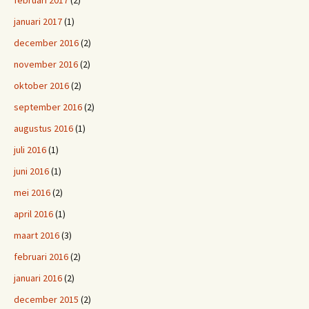
februari 2017
(2)
januari 2017
(1)
december 2016
(2)
november 2016
(2)
oktober 2016
(2)
september 2016
(2)
augustus 2016
(1)
juli 2016
(1)
juni 2016
(1)
mei 2016
(2)
april 2016
(1)
maart 2016
(3)
februari 2016
(2)
januari 2016
(2)
december 2015
(2)