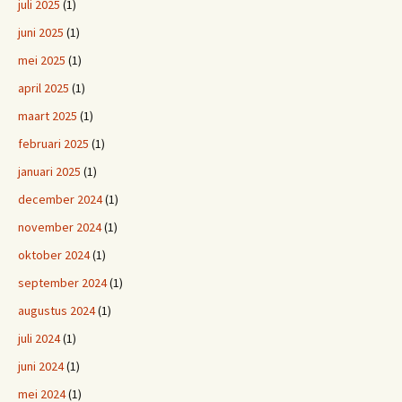
juli 2025
(1)
juni 2025
(1)
mei 2025
(1)
april 2025
(1)
maart 2025
(1)
februari 2025
(1)
januari 2025
(1)
december 2024
(1)
november 2024
(1)
oktober 2024
(1)
september 2024
(1)
augustus 2024
(1)
juli 2024
(1)
juni 2024
(1)
mei 2024
(1)