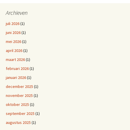
Archieven
juli 2026
(1)
juni 2026
(1)
mei 2026
(1)
april 2026
(1)
maart 2026
(1)
februari 2026
(1)
januari 2026
(1)
december 2025
(1)
november 2025
(1)
oktober 2025
(1)
september 2025
(1)
augustus 2025
(1)