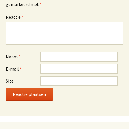
gemarkeerd met
*
Reactie
*
Naam
*
E-mail
*
Site