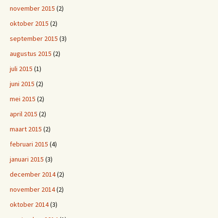
november 2015
(2)
oktober 2015
(2)
september 2015
(3)
augustus 2015
(2)
juli 2015
(1)
juni 2015
(2)
mei 2015
(2)
april 2015
(2)
maart 2015
(2)
februari 2015
(4)
januari 2015
(3)
december 2014
(2)
november 2014
(2)
oktober 2014
(3)