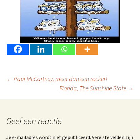
Berichtnavigatie
←
Paul McCartney, meer dan een rocker!
Florida, The Sunshine State
→
Geef een reactie
Je e-mailadres wordt niet gepubliceerd.
Vereiste velden zijn