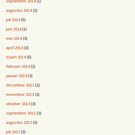
september 2014
(1)
augustus 2014
(2)
juli 2014
(5)
juni 2014
(1)
mei 2014
(3)
april 2014
(2)
maart 2014
(5)
februari 2014
(2)
januari 2014
(3)
december 2013
(2)
november 2013
(2)
oktober 2013
(3)
september 2013
(2)
augustus 2013
(3)
juli 2013
(3)