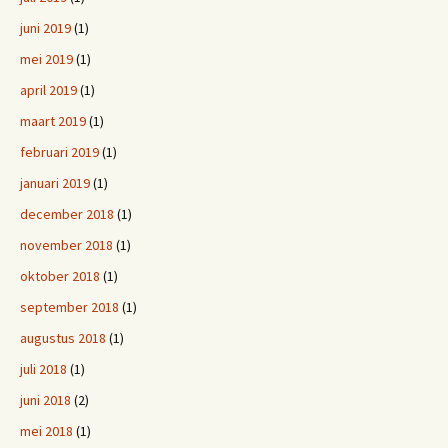
juni 2019
(1)
mei 2019
(1)
april 2019
(1)
maart 2019
(1)
februari 2019
(1)
januari 2019
(1)
december 2018
(1)
november 2018
(1)
oktober 2018
(1)
september 2018
(1)
augustus 2018
(1)
juli 2018
(1)
juni 2018
(2)
mei 2018
(1)