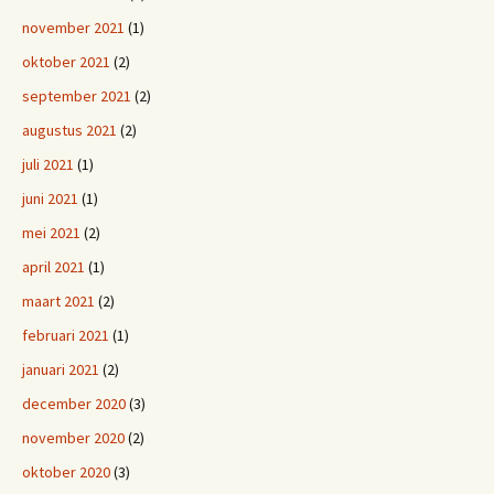
november 2021
(1)
oktober 2021
(2)
september 2021
(2)
augustus 2021
(2)
juli 2021
(1)
juni 2021
(1)
mei 2021
(2)
april 2021
(1)
maart 2021
(2)
februari 2021
(1)
januari 2021
(2)
december 2020
(3)
november 2020
(2)
oktober 2020
(3)