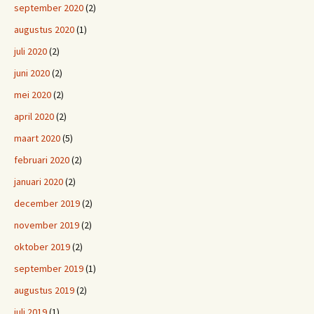
september 2020
(2)
augustus 2020
(1)
juli 2020
(2)
juni 2020
(2)
mei 2020
(2)
april 2020
(2)
maart 2020
(5)
februari 2020
(2)
januari 2020
(2)
december 2019
(2)
november 2019
(2)
oktober 2019
(2)
september 2019
(1)
augustus 2019
(2)
juli 2019
(1)