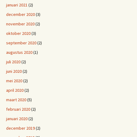
januari 2021
(2)
december 2020
(3)
november 2020
(2)
oktober 2020
(3)
september 2020
(2)
augustus 2020
(1)
juli 2020
(2)
juni 2020
(2)
mei 2020
(2)
april 2020
(2)
maart 2020
(5)
februari 2020
(2)
januari 2020
(2)
december 2019
(2)