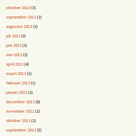
oktober 2013
(3)
september 2013
(2)
augustus 2013
(3)
juli 2013
(3)
juni 2013
(2)
mei 2013
(3)
april 2013
(4)
maart 2013
(2)
februari 2013
(1)
januari 2013
(2)
december 2012
(6)
november 2012
(2)
oktober 2012
(2)
september 2012
(5)