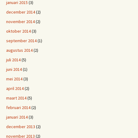
januari 2015
(3)
december 2014
(2)
november 2014
(2)
oktober 2014
(3)
september 2014
(1)
augustus 2014
(2)
juli 2014
(5)
juni 2014
(1)
mei 2014
(3)
april 2014
(2)
maart 2014
(5)
februari 2014
(2)
januari 2014
(3)
december 2013
(2)
november 2013
(2)