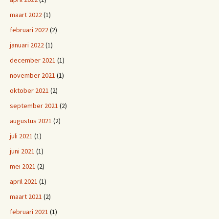
maart 2022
(1)
februari 2022
(2)
januari 2022
(1)
december 2021
(1)
november 2021
(1)
oktober 2021
(2)
september 2021
(2)
augustus 2021
(2)
juli 2021
(1)
juni 2021
(1)
mei 2021
(2)
april 2021
(1)
maart 2021
(2)
februari 2021
(1)