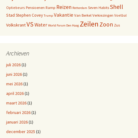
Shell
Reizen
Pensioenen
Ramp
Seven Habits
Optiebeurs
Rotterdam
Vakantie
Stad
Stephen Covey
Van Berkel
Verkiezingen
Voetbal
Trump
Zeilen
VS
Zoon
Water
Volkskrant
Zus
World Forum Den Haag
Archieven
juli 2026
(1)
juni 2026
(1)
mei 2026
(1)
april 2026
(1)
maart 2026
(1)
februari 2026
(1)
januari 2026
(1)
december 2025
(1)