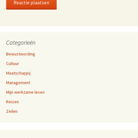
Categorieën
Bewustwording
Cultuur
Maatschappij
Management
Mijn werkzame leven
Reizen
Zeilen