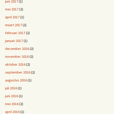
juni 2017
(1)
mei 2017
(2)
april 2017
(1)
maart 2017
(2)
februari 2017
(2)
januari 2017
(1)
december 2016
(2)
november 2016
(2)
oktober 2016
(2)
september 2016
(2)
augustus 2016
(1)
juli 2016
(1)
juni 2016
(1)
mei 2016
(2)
april 2016
(1)