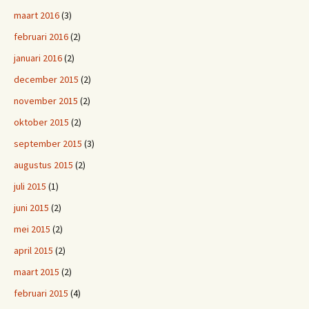
maart 2016
(3)
februari 2016
(2)
januari 2016
(2)
december 2015
(2)
november 2015
(2)
oktober 2015
(2)
september 2015
(3)
augustus 2015
(2)
juli 2015
(1)
juni 2015
(2)
mei 2015
(2)
april 2015
(2)
maart 2015
(2)
februari 2015
(4)