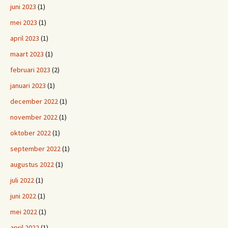
juni 2023
(1)
mei 2023
(1)
april 2023
(1)
maart 2023
(1)
februari 2023
(2)
januari 2023
(1)
december 2022
(1)
november 2022
(1)
oktober 2022
(1)
september 2022
(1)
augustus 2022
(1)
juli 2022
(1)
juni 2022
(1)
mei 2022
(1)
april 2022
(1)