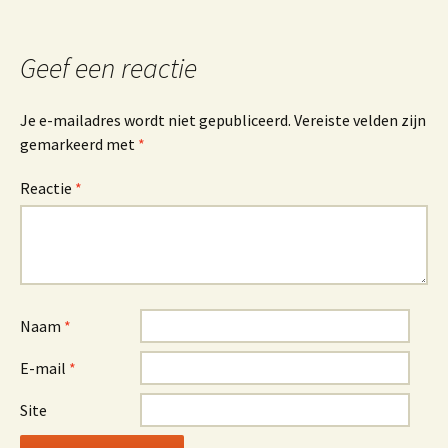
Geef een reactie
Je e-mailadres wordt niet gepubliceerd.
Vereiste velden zijn
gemarkeerd met
*
Reactie
*
Naam
*
E-mail
*
Site