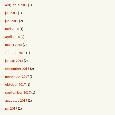
augustus 2018
(1)
juli 2018
(1)
juni 2018
(2)
mei 2018
(1)
april 2018
(2)
maart 2018
(2)
februari 2018
(1)
januari 2018
(2)
december 2017
(2)
november 2017
(1)
oktober 2017
(1)
september 2017
(1)
augustus 2017
(1)
juli 2017
(1)