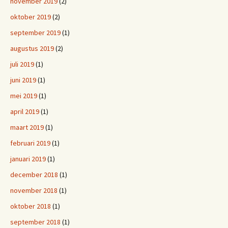
november 2019
(2)
oktober 2019
(2)
september 2019
(1)
augustus 2019
(2)
juli 2019
(1)
juni 2019
(1)
mei 2019
(1)
april 2019
(1)
maart 2019
(1)
februari 2019
(1)
januari 2019
(1)
december 2018
(1)
november 2018
(1)
oktober 2018
(1)
september 2018
(1)