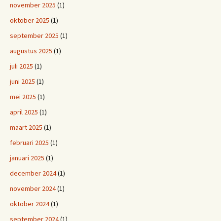
november 2025
(1)
oktober 2025
(1)
september 2025
(1)
augustus 2025
(1)
juli 2025
(1)
juni 2025
(1)
mei 2025
(1)
april 2025
(1)
maart 2025
(1)
februari 2025
(1)
januari 2025
(1)
december 2024
(1)
november 2024
(1)
oktober 2024
(1)
september 2024
(1)