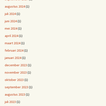
augustus 2024
(1)
juli 2024
(1)
juni 2024
(1)
mei 2024
(1)
april 2024
(1)
maart 2024
(1)
februari 2024
(1)
januari 2024
(1)
december 2023
(1)
november 2023
(1)
oktober 2023
(1)
september 2023
(1)
augustus 2023
(1)
juli 2023
(1)