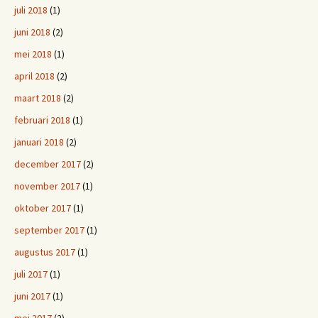
juli 2018
(1)
juni 2018
(2)
mei 2018
(1)
april 2018
(2)
maart 2018
(2)
februari 2018
(1)
januari 2018
(2)
december 2017
(2)
november 2017
(1)
oktober 2017
(1)
september 2017
(1)
augustus 2017
(1)
juli 2017
(1)
juni 2017
(1)