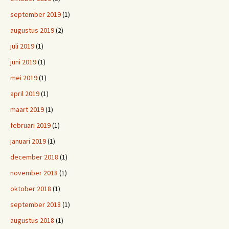
september 2019
(1)
augustus 2019
(2)
juli 2019
(1)
juni 2019
(1)
mei 2019
(1)
april 2019
(1)
maart 2019
(1)
februari 2019
(1)
januari 2019
(1)
december 2018
(1)
november 2018
(1)
oktober 2018
(1)
september 2018
(1)
augustus 2018
(1)