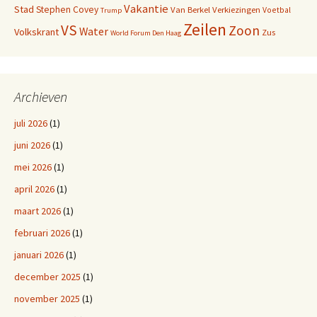
Vakantie
Stad
Stephen Covey
Van Berkel
Verkiezingen
Voetbal
Trump
Zeilen
VS
Zoon
Water
Volkskrant
Zus
World Forum Den Haag
Archieven
juli 2026
(1)
juni 2026
(1)
mei 2026
(1)
april 2026
(1)
maart 2026
(1)
februari 2026
(1)
januari 2026
(1)
december 2025
(1)
november 2025
(1)