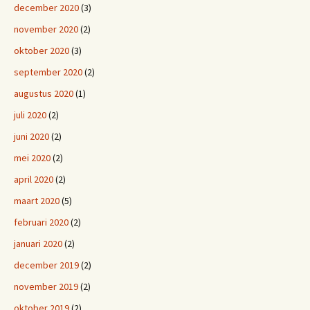
december 2020
(3)
november 2020
(2)
oktober 2020
(3)
september 2020
(2)
augustus 2020
(1)
juli 2020
(2)
juni 2020
(2)
mei 2020
(2)
april 2020
(2)
maart 2020
(5)
februari 2020
(2)
januari 2020
(2)
december 2019
(2)
november 2019
(2)
oktober 2019
(2)