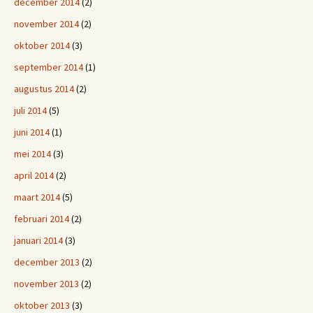
december 2014
(2)
november 2014
(2)
oktober 2014
(3)
september 2014
(1)
augustus 2014
(2)
juli 2014
(5)
juni 2014
(1)
mei 2014
(3)
april 2014
(2)
maart 2014
(5)
februari 2014
(2)
januari 2014
(3)
december 2013
(2)
november 2013
(2)
oktober 2013
(3)