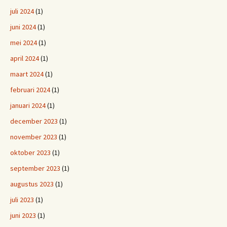
juli 2024
(1)
juni 2024
(1)
mei 2024
(1)
april 2024
(1)
maart 2024
(1)
februari 2024
(1)
januari 2024
(1)
december 2023
(1)
november 2023
(1)
oktober 2023
(1)
september 2023
(1)
augustus 2023
(1)
juli 2023
(1)
juni 2023
(1)