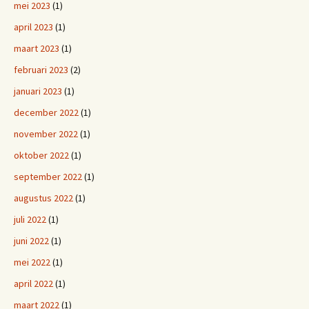
mei 2023
(1)
april 2023
(1)
maart 2023
(1)
februari 2023
(2)
januari 2023
(1)
december 2022
(1)
november 2022
(1)
oktober 2022
(1)
september 2022
(1)
augustus 2022
(1)
juli 2022
(1)
juni 2022
(1)
mei 2022
(1)
april 2022
(1)
maart 2022
(1)