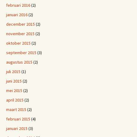
februari 2016
(2)
januari 2016
(2)
december 2015
(2)
november 2015
(2)
oktober 2015
(2)
september 2015
(3)
augustus 2015
(2)
juli 2015
(1)
juni 2015
(2)
mei 2015
(2)
april 2015
(2)
maart 2015
(2)
februari 2015
(4)
januari 2015
(3)