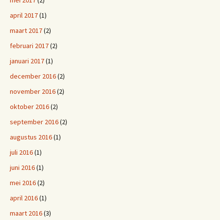
mei 2017
(2)
april 2017
(1)
maart 2017
(2)
februari 2017
(2)
januari 2017
(1)
december 2016
(2)
november 2016
(2)
oktober 2016
(2)
september 2016
(2)
augustus 2016
(1)
juli 2016
(1)
juni 2016
(1)
mei 2016
(2)
april 2016
(1)
maart 2016
(3)