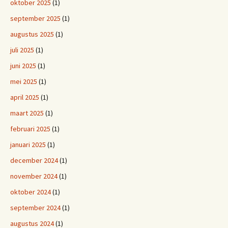
oktober 2025
(1)
september 2025
(1)
augustus 2025
(1)
juli 2025
(1)
juni 2025
(1)
mei 2025
(1)
april 2025
(1)
maart 2025
(1)
februari 2025
(1)
januari 2025
(1)
december 2024
(1)
november 2024
(1)
oktober 2024
(1)
september 2024
(1)
augustus 2024
(1)