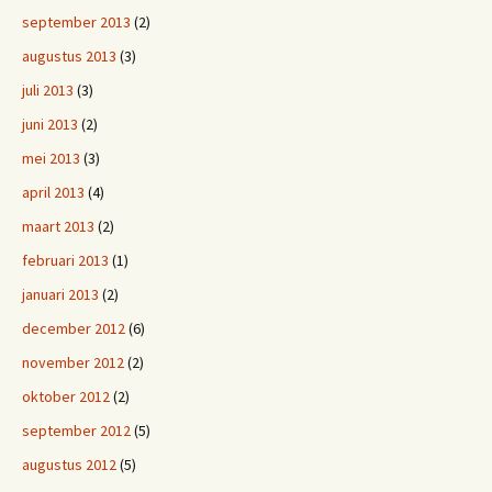
september 2013
(2)
augustus 2013
(3)
juli 2013
(3)
juni 2013
(2)
mei 2013
(3)
april 2013
(4)
maart 2013
(2)
februari 2013
(1)
januari 2013
(2)
december 2012
(6)
november 2012
(2)
oktober 2012
(2)
september 2012
(5)
augustus 2012
(5)