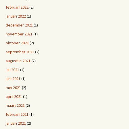
februari 2022
(2)
januari 2022
(1)
december 2021
(1)
november 2021
(1)
oktober 2021
(2)
september 2021
(2)
augustus 2021
(2)
juli 2021
(1)
juni 2021
(1)
mei 2021
(2)
april 2021
(1)
maart 2021
(2)
februari 2021
(1)
januari 2021
(2)