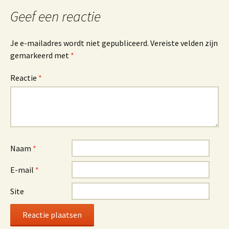
Geef een reactie
Je e-mailadres wordt niet gepubliceerd.
Vereiste velden zijn
gemarkeerd met
*
Reactie
*
Naam
*
E-mail
*
Site