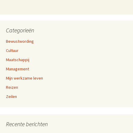
Categorieën
Bewustwording
Cultuur
Maatschappij
Management
Mijn werkzame leven
Reizen
Zeilen
Recente berichten