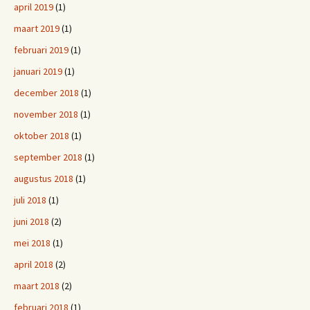
april 2019
(1)
maart 2019
(1)
februari 2019
(1)
januari 2019
(1)
december 2018
(1)
november 2018
(1)
oktober 2018
(1)
september 2018
(1)
augustus 2018
(1)
juli 2018
(1)
juni 2018
(2)
mei 2018
(1)
april 2018
(2)
maart 2018
(2)
februari 2018
(1)