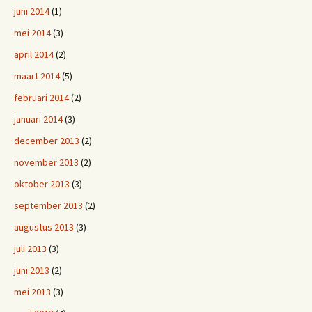
juni 2014
(1)
mei 2014
(3)
april 2014
(2)
maart 2014
(5)
februari 2014
(2)
januari 2014
(3)
december 2013
(2)
november 2013
(2)
oktober 2013
(3)
september 2013
(2)
augustus 2013
(3)
juli 2013
(3)
juni 2013
(2)
mei 2013
(3)