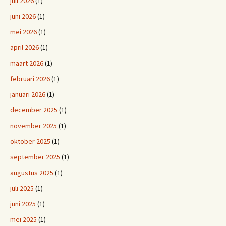
juli 2026
(1)
juni 2026
(1)
mei 2026
(1)
april 2026
(1)
maart 2026
(1)
februari 2026
(1)
januari 2026
(1)
december 2025
(1)
november 2025
(1)
oktober 2025
(1)
september 2025
(1)
augustus 2025
(1)
juli 2025
(1)
juni 2025
(1)
mei 2025
(1)