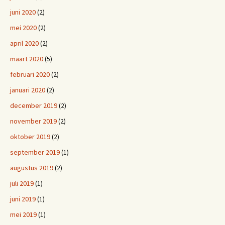
juni 2020
(2)
mei 2020
(2)
april 2020
(2)
maart 2020
(5)
februari 2020
(2)
januari 2020
(2)
december 2019
(2)
november 2019
(2)
oktober 2019
(2)
september 2019
(1)
augustus 2019
(2)
juli 2019
(1)
juni 2019
(1)
mei 2019
(1)