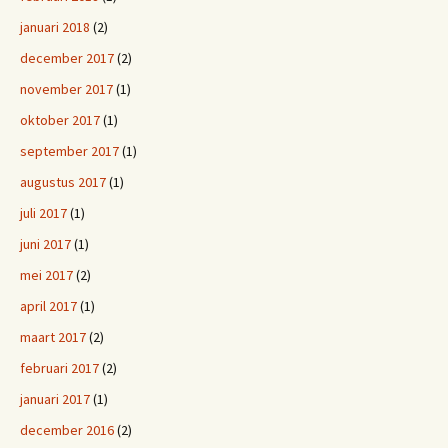
januari 2018
(2)
december 2017
(2)
november 2017
(1)
oktober 2017
(1)
september 2017
(1)
augustus 2017
(1)
juli 2017
(1)
juni 2017
(1)
mei 2017
(2)
april 2017
(1)
maart 2017
(2)
februari 2017
(2)
januari 2017
(1)
december 2016
(2)