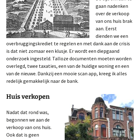
gaan nadenken
over de verkoop
van ons huis brak
aan. Eerst
dienden we een
overbruggingskrediet te regelen en met dank aan de crisis
is dat niet zomaar een klusje. Er wordt een diepgaand
onderzoek ingesteld. Talloze documenten moeten worden
overlegd, twee taxaties, een van de huidige woning en een
van de nieuwe. Dankzij een mooie scan app, kreeg ik alles
redelijk gemakkelijk naar de bank.
Huis verkopen
Nadat dat rond was,
begonnen we aan de
verkoop van ons huis.
Ook dat is geen