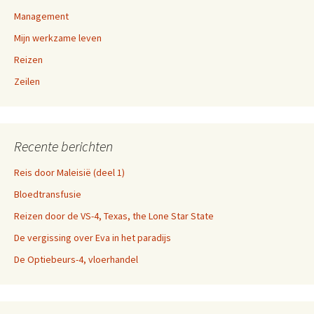
Management
Mijn werkzame leven
Reizen
Zeilen
Recente berichten
Reis door Maleisië (deel 1)
Bloedtransfusie
Reizen door de VS-4, Texas, the Lone Star State
De vergissing over Eva in het paradijs
De Optiebeurs-4, vloerhandel