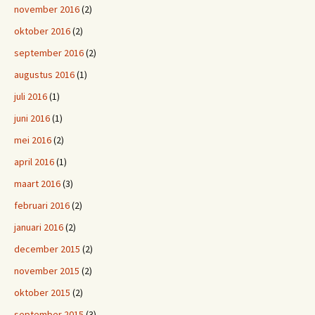
november 2016
(2)
oktober 2016
(2)
september 2016
(2)
augustus 2016
(1)
juli 2016
(1)
juni 2016
(1)
mei 2016
(2)
april 2016
(1)
maart 2016
(3)
februari 2016
(2)
januari 2016
(2)
december 2015
(2)
november 2015
(2)
oktober 2015
(2)
september 2015
(3)