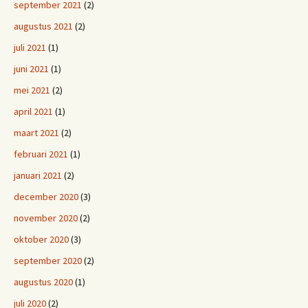
september 2021
(2)
augustus 2021
(2)
juli 2021
(1)
juni 2021
(1)
mei 2021
(2)
april 2021
(1)
maart 2021
(2)
februari 2021
(1)
januari 2021
(2)
december 2020
(3)
november 2020
(2)
oktober 2020
(3)
september 2020
(2)
augustus 2020
(1)
juli 2020
(2)