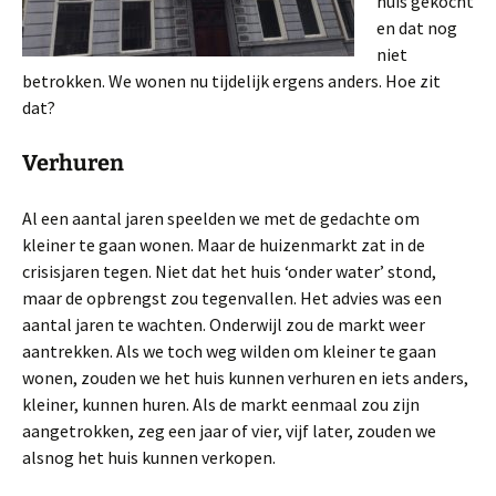
huis gekocht
en dat nog
niet
betrokken. We wonen nu tijdelijk ergens anders. Hoe zit
dat?
Verhuren
Al een aantal jaren speelden we met de gedachte om
kleiner te gaan wonen. Maar de huizenmarkt zat in de
crisisjaren tegen. Niet dat het huis ‘onder water’ stond,
maar de opbrengst zou tegenvallen. Het advies was een
aantal jaren te wachten. Onderwijl zou de markt weer
aantrekken. Als we toch weg wilden om kleiner te gaan
wonen, zouden we het huis kunnen verhuren en iets anders,
kleiner, kunnen huren. Als de markt eenmaal zou zijn
aangetrokken, zeg een jaar of vier, vijf later, zouden we
alsnog het huis kunnen verkopen.