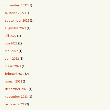
november 2022
(1)
oktober 2022
(1)
september 2022
(1)
augustus 2022
(1)
juli 2022
(1)
juni 2022
(1)
mei 2022
(1)
april 2022
(1)
maart 2022
(1)
februari 2022
(2)
januari 2022
(1)
december 2021
(1)
november 2021
(1)
oktober 2021
(2)