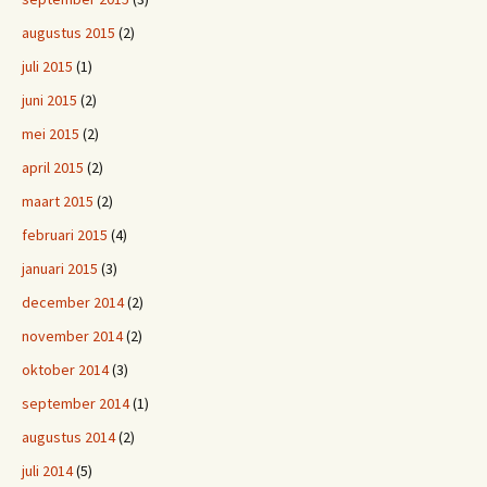
augustus 2015
(2)
juli 2015
(1)
juni 2015
(2)
mei 2015
(2)
april 2015
(2)
maart 2015
(2)
februari 2015
(4)
januari 2015
(3)
december 2014
(2)
november 2014
(2)
oktober 2014
(3)
september 2014
(1)
augustus 2014
(2)
juli 2014
(5)