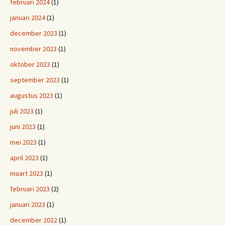
februari 2024
(1)
januari 2024
(1)
december 2023
(1)
november 2023
(1)
oktober 2023
(1)
september 2023
(1)
augustus 2023
(1)
juli 2023
(1)
juni 2023
(1)
mei 2023
(1)
april 2023
(1)
maart 2023
(1)
februari 2023
(2)
januari 2023
(1)
december 2022
(1)