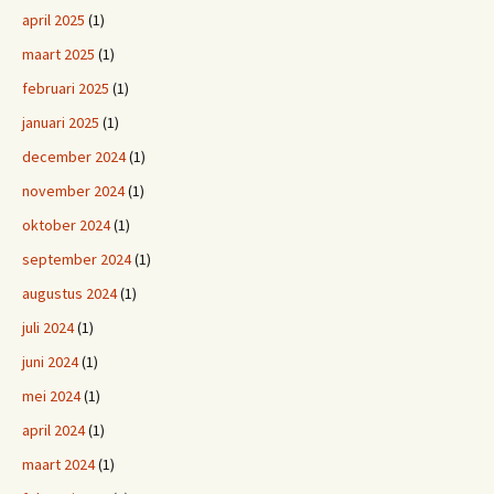
april 2025
(1)
maart 2025
(1)
februari 2025
(1)
januari 2025
(1)
december 2024
(1)
november 2024
(1)
oktober 2024
(1)
september 2024
(1)
augustus 2024
(1)
juli 2024
(1)
juni 2024
(1)
mei 2024
(1)
april 2024
(1)
maart 2024
(1)