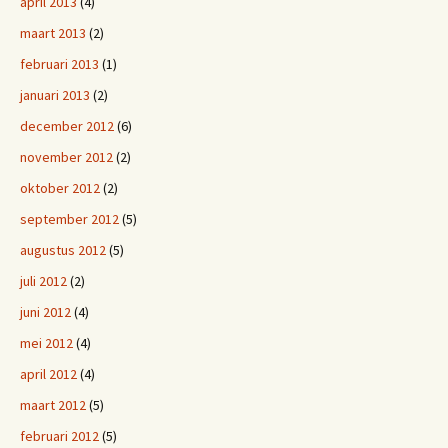
april 2013
(4)
maart 2013
(2)
februari 2013
(1)
januari 2013
(2)
december 2012
(6)
november 2012
(2)
oktober 2012
(2)
september 2012
(5)
augustus 2012
(5)
juli 2012
(2)
juni 2012
(4)
mei 2012
(4)
april 2012
(4)
maart 2012
(5)
februari 2012
(5)