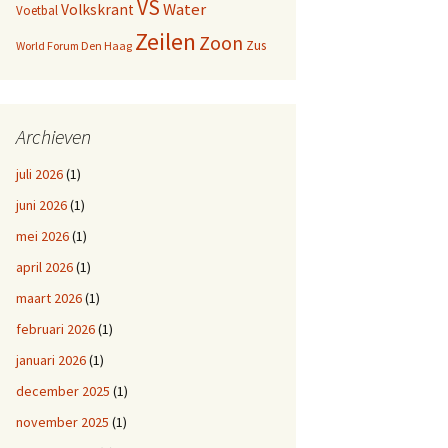
VS
Water
Volkskrant
Voetbal
Zeilen
Zoon
Zus
World Forum Den Haag
Archieven
juli 2026
(1)
juni 2026
(1)
mei 2026
(1)
april 2026
(1)
maart 2026
(1)
februari 2026
(1)
januari 2026
(1)
december 2025
(1)
november 2025
(1)