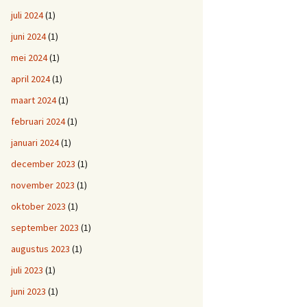
juli 2024
(1)
juni 2024
(1)
mei 2024
(1)
april 2024
(1)
maart 2024
(1)
februari 2024
(1)
januari 2024
(1)
december 2023
(1)
november 2023
(1)
oktober 2023
(1)
september 2023
(1)
augustus 2023
(1)
juli 2023
(1)
juni 2023
(1)