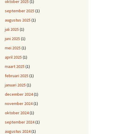
oktober 2025
(1)
september 2025
(1)
augustus 2025
(1)
juli 2025
(1)
juni 2025
(1)
mei 2025
(1)
april 2025
(1)
maart 2025
(1)
februari 2025
(1)
januari 2025
(1)
december 2024
(1)
november 2024
(1)
oktober 2024
(1)
september 2024
(1)
augustus 2024
(1)