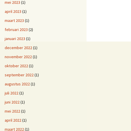
mei 2023
(1)
april 2023
(1)
maart 2023
(1)
februari 2023
(2)
januari 2023
(1)
december 2022
(1)
november 2022
(1)
oktober 2022
(1)
september 2022
(1)
augustus 2022
(1)
juli 2022
(1)
juni 2022
(1)
mei 2022
(1)
april 2022
(1)
maart 2022
(1)