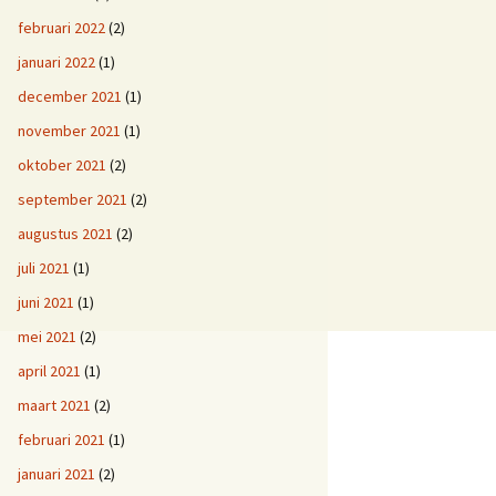
februari 2022
(2)
januari 2022
(1)
december 2021
(1)
november 2021
(1)
oktober 2021
(2)
september 2021
(2)
augustus 2021
(2)
juli 2021
(1)
juni 2021
(1)
mei 2021
(2)
april 2021
(1)
maart 2021
(2)
februari 2021
(1)
januari 2021
(2)