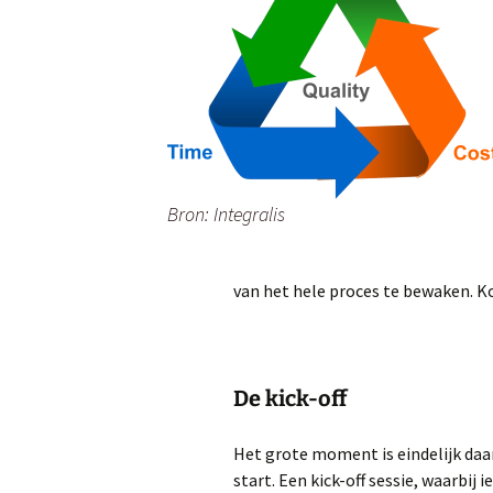
Bron: Integralis
van het hele proces te bewaken. Ko
De kick-off
Het grote moment is eindelijk daa
start. Een kick-off sessie, waarbij 