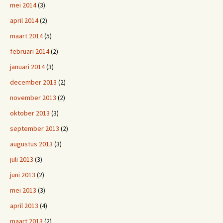
mei 2014
(3)
april 2014
(2)
maart 2014
(5)
februari 2014
(2)
januari 2014
(3)
december 2013
(2)
november 2013
(2)
oktober 2013
(3)
september 2013
(2)
augustus 2013
(3)
juli 2013
(3)
juni 2013
(2)
mei 2013
(3)
april 2013
(4)
maart 2013
(2)