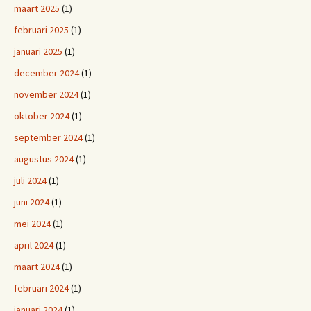
maart 2025
(1)
februari 2025
(1)
januari 2025
(1)
december 2024
(1)
november 2024
(1)
oktober 2024
(1)
september 2024
(1)
augustus 2024
(1)
juli 2024
(1)
juni 2024
(1)
mei 2024
(1)
april 2024
(1)
maart 2024
(1)
februari 2024
(1)
januari 2024
(1)