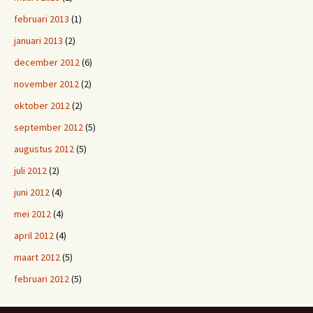
februari 2013
(1)
januari 2013
(2)
december 2012
(6)
november 2012
(2)
oktober 2012
(2)
september 2012
(5)
augustus 2012
(5)
juli 2012
(2)
juni 2012
(4)
mei 2012
(4)
april 2012
(4)
maart 2012
(5)
februari 2012
(5)