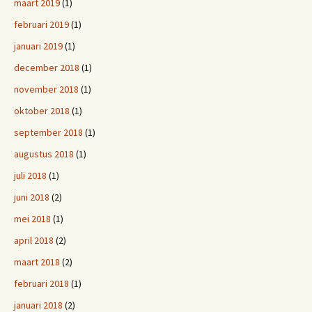
maart 2019
(1)
februari 2019
(1)
januari 2019
(1)
december 2018
(1)
november 2018
(1)
oktober 2018
(1)
september 2018
(1)
augustus 2018
(1)
juli 2018
(1)
juni 2018
(2)
mei 2018
(1)
april 2018
(2)
maart 2018
(2)
februari 2018
(1)
januari 2018
(2)