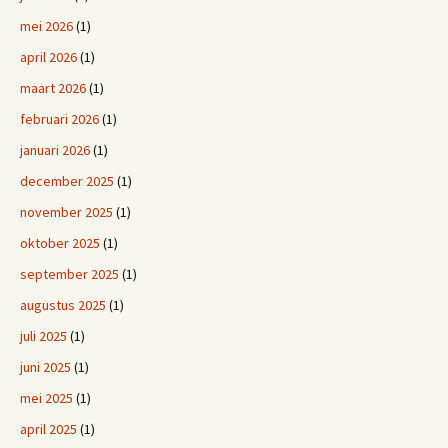
mei 2026
(1)
april 2026
(1)
maart 2026
(1)
februari 2026
(1)
januari 2026
(1)
december 2025
(1)
november 2025
(1)
oktober 2025
(1)
september 2025
(1)
augustus 2025
(1)
juli 2025
(1)
juni 2025
(1)
mei 2025
(1)
april 2025
(1)