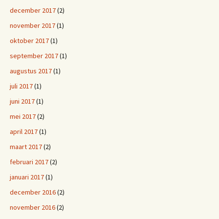
december 2017
(2)
november 2017
(1)
oktober 2017
(1)
september 2017
(1)
augustus 2017
(1)
juli 2017
(1)
juni 2017
(1)
mei 2017
(2)
april 2017
(1)
maart 2017
(2)
februari 2017
(2)
januari 2017
(1)
december 2016
(2)
november 2016
(2)