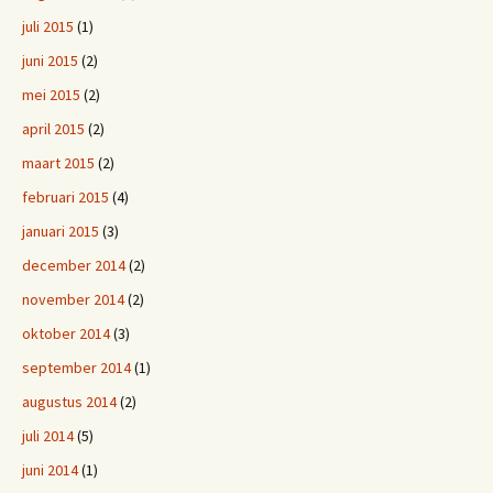
juli 2015
(1)
juni 2015
(2)
mei 2015
(2)
april 2015
(2)
maart 2015
(2)
februari 2015
(4)
januari 2015
(3)
december 2014
(2)
november 2014
(2)
oktober 2014
(3)
september 2014
(1)
augustus 2014
(2)
juli 2014
(5)
juni 2014
(1)