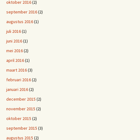
oktober 2016
(2)
september 2016
(2)
augustus 2016
(1)
juli 2016
(1)
juni 2016
(1)
mei 2016
(2)
april 2016
(1)
maart 2016
(3)
februari 2016
(2)
januari 2016
(2)
december 2015
(2)
november 2015
(2)
oktober 2015
(2)
september 2015
(3)
augustus 2015
(2)