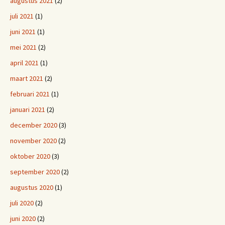
augustus 2021
(2)
juli 2021
(1)
juni 2021
(1)
mei 2021
(2)
april 2021
(1)
maart 2021
(2)
februari 2021
(1)
januari 2021
(2)
december 2020
(3)
november 2020
(2)
oktober 2020
(3)
september 2020
(2)
augustus 2020
(1)
juli 2020
(2)
juni 2020
(2)