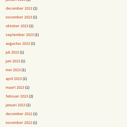
december 2023
(1)
november 2023
(1)
oktober 2023
(1)
september 2023
(1)
augustus 2023
(1)
juli 2023
(1)
juni 2023
(1)
mei 2023
(1)
april 2023
(1)
maart 2023
(1)
februari 2023
(2)
januari 2023
(1)
december 2022
(1)
november 2022
(1)