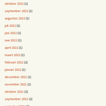
oktober 2022
(1)
september 2022
(1)
augustus 2022
(1)
juli 2022
(1)
juni 2022
(1)
mei 2022
(1)
april 2022
(1)
maart 2022
(1)
februari 2022
(2)
januari 2022
(1)
december 2021
(1)
november 2021
(1)
oktober 2021
(2)
september 2021
(2)