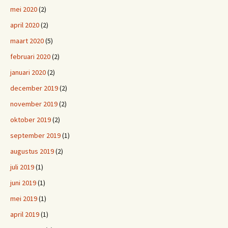
mei 2020
(2)
april 2020
(2)
maart 2020
(5)
februari 2020
(2)
januari 2020
(2)
december 2019
(2)
november 2019
(2)
oktober 2019
(2)
september 2019
(1)
augustus 2019
(2)
juli 2019
(1)
juni 2019
(1)
mei 2019
(1)
april 2019
(1)