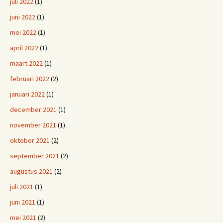
juli 2022
(1)
juni 2022
(1)
mei 2022
(1)
april 2022
(1)
maart 2022
(1)
februari 2022
(2)
januari 2022
(1)
december 2021
(1)
november 2021
(1)
oktober 2021
(2)
september 2021
(2)
augustus 2021
(2)
juli 2021
(1)
juni 2021
(1)
mei 2021
(2)