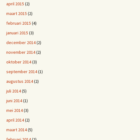
april 2015
(2)
maart 2015
(2)
februari 2015
(4)
januari 2015
(3)
december 2014
(2)
november 2014
(2)
oktober 2014
(3)
september 2014
(1)
augustus 2014
(2)
juli 2014
(5)
juni 2014
(1)
mei 2014
(3)
april 2014
(2)
maart 2014
(5)
februari 2014
(2)