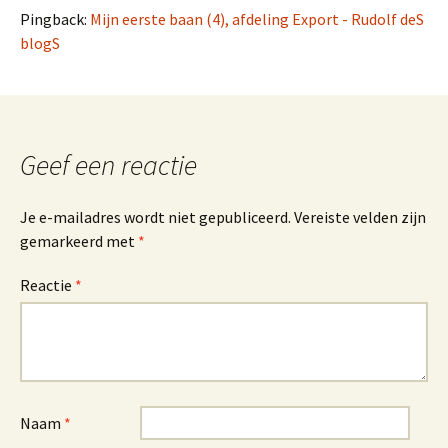
Pingback:
Mijn eerste baan (4), afdeling Export - Rudolf deS
blogS
Geef een reactie
Je e-mailadres wordt niet gepubliceerd.
Vereiste velden zijn
gemarkeerd met
*
Reactie
*
Naam
*