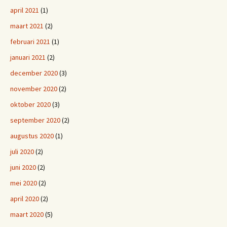
april 2021
(1)
maart 2021
(2)
februari 2021
(1)
januari 2021
(2)
december 2020
(3)
november 2020
(2)
oktober 2020
(3)
september 2020
(2)
augustus 2020
(1)
juli 2020
(2)
juni 2020
(2)
mei 2020
(2)
april 2020
(2)
maart 2020
(5)