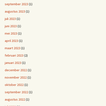
september 2023
(1)
augustus 2023
(1)
juli 2023
(1)
juni 2023
(1)
mei 2023
(1)
april 2023
(1)
maart 2023
(1)
februari 2023
(2)
januari 2023
(1)
december 2022
(1)
november 2022
(1)
oktober 2022
(1)
september 2022
(1)
augustus 2022
(1)