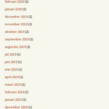
februari 2020
(2)
januari 2020
(2)
december 2019
(2)
november 2019
(2)
oktober 2019
(2)
september 2019
(1)
augustus 2019
(2)
juli 2019
(1)
juni 2019
(1)
mei 2019
(1)
april 2019
(1)
maart 2019
(1)
februari 2019
(1)
januari 2019
(1)
december 2018
(1)