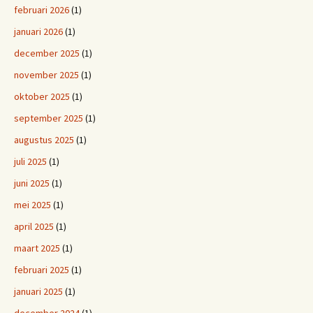
februari 2026
(1)
januari 2026
(1)
december 2025
(1)
november 2025
(1)
oktober 2025
(1)
september 2025
(1)
augustus 2025
(1)
juli 2025
(1)
juni 2025
(1)
mei 2025
(1)
april 2025
(1)
maart 2025
(1)
februari 2025
(1)
januari 2025
(1)