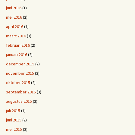
juni 2016
(1)
mei 2016
(2)
april 2016
(1)
maart 2016
(3)
februari 2016
(2)
januari 2016
(2)
december 2015
(2)
november 2015
(2)
oktober 2015
(2)
september 2015
(3)
augustus 2015
(2)
juli 2015
(1)
juni 2015
(2)
mei 2015
(2)