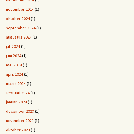
december 2024
(1)
november 2024
(1)
oktober 2024
(1)
september 2024
(1)
augustus 2024
(1)
juli 2024
(1)
juni 2024
(1)
mei 2024
(1)
april 2024
(1)
maart 2024
(1)
februari 2024
(1)
januari 2024
(1)
december 2023
(1)
november 2023
(1)
oktober 2023
(1)