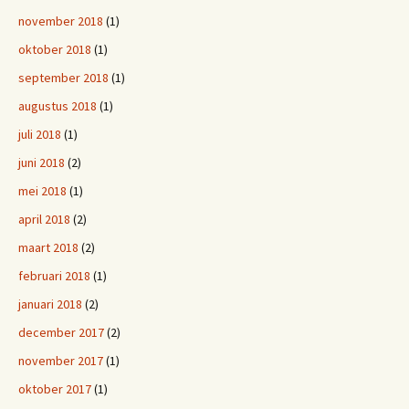
november 2018
(1)
oktober 2018
(1)
september 2018
(1)
augustus 2018
(1)
juli 2018
(1)
juni 2018
(2)
mei 2018
(1)
april 2018
(2)
maart 2018
(2)
februari 2018
(1)
januari 2018
(2)
december 2017
(2)
november 2017
(1)
oktober 2017
(1)