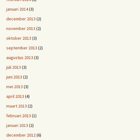
januari 2014
(3)
december 2013
(2)
november 2013
(2)
oktober 2013
(3)
september 2013
(2)
augustus 2013
(3)
juli 2013
(3)
juni 2013
(2)
mei 2013
(3)
april 2013
(4)
maart 2013
(2)
februari 2013
(1)
januari 2013
(2)
december 2012
(6)