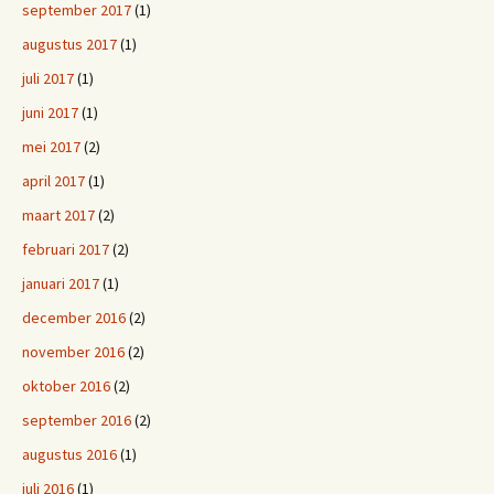
september 2017
(1)
augustus 2017
(1)
juli 2017
(1)
juni 2017
(1)
mei 2017
(2)
april 2017
(1)
maart 2017
(2)
februari 2017
(2)
januari 2017
(1)
december 2016
(2)
november 2016
(2)
oktober 2016
(2)
september 2016
(2)
augustus 2016
(1)
juli 2016
(1)