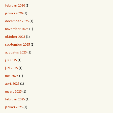
februari 2026
(1)
januari 2026
(1)
december 2025
(1)
november 2025
(1)
oktober 2025
(1)
september 2025
(1)
augustus 2025
(1)
juli 2025
(1)
juni 2025
(1)
mei 2025
(1)
april 2025
(1)
maart 2025
(1)
februari 2025
(1)
januari 2025
(1)