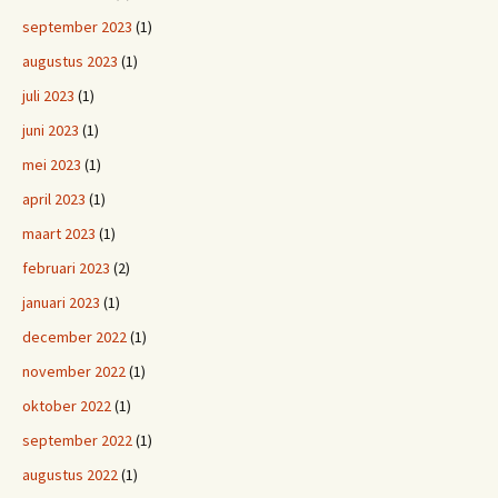
september 2023
(1)
augustus 2023
(1)
juli 2023
(1)
juni 2023
(1)
mei 2023
(1)
april 2023
(1)
maart 2023
(1)
februari 2023
(2)
januari 2023
(1)
december 2022
(1)
november 2022
(1)
oktober 2022
(1)
september 2022
(1)
augustus 2022
(1)