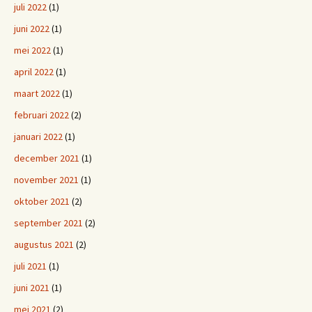
juli 2022
(1)
juni 2022
(1)
mei 2022
(1)
april 2022
(1)
maart 2022
(1)
februari 2022
(2)
januari 2022
(1)
december 2021
(1)
november 2021
(1)
oktober 2021
(2)
september 2021
(2)
augustus 2021
(2)
juli 2021
(1)
juni 2021
(1)
mei 2021
(2)