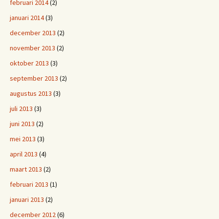
februari 2014
(2)
januari 2014
(3)
december 2013
(2)
november 2013
(2)
oktober 2013
(3)
september 2013
(2)
augustus 2013
(3)
juli 2013
(3)
juni 2013
(2)
mei 2013
(3)
april 2013
(4)
maart 2013
(2)
februari 2013
(1)
januari 2013
(2)
december 2012
(6)