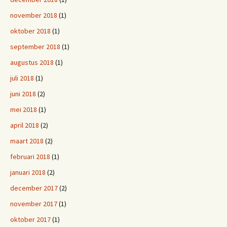
november 2018
(1)
oktober 2018
(1)
september 2018
(1)
augustus 2018
(1)
juli 2018
(1)
juni 2018
(2)
mei 2018
(1)
april 2018
(2)
maart 2018
(2)
februari 2018
(1)
januari 2018
(2)
december 2017
(2)
november 2017
(1)
oktober 2017
(1)