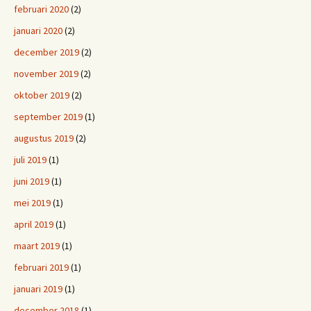
februari 2020
(2)
januari 2020
(2)
december 2019
(2)
november 2019
(2)
oktober 2019
(2)
september 2019
(1)
augustus 2019
(2)
juli 2019
(1)
juni 2019
(1)
mei 2019
(1)
april 2019
(1)
maart 2019
(1)
februari 2019
(1)
januari 2019
(1)
december 2018
(1)