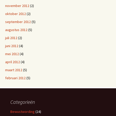
november 2012
(2)
oktober 2012
(2)
september 2012
(5)
augustus 2012
(5)
juli 2012
(2)
juni 2012
(4)
mei 2012
(4)
april 2012
(4)
maart 2012
(5)
februari 2012
(5)
Categorieën
Bewustwording
(24)