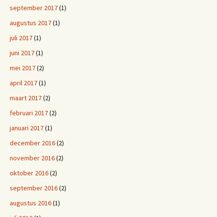
september 2017
(1)
augustus 2017
(1)
juli 2017
(1)
juni 2017
(1)
mei 2017
(2)
april 2017
(1)
maart 2017
(2)
februari 2017
(2)
januari 2017
(1)
december 2016
(2)
november 2016
(2)
oktober 2016
(2)
september 2016
(2)
augustus 2016
(1)