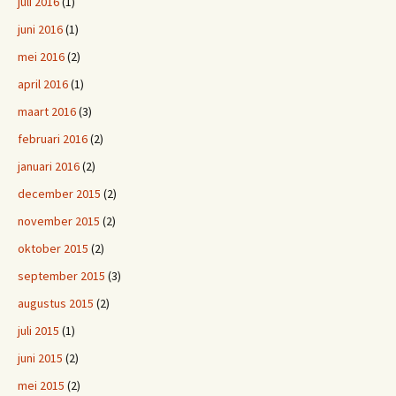
juli 2016
(1)
juni 2016
(1)
mei 2016
(2)
april 2016
(1)
maart 2016
(3)
februari 2016
(2)
januari 2016
(2)
december 2015
(2)
november 2015
(2)
oktober 2015
(2)
september 2015
(3)
augustus 2015
(2)
juli 2015
(1)
juni 2015
(2)
mei 2015
(2)