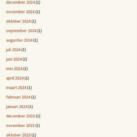
december 2024
(1)
november 2024
(1)
oktober 2024
(1)
september 2024
(1)
augustus 2024
(1)
juli 2024
(1)
juni 2024
(1)
mei 2024
(1)
april 2024
(1)
maart 2024
(1)
februari 2024
(1)
januari 2024
(1)
december 2023
(1)
november 2023
(1)
oktober 2023
(1)