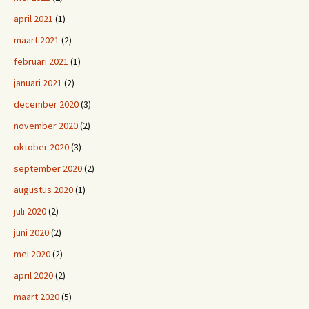
april 2021
(1)
maart 2021
(2)
februari 2021
(1)
januari 2021
(2)
december 2020
(3)
november 2020
(2)
oktober 2020
(3)
september 2020
(2)
augustus 2020
(1)
juli 2020
(2)
juni 2020
(2)
mei 2020
(2)
april 2020
(2)
maart 2020
(5)