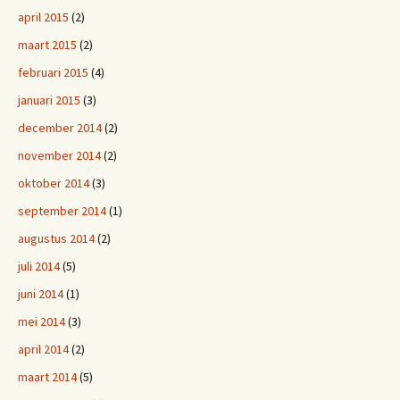
april 2015
(2)
maart 2015
(2)
februari 2015
(4)
januari 2015
(3)
december 2014
(2)
november 2014
(2)
oktober 2014
(3)
september 2014
(1)
augustus 2014
(2)
juli 2014
(5)
juni 2014
(1)
mei 2014
(3)
april 2014
(2)
maart 2014
(5)