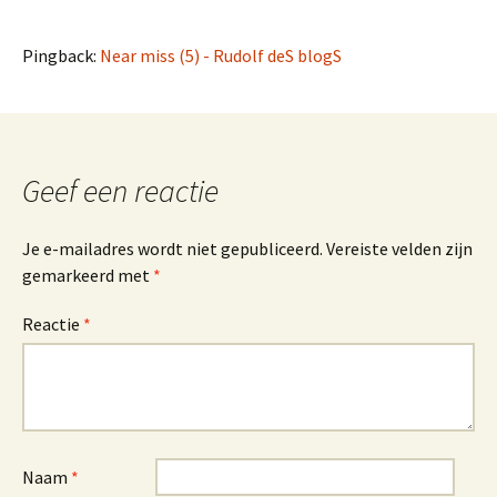
Pingback:
Near miss (5) - Rudolf deS blogS
Geef een reactie
Je e-mailadres wordt niet gepubliceerd.
Vereiste velden zijn
gemarkeerd met
*
Reactie
*
Naam
*