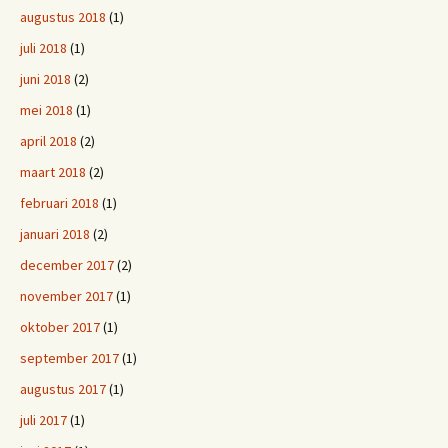
augustus 2018
(1)
juli 2018
(1)
juni 2018
(2)
mei 2018
(1)
april 2018
(2)
maart 2018
(2)
februari 2018
(1)
januari 2018
(2)
december 2017
(2)
november 2017
(1)
oktober 2017
(1)
september 2017
(1)
augustus 2017
(1)
juli 2017
(1)