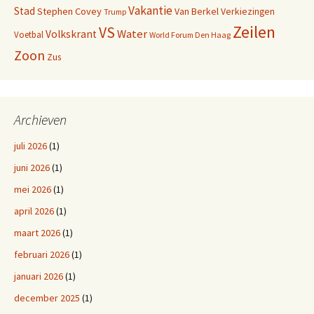
Vakantie
Stad
Stephen Covey
Van Berkel
Verkiezingen
Trump
Zeilen
VS
Water
Volkskrant
Voetbal
World Forum Den Haag
Zoon
Zus
Archieven
juli 2026
(1)
juni 2026
(1)
mei 2026
(1)
april 2026
(1)
maart 2026
(1)
februari 2026
(1)
januari 2026
(1)
december 2025
(1)