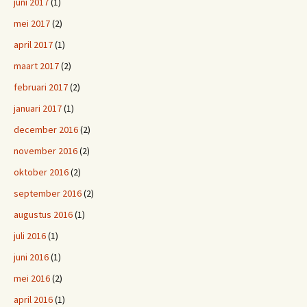
juni 2017
(1)
mei 2017
(2)
april 2017
(1)
maart 2017
(2)
februari 2017
(2)
januari 2017
(1)
december 2016
(2)
november 2016
(2)
oktober 2016
(2)
september 2016
(2)
augustus 2016
(1)
juli 2016
(1)
juni 2016
(1)
mei 2016
(2)
april 2016
(1)