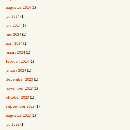
augustus 2024
(1)
juli 2024
(1)
juni 2024
(1)
mei 2024
(1)
april 2024
(1)
maart 2024
(1)
februari 2024
(1)
januari 2024
(1)
december 2023
(1)
november 2023
(1)
oktober 2023
(1)
september 2023
(1)
augustus 2023
(1)
juli 2023
(1)