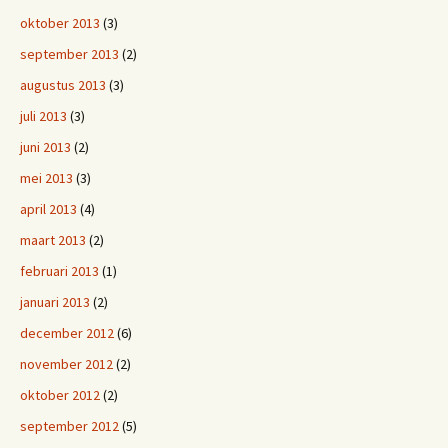
oktober 2013
(3)
september 2013
(2)
augustus 2013
(3)
juli 2013
(3)
juni 2013
(2)
mei 2013
(3)
april 2013
(4)
maart 2013
(2)
februari 2013
(1)
januari 2013
(2)
december 2012
(6)
november 2012
(2)
oktober 2012
(2)
september 2012
(5)