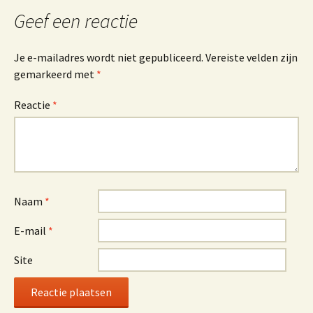
Geef een reactie
Je e-mailadres wordt niet gepubliceerd.
Vereiste velden zijn
gemarkeerd met
*
Reactie
*
Naam
*
E-mail
*
Site