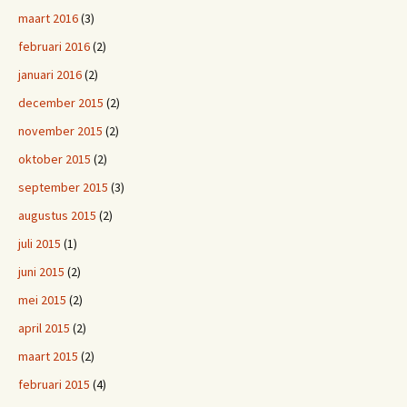
maart 2016
(3)
februari 2016
(2)
januari 2016
(2)
december 2015
(2)
november 2015
(2)
oktober 2015
(2)
september 2015
(3)
augustus 2015
(2)
juli 2015
(1)
juni 2015
(2)
mei 2015
(2)
april 2015
(2)
maart 2015
(2)
februari 2015
(4)