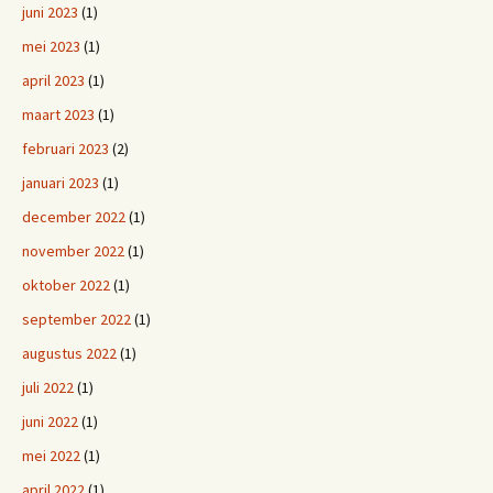
juni 2023
(1)
mei 2023
(1)
april 2023
(1)
maart 2023
(1)
februari 2023
(2)
januari 2023
(1)
december 2022
(1)
november 2022
(1)
oktober 2022
(1)
september 2022
(1)
augustus 2022
(1)
juli 2022
(1)
juni 2022
(1)
mei 2022
(1)
april 2022
(1)