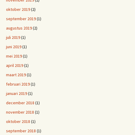
november 2019
(2)
oktober 2019
(2)
september 2019
(1)
augustus 2019
(2)
juli 2019
(1)
juni 2019
(1)
mei 2019
(1)
april 2019
(1)
maart 2019
(1)
februari 2019
(1)
januari 2019
(1)
december 2018
(1)
november 2018
(1)
oktober 2018
(1)
september 2018
(1)