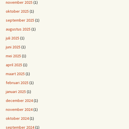
november 2025
(1)
oktober 2025
(1)
september 2025
(1)
augustus 2025
(1)
juli 2025
(1)
juni 2025
(1)
mei 2025
(1)
april 2025
(1)
maart 2025
(1)
februari 2025
(1)
januari 2025
(1)
december 2024
(1)
november 2024
(1)
oktober 2024
(1)
september 2024
(1)