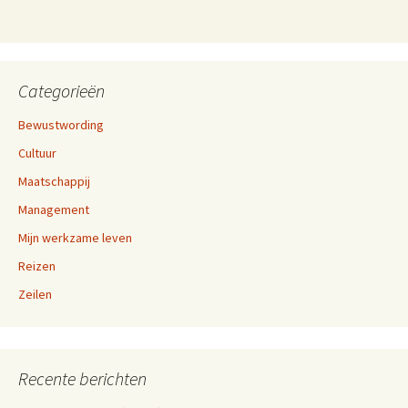
Categorieën
Bewustwording
Cultuur
Maatschappij
Management
Mijn werkzame leven
Reizen
Zeilen
Recente berichten