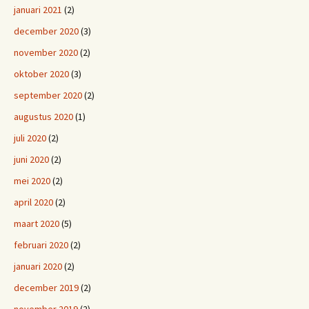
januari 2021
(2)
december 2020
(3)
november 2020
(2)
oktober 2020
(3)
september 2020
(2)
augustus 2020
(1)
juli 2020
(2)
juni 2020
(2)
mei 2020
(2)
april 2020
(2)
maart 2020
(5)
februari 2020
(2)
januari 2020
(2)
december 2019
(2)