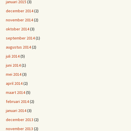
januari 2015
(3)
december 2014
(2)
november 2014
(2)
oktober 2014
(3)
september 2014
(1)
augustus 2014
(2)
juli 2014
(5)
juni 2014
(1)
mei 2014
(3)
april 2014
(2)
maart 2014
(5)
februari 2014
(2)
januari 2014
(3)
december 2013
(2)
november 2013
(2)