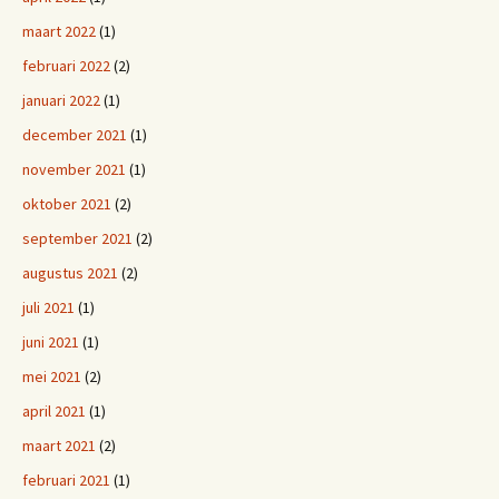
maart 2022
(1)
februari 2022
(2)
januari 2022
(1)
december 2021
(1)
november 2021
(1)
oktober 2021
(2)
september 2021
(2)
augustus 2021
(2)
juli 2021
(1)
juni 2021
(1)
mei 2021
(2)
april 2021
(1)
maart 2021
(2)
februari 2021
(1)