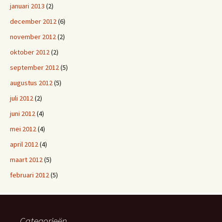
januari 2013
(2)
december 2012
(6)
november 2012
(2)
oktober 2012
(2)
september 2012
(5)
augustus 2012
(5)
juli 2012
(2)
juni 2012
(4)
mei 2012
(4)
april 2012
(4)
maart 2012
(5)
februari 2012
(5)
Categorieën