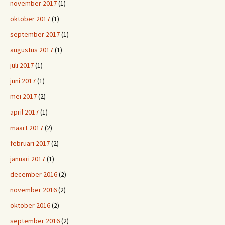
november 2017
(1)
oktober 2017
(1)
september 2017
(1)
augustus 2017
(1)
juli 2017
(1)
juni 2017
(1)
mei 2017
(2)
april 2017
(1)
maart 2017
(2)
februari 2017
(2)
januari 2017
(1)
december 2016
(2)
november 2016
(2)
oktober 2016
(2)
september 2016
(2)