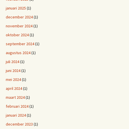
januari 2025
(1)
december 2024
(1)
november 2024
(1)
oktober 2024
(1)
september 2024
(1)
augustus 2024
(1)
juli 2024
(1)
juni 2024
(1)
mei 2024
(1)
april 2024
(1)
maart 2024
(1)
februari 2024
(1)
januari 2024
(1)
december 2023
(1)