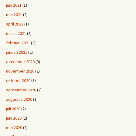
juni 2021
(1)
mei 2021
(2)
april 2021
(1)
maart 2021
(2)
februari 2021
(1)
januari 2021
(2)
december 2020
(3)
november 2020
(2)
oktober 2020
(3)
september 2020
(2)
augustus 2020
(1)
juli 2020
(2)
juni 2020
(2)
mei 2020
(2)