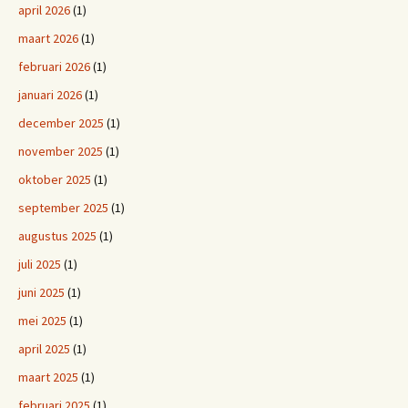
april 2026
(1)
maart 2026
(1)
februari 2026
(1)
januari 2026
(1)
december 2025
(1)
november 2025
(1)
oktober 2025
(1)
september 2025
(1)
augustus 2025
(1)
juli 2025
(1)
juni 2025
(1)
mei 2025
(1)
april 2025
(1)
maart 2025
(1)
februari 2025
(1)