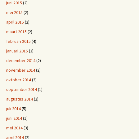
juni 2015
(2)
mei 2015
(2)
april 2015
(2)
maart 2015
(2)
februari 2015
(4)
januari 2015
(3)
december 2014
(2)
november 2014
(2)
oktober 2014
(3)
september 2014
(1)
augustus 2014
(2)
juli 2014
(5)
juni 2014
(1)
mei 2014
(3)
april 2014
(2)