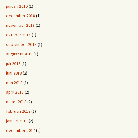
januari 2019
(1)
december 2018
(1)
november 2018
(1)
oktober 2018
(1)
september 2018
(1)
augustus 2018
(1)
juli 2018
(1)
juni 2018
(2)
mei 2018
(1)
april 2018
(2)
maart 2018
(2)
februari 2018
(1)
januari 2018
(2)
december 2017
(2)