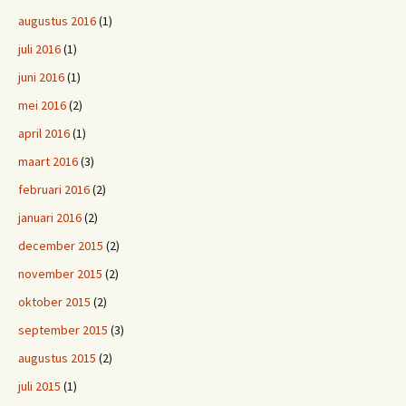
augustus 2016
(1)
juli 2016
(1)
juni 2016
(1)
mei 2016
(2)
april 2016
(1)
maart 2016
(3)
februari 2016
(2)
januari 2016
(2)
december 2015
(2)
november 2015
(2)
oktober 2015
(2)
september 2015
(3)
augustus 2015
(2)
juli 2015
(1)