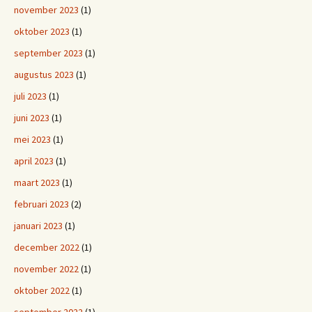
november 2023
(1)
oktober 2023
(1)
september 2023
(1)
augustus 2023
(1)
juli 2023
(1)
juni 2023
(1)
mei 2023
(1)
april 2023
(1)
maart 2023
(1)
februari 2023
(2)
januari 2023
(1)
december 2022
(1)
november 2022
(1)
oktober 2022
(1)