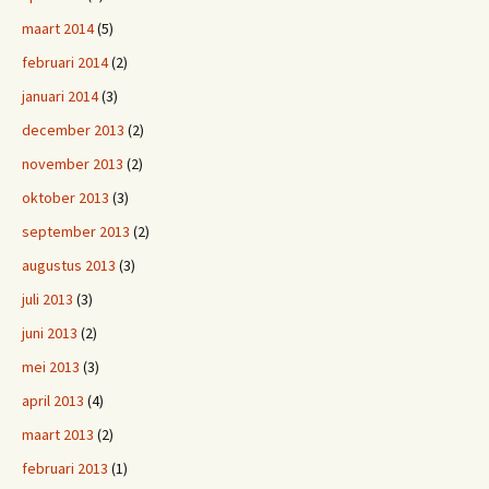
maart 2014
(5)
februari 2014
(2)
januari 2014
(3)
december 2013
(2)
november 2013
(2)
oktober 2013
(3)
september 2013
(2)
augustus 2013
(3)
juli 2013
(3)
juni 2013
(2)
mei 2013
(3)
april 2013
(4)
maart 2013
(2)
februari 2013
(1)