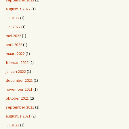
september 2022
(1)
augustus 2022
(1)
juli 2022
(1)
juni 2022
(1)
mei 2022
(1)
april 2022
(1)
maart 2022
(1)
februari 2022
(2)
januari 2022
(1)
december 2021
(1)
november 2021
(1)
oktober 2021
(2)
september 2021
(2)
augustus 2021
(2)
juli 2021
(1)