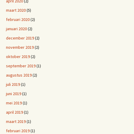
april 2020
(2)
maart 2020
(5)
februari 2020
(2)
januari 2020
(2)
december 2019
(2)
november 2019
(2)
oktober 2019
(2)
september 2019
(1)
augustus 2019
(2)
juli 2019
(1)
juni 2019
(1)
mei 2019
(1)
april 2019
(1)
maart 2019
(1)
februari 2019
(1)