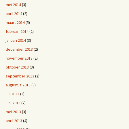
mei 2014
(3)
april 2014
(2)
maart 2014
(5)
februari 2014
(2)
januari 2014
(3)
december 2013
(2)
november 2013
(2)
oktober 2013
(3)
september 2013
(2)
augustus 2013
(3)
juli 2013
(3)
juni 2013
(2)
mei 2013
(3)
april 2013
(4)