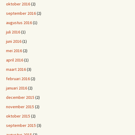
oktober 2016
(2)
september 2016
(2)
augustus 2016
(1)
juli 2016
(1)
juni 2016
(1)
mei 2016
(2)
april 2016
(1)
maart 2016
(3)
februari 2016
(2)
januari 2016
(2)
december 2015
(2)
november 2015
(2)
oktober 2015
(2)
september 2015
(3)
augustus 2015
(2)