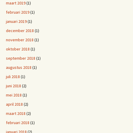
maart 2019
(1)
februari 2019
(1)
januari 2019
(1)
december 2018
(1)
november 2018
(1)
oktober 2018
(1)
september 2018
(1)
augustus 2018
(1)
juli 2018
(1)
juni 2018
(2)
mei 2018
(1)
april 2018
(2)
maart 2018
(2)
februari 2018
(1)
januari 2018
(2)