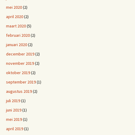
mei 2020
(2)
april 2020
(2)
maart 2020
(5)
februari 2020
(2)
januari 2020
(2)
december 2019
(2)
november 2019
(2)
oktober 2019
(2)
september 2019
(1)
augustus 2019
(2)
juli 2019
(1)
juni 2019
(1)
mei 2019
(1)
april 2019
(1)