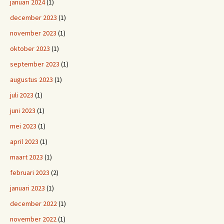
januari 2024
(1)
december 2023
(1)
november 2023
(1)
oktober 2023
(1)
september 2023
(1)
augustus 2023
(1)
juli 2023
(1)
juni 2023
(1)
mei 2023
(1)
april 2023
(1)
maart 2023
(1)
februari 2023
(2)
januari 2023
(1)
december 2022
(1)
november 2022
(1)