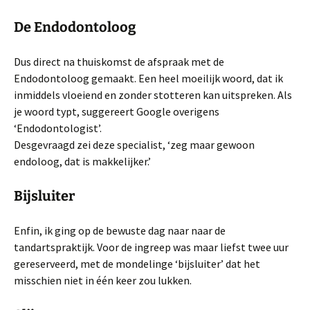
De Endodontoloog
Dus direct na thuiskomst de afspraak met de
Endodontoloog gemaakt. Een heel moeilijk woord, dat ik
inmiddels vloeiend en zonder stotteren kan uitspreken. Als
je woord typt, suggereert Google overigens
‘Endodontologist’.
Desgevraagd zei deze specialist, ‘zeg maar gewoon
endoloog, dat is makkelijker.’
Bijsluiter
Enfin, ik ging op de bewuste dag naar naar de
tandartspraktijk. Voor de ingreep was maar liefst twee uur
gereserveerd, met de mondelinge ‘bijsluiter’ dat het
misschien niet in één keer zou lukken.