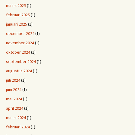
maart 2025
(1)
februari 2025
(1)
januari 2025
(1)
december 2024
(1)
november 2024
(1)
oktober 2024
(1)
september 2024
(1)
augustus 2024
(1)
juli 2024
(1)
juni 2024
(1)
mei 2024
(1)
april 2024
(1)
maart 2024
(1)
februari 2024
(1)