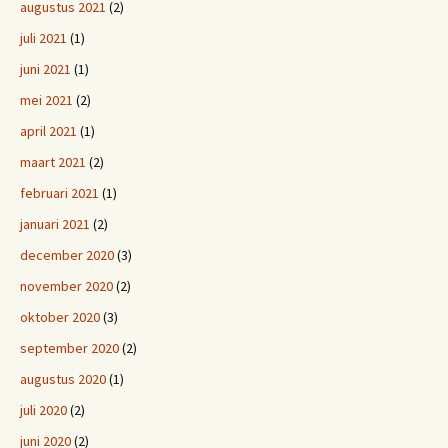
augustus 2021
(2)
juli 2021
(1)
juni 2021
(1)
mei 2021
(2)
april 2021
(1)
maart 2021
(2)
februari 2021
(1)
januari 2021
(2)
december 2020
(3)
november 2020
(2)
oktober 2020
(3)
september 2020
(2)
augustus 2020
(1)
juli 2020
(2)
juni 2020
(2)