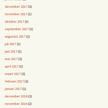
december 2017
(2)
november 2017
(1)
oktober 2017
(1)
september 2017
(1)
augustus 2017
(1)
juli 2017
(1)
juni 2017
(1)
mei 2017
(2)
april 2017
(1)
maart 2017
(2)
februari 2017
(2)
januari 2017
(1)
december 2016
(2)
november 2016
(2)