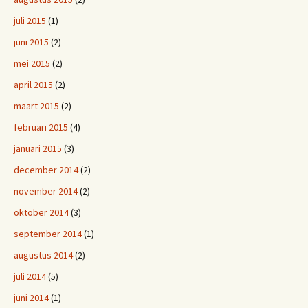
juli 2015
(1)
juni 2015
(2)
mei 2015
(2)
april 2015
(2)
maart 2015
(2)
februari 2015
(4)
januari 2015
(3)
december 2014
(2)
november 2014
(2)
oktober 2014
(3)
september 2014
(1)
augustus 2014
(2)
juli 2014
(5)
juni 2014
(1)