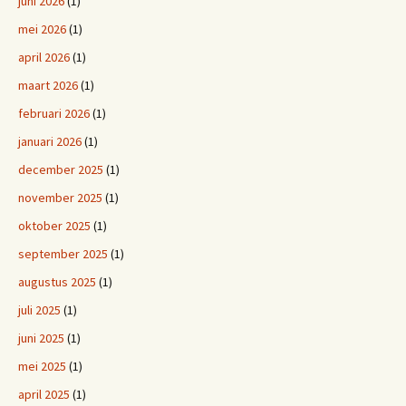
juni 2026
(1)
mei 2026
(1)
april 2026
(1)
maart 2026
(1)
februari 2026
(1)
januari 2026
(1)
december 2025
(1)
november 2025
(1)
oktober 2025
(1)
september 2025
(1)
augustus 2025
(1)
juli 2025
(1)
juni 2025
(1)
mei 2025
(1)
april 2025
(1)