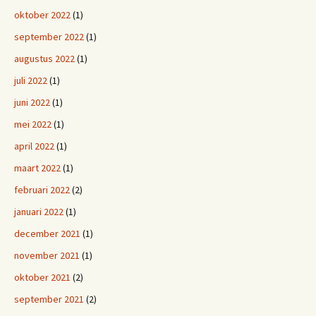
oktober 2022
(1)
september 2022
(1)
augustus 2022
(1)
juli 2022
(1)
juni 2022
(1)
mei 2022
(1)
april 2022
(1)
maart 2022
(1)
februari 2022
(2)
januari 2022
(1)
december 2021
(1)
november 2021
(1)
oktober 2021
(2)
september 2021
(2)