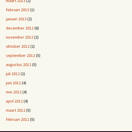
maart 2013
(2)
februari 2013
(1)
januari 2013
(2)
december 2012
(6)
november 2012
(2)
oktober 2012
(2)
september 2012
(5)
augustus 2012
(5)
juli 2012
(2)
juni 2012
(4)
mei 2012
(4)
april 2012
(4)
maart 2012
(5)
februari 2012
(5)