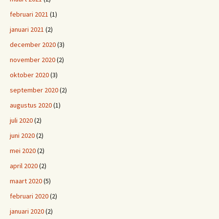
februari 2021
(1)
januari 2021
(2)
december 2020
(3)
november 2020
(2)
oktober 2020
(3)
september 2020
(2)
augustus 2020
(1)
juli 2020
(2)
juni 2020
(2)
mei 2020
(2)
april 2020
(2)
maart 2020
(5)
februari 2020
(2)
januari 2020
(2)