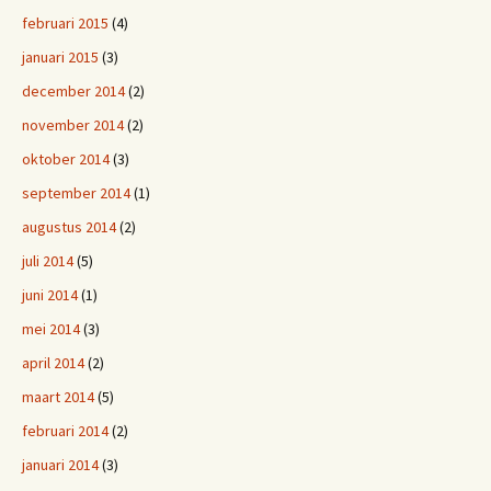
februari 2015
(4)
januari 2015
(3)
december 2014
(2)
november 2014
(2)
oktober 2014
(3)
september 2014
(1)
augustus 2014
(2)
juli 2014
(5)
juni 2014
(1)
mei 2014
(3)
april 2014
(2)
maart 2014
(5)
februari 2014
(2)
januari 2014
(3)