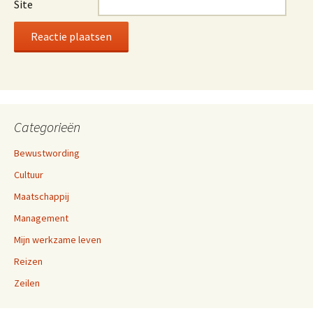
Site
Categorieën
Bewustwording
Cultuur
Maatschappij
Management
Mijn werkzame leven
Reizen
Zeilen