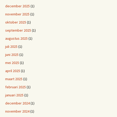
december 2025
(1)
november 2025
(1)
oktober 2025
(1)
september 2025
(1)
augustus 2025
(1)
juli 2025
(1)
juni 2025
(1)
mei 2025
(1)
april 2025
(1)
maart 2025
(1)
februari 2025
(1)
januari 2025
(1)
december 2024
(1)
november 2024
(1)