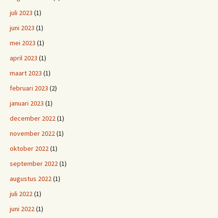
juli 2023
(1)
juni 2023
(1)
mei 2023
(1)
april 2023
(1)
maart 2023
(1)
februari 2023
(2)
januari 2023
(1)
december 2022
(1)
november 2022
(1)
oktober 2022
(1)
september 2022
(1)
augustus 2022
(1)
juli 2022
(1)
juni 2022
(1)