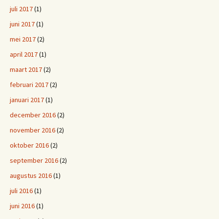
juli 2017
(1)
juni 2017
(1)
mei 2017
(2)
april 2017
(1)
maart 2017
(2)
februari 2017
(2)
januari 2017
(1)
december 2016
(2)
november 2016
(2)
oktober 2016
(2)
september 2016
(2)
augustus 2016
(1)
juli 2016
(1)
juni 2016
(1)