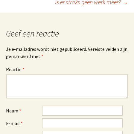
Is er straks geen werk meer?
→
Geef een reactie
Je e-mailadres wordt niet gepubliceerd.
Vereiste velden zijn
gemarkeerd met
*
Reactie
*
Naam
*
E-mail
*