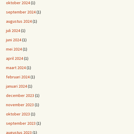
oktober 2024
(1)
september 2024
(1)
augustus 2024
(1)
juli 2024
(1)
juni 2024
(1)
mei 2024
(1)
april 2024
(1)
maart 2024
(1)
februari 2024
(1)
januari 2024
(1)
december 2023
(1)
november 2023
(1)
oktober 2023
(1)
september 2023
(1)
augustus 2023
(1)