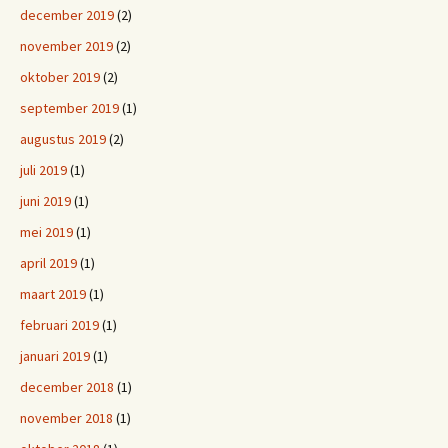
december 2019
(2)
november 2019
(2)
oktober 2019
(2)
september 2019
(1)
augustus 2019
(2)
juli 2019
(1)
juni 2019
(1)
mei 2019
(1)
april 2019
(1)
maart 2019
(1)
februari 2019
(1)
januari 2019
(1)
december 2018
(1)
november 2018
(1)