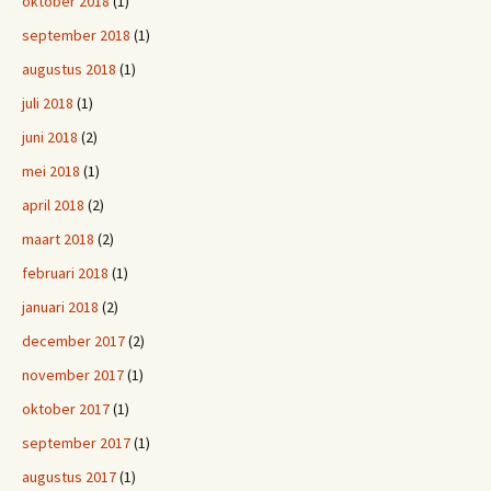
oktober 2018
(1)
september 2018
(1)
augustus 2018
(1)
juli 2018
(1)
juni 2018
(2)
mei 2018
(1)
april 2018
(2)
maart 2018
(2)
februari 2018
(1)
januari 2018
(2)
december 2017
(2)
november 2017
(1)
oktober 2017
(1)
september 2017
(1)
augustus 2017
(1)