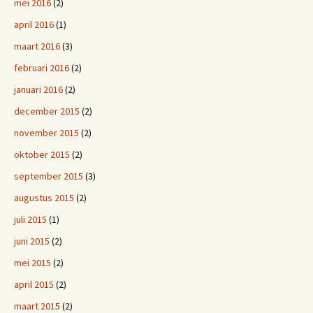
mei 2016
(2)
april 2016
(1)
maart 2016
(3)
februari 2016
(2)
januari 2016
(2)
december 2015
(2)
november 2015
(2)
oktober 2015
(2)
september 2015
(3)
augustus 2015
(2)
juli 2015
(1)
juni 2015
(2)
mei 2015
(2)
april 2015
(2)
maart 2015
(2)