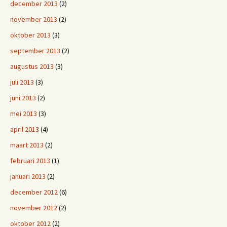
december 2013
(2)
november 2013
(2)
oktober 2013
(3)
september 2013
(2)
augustus 2013
(3)
juli 2013
(3)
juni 2013
(2)
mei 2013
(3)
april 2013
(4)
maart 2013
(2)
februari 2013
(1)
januari 2013
(2)
december 2012
(6)
november 2012
(2)
oktober 2012
(2)