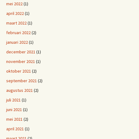
mei 2022
(1)
april 2022
(1)
maart 2022
(1)
februari 2022
(2)
januari 2022
(1)
december 2021
(1)
november 2021
(1)
oktober 2021
(2)
september 2021
(2)
augustus 2021
(2)
juli 2021
(1)
juni 2021
(1)
mei 2021
(2)
april 2021
(1)
maart 2021
(2)