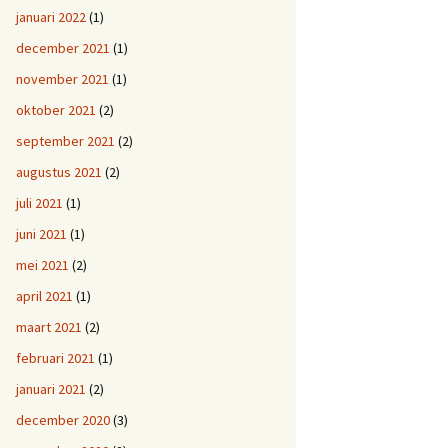
januari 2022
(1)
december 2021
(1)
november 2021
(1)
oktober 2021
(2)
september 2021
(2)
augustus 2021
(2)
juli 2021
(1)
juni 2021
(1)
mei 2021
(2)
april 2021
(1)
maart 2021
(2)
februari 2021
(1)
januari 2021
(2)
december 2020
(3)