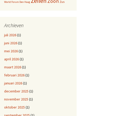
Zeilen
Zoon
Zus
World Forum Den Haag
Archieven
juli 2026
(1)
juni 2026
(1)
mei 2026
(1)
april 2026
(1)
maart 2026
(1)
februari 2026
(1)
januari 2026
(1)
december 2025
(1)
november 2025
(1)
oktober 2025
(1)
september 2025
(1)