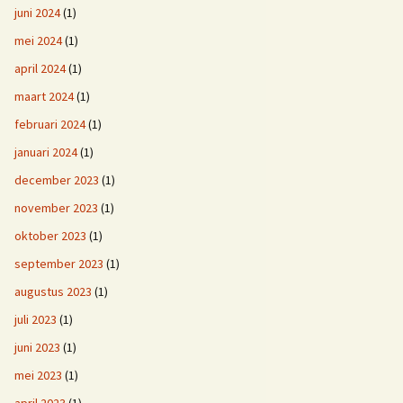
juni 2024
(1)
mei 2024
(1)
april 2024
(1)
maart 2024
(1)
februari 2024
(1)
januari 2024
(1)
december 2023
(1)
november 2023
(1)
oktober 2023
(1)
september 2023
(1)
augustus 2023
(1)
juli 2023
(1)
juni 2023
(1)
mei 2023
(1)