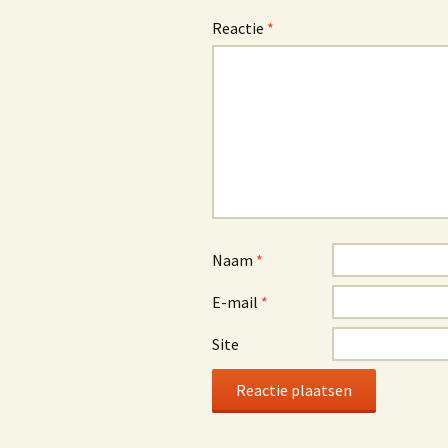
Reactie
*
Naam
*
E-mail
*
Site