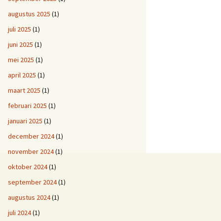
augustus 2025
(1)
juli 2025
(1)
juni 2025
(1)
mei 2025
(1)
april 2025
(1)
maart 2025
(1)
februari 2025
(1)
januari 2025
(1)
december 2024
(1)
november 2024
(1)
oktober 2024
(1)
september 2024
(1)
augustus 2024
(1)
juli 2024
(1)