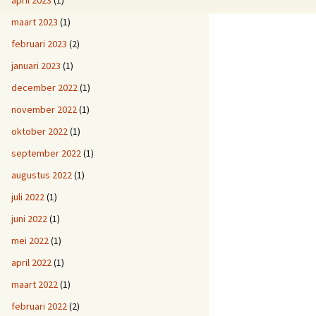
april 2023
(1)
maart 2023
(1)
februari 2023
(2)
januari 2023
(1)
december 2022
(1)
november 2022
(1)
oktober 2022
(1)
september 2022
(1)
augustus 2022
(1)
juli 2022
(1)
juni 2022
(1)
mei 2022
(1)
april 2022
(1)
maart 2022
(1)
februari 2022
(2)