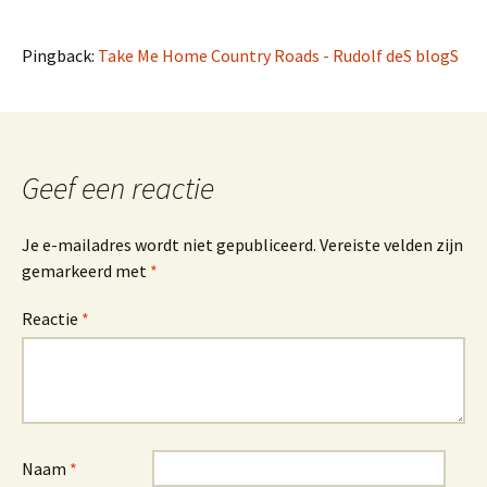
Pingback:
Take Me Home Country Roads - Rudolf deS blogS
Geef een reactie
Je e-mailadres wordt niet gepubliceerd.
Vereiste velden zijn
gemarkeerd met
*
Reactie
*
Naam
*