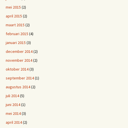
mei 2015
(2)
april 2015
(2)
maart 2015
(2)
februari 2015
(4)
januari 2015
(3)
december 2014
(2)
november 2014
(2)
oktober 2014
(3)
september 2014
(1)
augustus 2014
(2)
juli 2014
(5)
juni 2014
(1)
mei 2014
(3)
april 2014
(2)