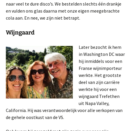
naar veel te dure disco’s. We bestelden slechts één drankje
en vulden ons glas daarna met onze eigen meegebrachte
cola aan. En nee, we zijn niet betrapt.
Wijngaard
Later bezocht ik hem
in Washington DC waar
hij inmiddels voor een
Franse wijnimporteur
werkte. Het grootste
deel van zijn carrière
werkte hij voor een
wijngaard Trefethen
uit Napa Valley,
California. Hij was verantwoordelijk voor alle verkopen van
de gehele oostkust van de VS.