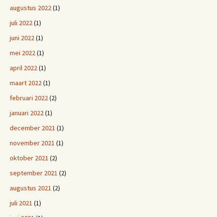
augustus 2022
(1)
juli 2022
(1)
juni 2022
(1)
mei 2022
(1)
april 2022
(1)
maart 2022
(1)
februari 2022
(2)
januari 2022
(1)
december 2021
(1)
november 2021
(1)
oktober 2021
(2)
september 2021
(2)
augustus 2021
(2)
juli 2021
(1)