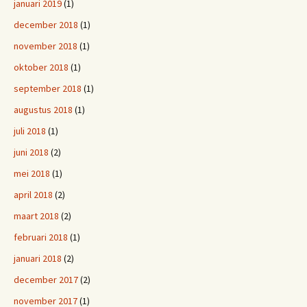
januari 2019
(1)
december 2018
(1)
november 2018
(1)
oktober 2018
(1)
september 2018
(1)
augustus 2018
(1)
juli 2018
(1)
juni 2018
(2)
mei 2018
(1)
april 2018
(2)
maart 2018
(2)
februari 2018
(1)
januari 2018
(2)
december 2017
(2)
november 2017
(1)