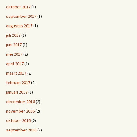
oktober 2017
(1)
september 2017
(1)
augustus 2017
(1)
juli 2017
(1)
juni 2017
(1)
mei 2017
(2)
april 2017
(1)
maart 2017
(2)
februari 2017
(2)
januari 2017
(1)
december 2016
(2)
november 2016
(2)
oktober 2016
(2)
september 2016
(2)