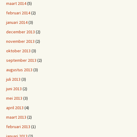
maart 2014
(5)
februari 2014
(2)
januari 2014
(3)
december 2013
(2)
november 2013
(2)
oktober 2013
(3)
september 2013
(2)
augustus 2013
(3)
juli 2013
(3)
juni 2013
(2)
mei 2013
(3)
april 2013
(4)
maart 2013
(2)
februari 2013
(1)
januari 2013
(2)