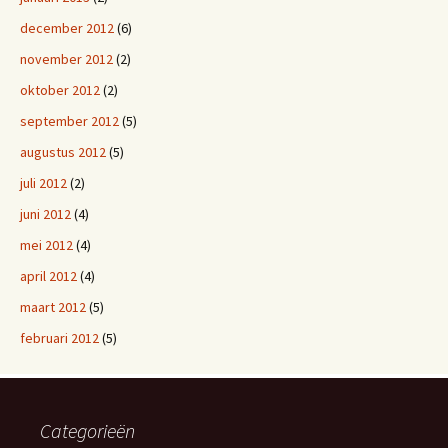
december 2012
(6)
november 2012
(2)
oktober 2012
(2)
september 2012
(5)
augustus 2012
(5)
juli 2012
(2)
juni 2012
(4)
mei 2012
(4)
april 2012
(4)
maart 2012
(5)
februari 2012
(5)
Categorieën