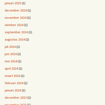
januari 2025
(1)
december 2024
(1)
november 2024
(1)
oktober 2024
(1)
september 2024
(1)
augustus 2024
(1)
juli 2024
(1)
juni 2024
(1)
mei 2024
(1)
april 2024
(1)
maart 2024
(1)
februari 2024
(1)
januari 2024
(1)
december 2023
(1)
november 2023
(1)