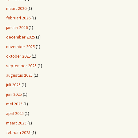
maart 2026
(1)
februari 2026
(1)
januari 2026
(1)
december 2025
(1)
november 2025
(1)
oktober 2025
(1)
september 2025
(1)
augustus 2025
(1)
juli 2025
(1)
juni 2025
(1)
mei 2025
(1)
april 2025
(1)
maart 2025
(1)
februari 2025
(1)