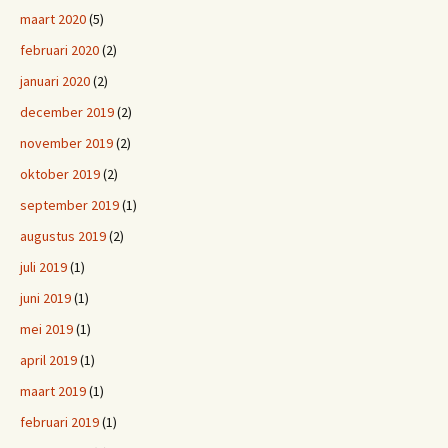
maart 2020
(5)
februari 2020
(2)
januari 2020
(2)
december 2019
(2)
november 2019
(2)
oktober 2019
(2)
september 2019
(1)
augustus 2019
(2)
juli 2019
(1)
juni 2019
(1)
mei 2019
(1)
april 2019
(1)
maart 2019
(1)
februari 2019
(1)