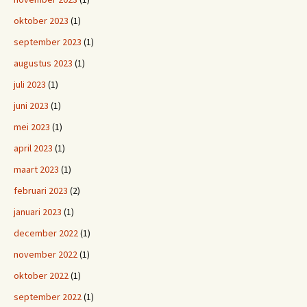
oktober 2023
(1)
september 2023
(1)
augustus 2023
(1)
juli 2023
(1)
juni 2023
(1)
mei 2023
(1)
april 2023
(1)
maart 2023
(1)
februari 2023
(2)
januari 2023
(1)
december 2022
(1)
november 2022
(1)
oktober 2022
(1)
september 2022
(1)