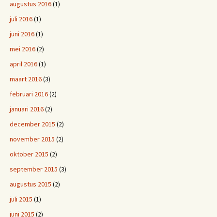
augustus 2016
(1)
juli 2016
(1)
juni 2016
(1)
mei 2016
(2)
april 2016
(1)
maart 2016
(3)
februari 2016
(2)
januari 2016
(2)
december 2015
(2)
november 2015
(2)
oktober 2015
(2)
september 2015
(3)
augustus 2015
(2)
juli 2015
(1)
juni 2015
(2)