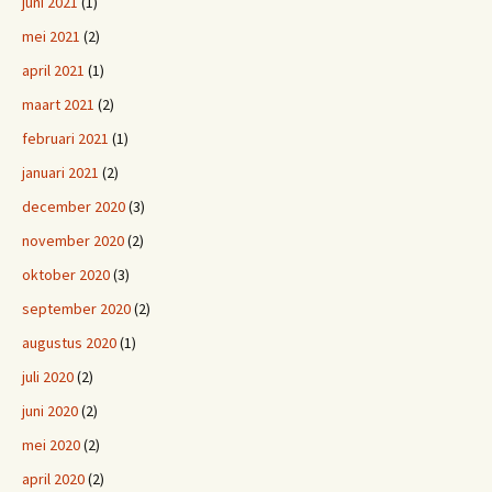
juni 2021
(1)
mei 2021
(2)
april 2021
(1)
maart 2021
(2)
februari 2021
(1)
januari 2021
(2)
december 2020
(3)
november 2020
(2)
oktober 2020
(3)
september 2020
(2)
augustus 2020
(1)
juli 2020
(2)
juni 2020
(2)
mei 2020
(2)
april 2020
(2)