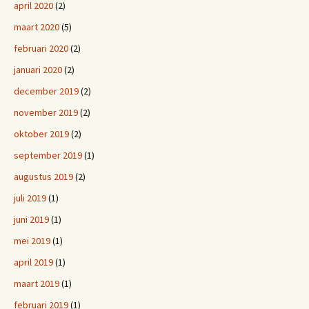
april 2020
(2)
maart 2020
(5)
februari 2020
(2)
januari 2020
(2)
december 2019
(2)
november 2019
(2)
oktober 2019
(2)
september 2019
(1)
augustus 2019
(2)
juli 2019
(1)
juni 2019
(1)
mei 2019
(1)
april 2019
(1)
maart 2019
(1)
februari 2019
(1)