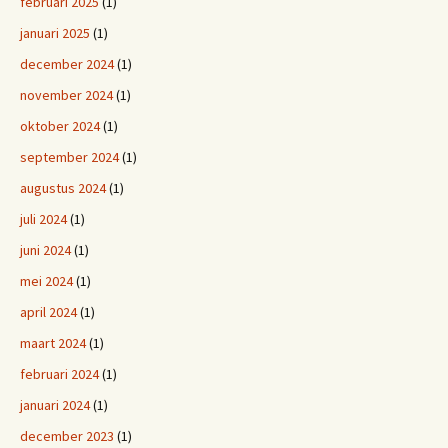
februari 2025
(1)
januari 2025
(1)
december 2024
(1)
november 2024
(1)
oktober 2024
(1)
september 2024
(1)
augustus 2024
(1)
juli 2024
(1)
juni 2024
(1)
mei 2024
(1)
april 2024
(1)
maart 2024
(1)
februari 2024
(1)
januari 2024
(1)
december 2023
(1)