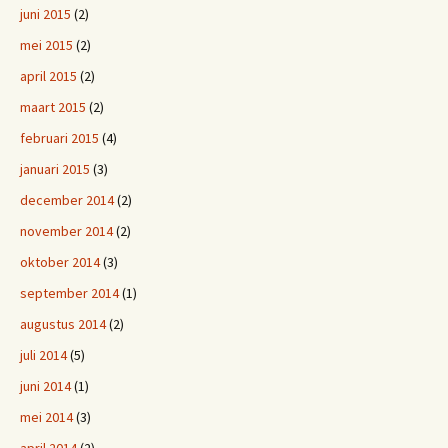
juni 2015
(2)
mei 2015
(2)
april 2015
(2)
maart 2015
(2)
februari 2015
(4)
januari 2015
(3)
december 2014
(2)
november 2014
(2)
oktober 2014
(3)
september 2014
(1)
augustus 2014
(2)
juli 2014
(5)
juni 2014
(1)
mei 2014
(3)