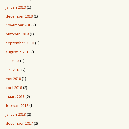
januari 2019
(1)
december 2018
(1)
november 2018
(1)
oktober 2018
(1)
september 2018
(1)
augustus 2018
(1)
juli 2018
(1)
juni 2018
(2)
mei 2018
(1)
april 2018
(2)
maart 2018
(2)
februari 2018
(1)
januari 2018
(2)
december 2017
(2)