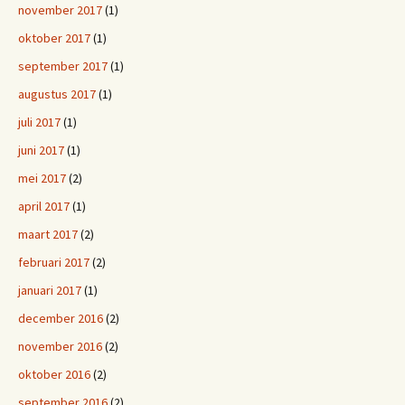
november 2017
(1)
oktober 2017
(1)
september 2017
(1)
augustus 2017
(1)
juli 2017
(1)
juni 2017
(1)
mei 2017
(2)
april 2017
(1)
maart 2017
(2)
februari 2017
(2)
januari 2017
(1)
december 2016
(2)
november 2016
(2)
oktober 2016
(2)
september 2016
(2)