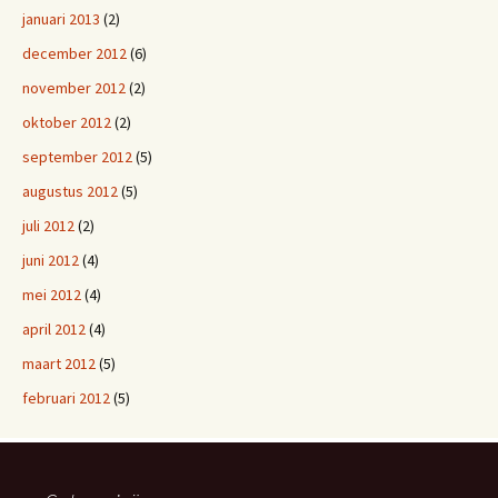
januari 2013
(2)
december 2012
(6)
november 2012
(2)
oktober 2012
(2)
september 2012
(5)
augustus 2012
(5)
juli 2012
(2)
juni 2012
(4)
mei 2012
(4)
april 2012
(4)
maart 2012
(5)
februari 2012
(5)