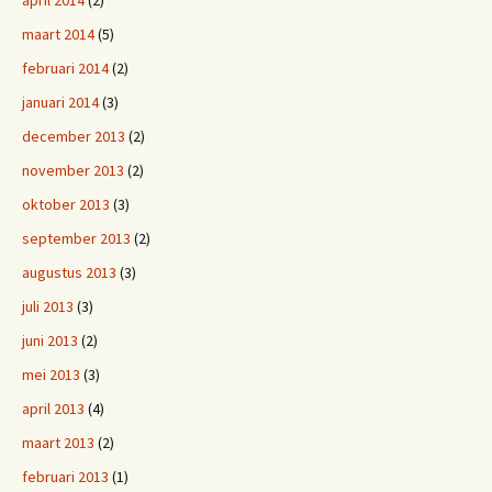
april 2014
(2)
maart 2014
(5)
februari 2014
(2)
januari 2014
(3)
december 2013
(2)
november 2013
(2)
oktober 2013
(3)
september 2013
(2)
augustus 2013
(3)
juli 2013
(3)
juni 2013
(2)
mei 2013
(3)
april 2013
(4)
maart 2013
(2)
februari 2013
(1)