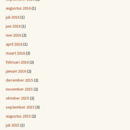
augustus 2016
(1)
juli 2016
(1)
juni 2016
(1)
mei 2016
(2)
april 2016
(1)
maart 2016
(3)
februari 2016
(2)
januari 2016
(2)
december 2015
(2)
november 2015
(2)
oktober 2015
(2)
september 2015
(3)
augustus 2015
(2)
juli 2015
(1)