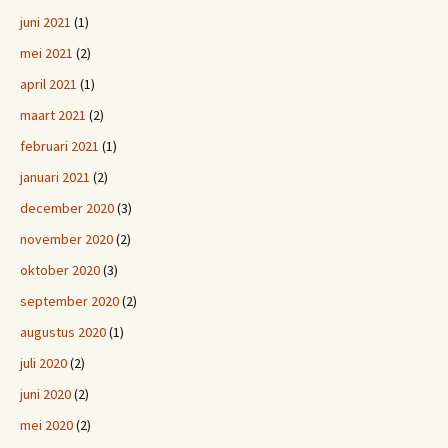
juni 2021
(1)
mei 2021
(2)
april 2021
(1)
maart 2021
(2)
februari 2021
(1)
januari 2021
(2)
december 2020
(3)
november 2020
(2)
oktober 2020
(3)
september 2020
(2)
augustus 2020
(1)
juli 2020
(2)
juni 2020
(2)
mei 2020
(2)