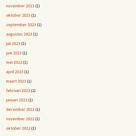
november 2023
(1)
oktober 2023
(1)
september 2023
(1)
augustus 2023
(1)
juli 2023
(1)
juni 2023
(1)
mei 2023
(1)
april 2023
(1)
maart 2023
(1)
februari 2023
(2)
januari 2023
(1)
december 2022
(1)
november 2022
(1)
oktober 2022
(1)