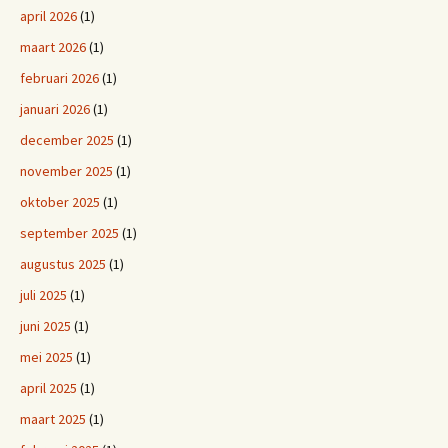
april 2026
(1)
maart 2026
(1)
februari 2026
(1)
januari 2026
(1)
december 2025
(1)
november 2025
(1)
oktober 2025
(1)
september 2025
(1)
augustus 2025
(1)
juli 2025
(1)
juni 2025
(1)
mei 2025
(1)
april 2025
(1)
maart 2025
(1)