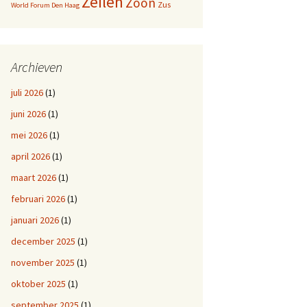
Zeilen
Zoon
Zus
World Forum Den Haag
Archieven
juli 2026
(1)
juni 2026
(1)
mei 2026
(1)
april 2026
(1)
maart 2026
(1)
februari 2026
(1)
januari 2026
(1)
december 2025
(1)
november 2025
(1)
oktober 2025
(1)
september 2025
(1)