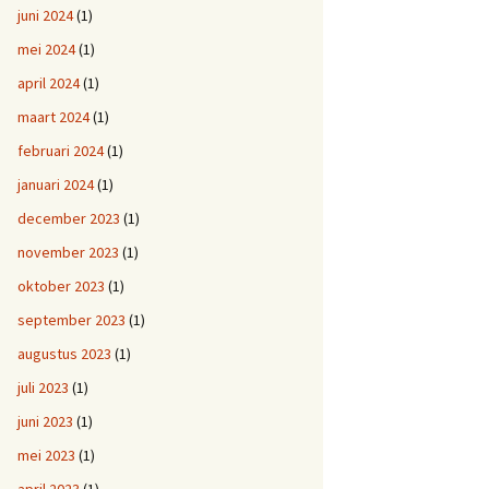
juni 2024
(1)
mei 2024
(1)
april 2024
(1)
maart 2024
(1)
februari 2024
(1)
januari 2024
(1)
december 2023
(1)
november 2023
(1)
oktober 2023
(1)
september 2023
(1)
augustus 2023
(1)
juli 2023
(1)
juni 2023
(1)
mei 2023
(1)