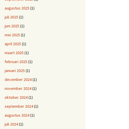
augustus 2025
(1)
juli 2025
(1)
juni 2025
(1)
mei 2025
(1)
april 2025
(1)
maart 2025
(1)
februari 2025
(1)
januari 2025
(1)
december 2024
(1)
november 2024
(1)
oktober 2024
(1)
september 2024
(1)
augustus 2024
(1)
juli 2024
(1)