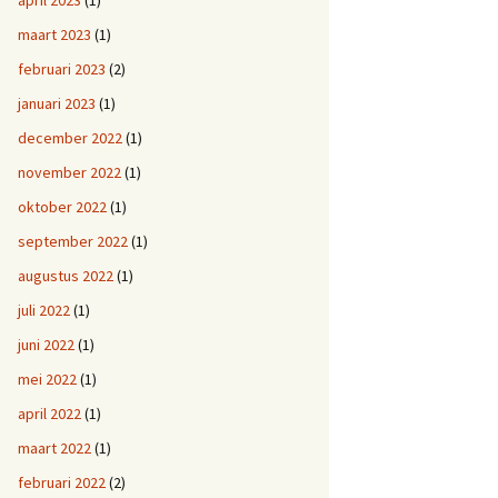
april 2023
(1)
maart 2023
(1)
februari 2023
(2)
januari 2023
(1)
december 2022
(1)
november 2022
(1)
oktober 2022
(1)
september 2022
(1)
augustus 2022
(1)
juli 2022
(1)
juni 2022
(1)
mei 2022
(1)
april 2022
(1)
maart 2022
(1)
februari 2022
(2)