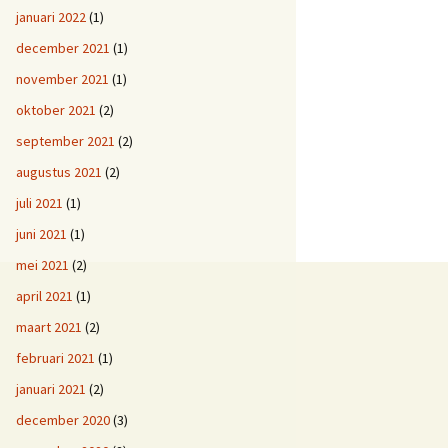
januari 2022
(1)
december 2021
(1)
november 2021
(1)
oktober 2021
(2)
september 2021
(2)
augustus 2021
(2)
juli 2021
(1)
juni 2021
(1)
mei 2021
(2)
april 2021
(1)
maart 2021
(2)
februari 2021
(1)
januari 2021
(2)
december 2020
(3)