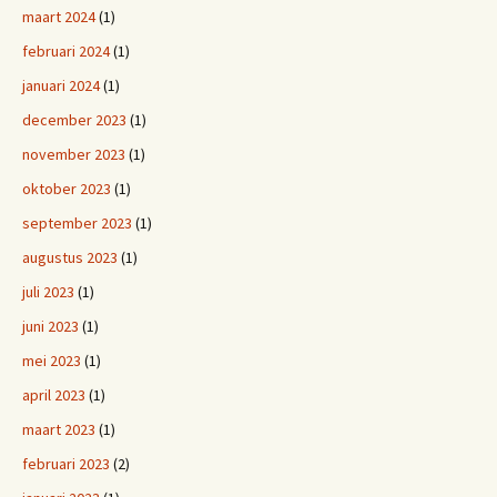
maart 2024
(1)
februari 2024
(1)
januari 2024
(1)
december 2023
(1)
november 2023
(1)
oktober 2023
(1)
september 2023
(1)
augustus 2023
(1)
juli 2023
(1)
juni 2023
(1)
mei 2023
(1)
april 2023
(1)
maart 2023
(1)
februari 2023
(2)