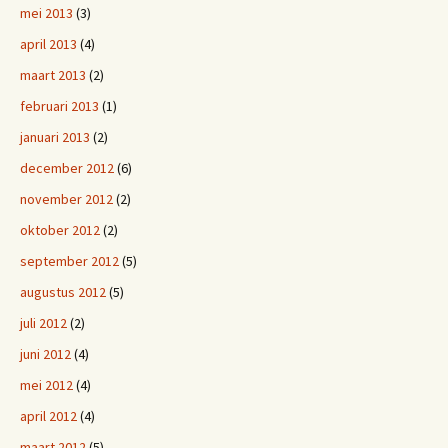
mei 2013
(3)
april 2013
(4)
maart 2013
(2)
februari 2013
(1)
januari 2013
(2)
december 2012
(6)
november 2012
(2)
oktober 2012
(2)
september 2012
(5)
augustus 2012
(5)
juli 2012
(2)
juni 2012
(4)
mei 2012
(4)
april 2012
(4)
maart 2012
(5)