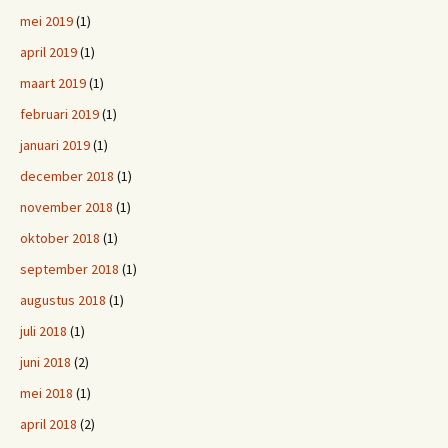
mei 2019
(1)
april 2019
(1)
maart 2019
(1)
februari 2019
(1)
januari 2019
(1)
december 2018
(1)
november 2018
(1)
oktober 2018
(1)
september 2018
(1)
augustus 2018
(1)
juli 2018
(1)
juni 2018
(2)
mei 2018
(1)
april 2018
(2)