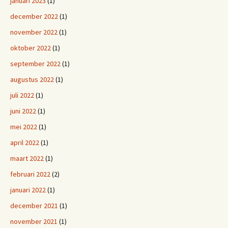
januari 2023
(1)
december 2022
(1)
november 2022
(1)
oktober 2022
(1)
september 2022
(1)
augustus 2022
(1)
juli 2022
(1)
juni 2022
(1)
mei 2022
(1)
april 2022
(1)
maart 2022
(1)
februari 2022
(2)
januari 2022
(1)
december 2021
(1)
november 2021
(1)