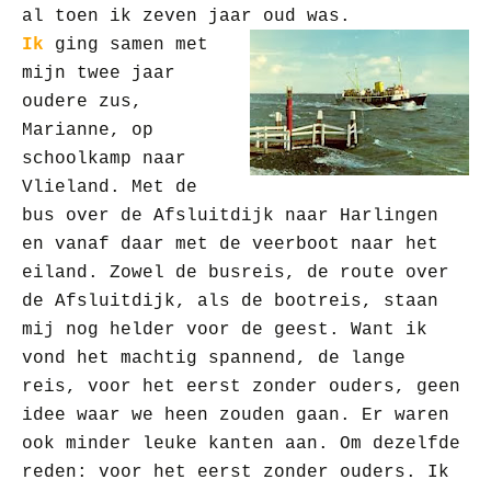
al toen ik zeven jaar oud was.
Ik
ging samen met
mijn twee jaar
oudere zus,
Marianne, op
schoolkamp naar
Vlieland. Met de
bus over de Afsluitdijk naar Harlingen
en vanaf daar met de veerboot naar het
eiland. Zowel de busreis, de route over
de Afsluitdijk, als de bootreis, staan
mij nog helder voor de geest. Want ik
vond het machtig spannend, de lange
reis, voor het eerst zonder ouders, geen
idee waar we heen zouden gaan. Er waren
ook minder leuke kanten aan. Om dezelfde
reden: voor het eerst zonder ouders. Ik