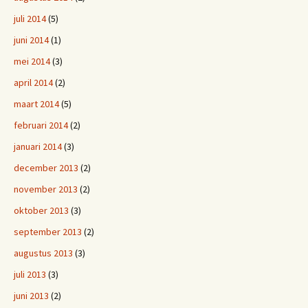
juli 2014
(5)
juni 2014
(1)
mei 2014
(3)
april 2014
(2)
maart 2014
(5)
februari 2014
(2)
januari 2014
(3)
december 2013
(2)
november 2013
(2)
oktober 2013
(3)
september 2013
(2)
augustus 2013
(3)
juli 2013
(3)
juni 2013
(2)