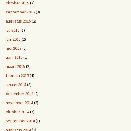
oktober 2015
(2)
september 2015
(3)
augustus 2015
(2)
juli 2015
(1)
juni 2015
(2)
mei 2015
(2)
april 2015
(2)
maart 2015
(2)
februari 2015
(4)
januari 2015
(3)
december 2014
(2)
november 2014
(2)
oktober 2014
(3)
september 2014
(1)
augustus 2014
(2)