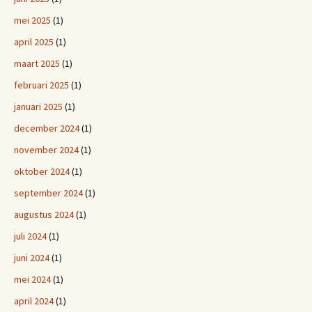
mei 2025
(1)
april 2025
(1)
maart 2025
(1)
februari 2025
(1)
januari 2025
(1)
december 2024
(1)
november 2024
(1)
oktober 2024
(1)
september 2024
(1)
augustus 2024
(1)
juli 2024
(1)
juni 2024
(1)
mei 2024
(1)
april 2024
(1)