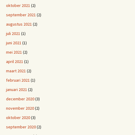
oktober 2021
(2)
september 2021
(2)
augustus 2021
(2)
juli 2021
(1)
juni 2021
(1)
mei 2021
(2)
april 2021
(1)
maart 2021
(2)
februari 2021
(1)
januari 2021
(2)
december 2020
(3)
november 2020
(2)
oktober 2020
(3)
september 2020
(2)