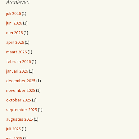
Archieven
juli 2026
(1)
juni 2026
(1)
mei 2026
(1)
april 2026
(1)
maart 2026
(1)
februari 2026
(1)
januari 2026
(1)
december 2025
(1)
november 2025
(1)
oktober 2025
(1)
september 2025
(1)
augustus 2025
(1)
juli 2025
(1)
juni 2025
(1)