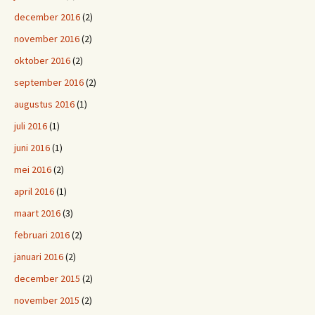
december 2016
(2)
november 2016
(2)
oktober 2016
(2)
september 2016
(2)
augustus 2016
(1)
juli 2016
(1)
juni 2016
(1)
mei 2016
(2)
april 2016
(1)
maart 2016
(3)
februari 2016
(2)
januari 2016
(2)
december 2015
(2)
november 2015
(2)