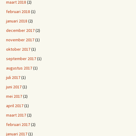
maart 2018
(2)
februari 2018
(1)
januari 2018
(2)
december 2017
(2)
november 2017
(1)
oktober 2017
(1)
september 2017
(1)
augustus 2017
(1)
juli 2017
(1)
juni 2017
(1)
mei 2017
(2)
april 2017
(1)
maart 2017
(2)
februari 2017
(2)
januari 2017
(1)