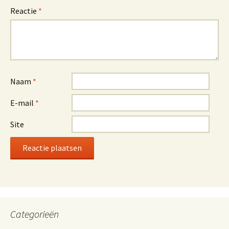
Reactie
*
Naam
*
E-mail
*
Site
Categorieën