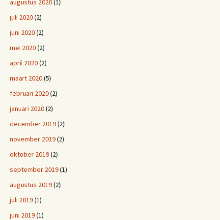
augustus 2020
(1)
juli 2020
(2)
juni 2020
(2)
mei 2020
(2)
april 2020
(2)
maart 2020
(5)
februari 2020
(2)
januari 2020
(2)
december 2019
(2)
november 2019
(2)
oktober 2019
(2)
september 2019
(1)
augustus 2019
(2)
juli 2019
(1)
juni 2019
(1)