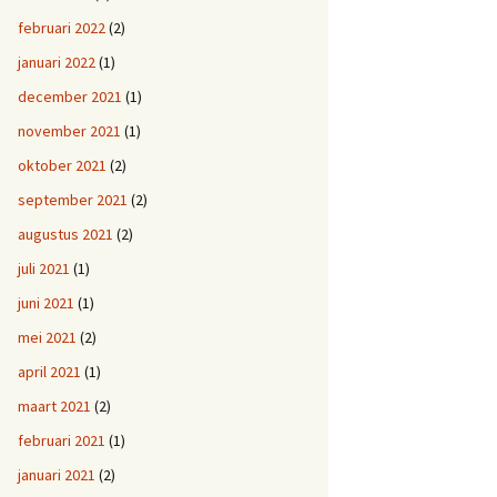
februari 2022
(2)
januari 2022
(1)
december 2021
(1)
november 2021
(1)
oktober 2021
(2)
september 2021
(2)
augustus 2021
(2)
juli 2021
(1)
juni 2021
(1)
mei 2021
(2)
april 2021
(1)
maart 2021
(2)
februari 2021
(1)
januari 2021
(2)