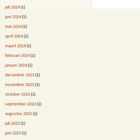
juli 2024
(1)
juni 2024
(1)
mei 2024
(1)
april 2024
(1)
maart 2024
(1)
februari 2024
(1)
januari 2024
(1)
december 2023
(1)
november 2023
(1)
oktober 2023
(1)
september 2023
(1)
augustus 2023
(1)
juli 2023
(1)
juni 2023
(1)