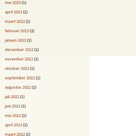
mei 2023
(1)
april 2023
(1)
maart 2023
(1)
februari 2023
(2)
januari 2023
(1)
december 2022
(1)
november 2022
(1)
oktober 2022
(1)
september 2022
(1)
augustus 2022
(1)
juli 2022
(1)
juni 2022
(1)
mei 2022
(1)
april 2022
(1)
maart 2022
(1)