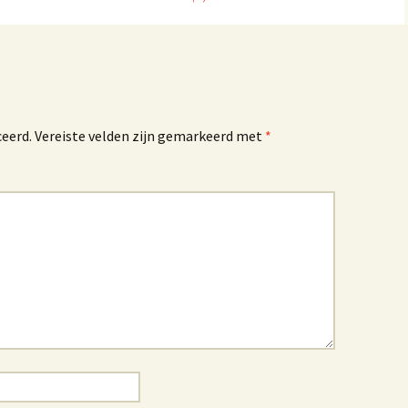
ceerd.
Vereiste velden zijn gemarkeerd met
*