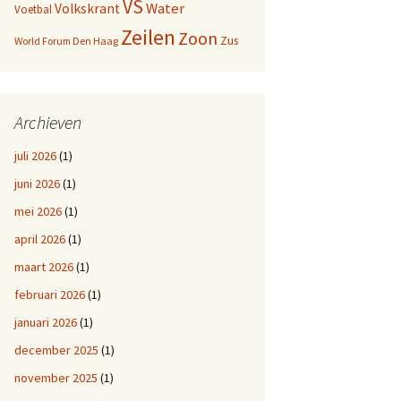
VS
Water
Volkskrant
Voetbal
Zeilen
Zoon
Zus
World Forum Den Haag
Archieven
juli 2026
(1)
juni 2026
(1)
mei 2026
(1)
april 2026
(1)
maart 2026
(1)
februari 2026
(1)
januari 2026
(1)
december 2025
(1)
november 2025
(1)