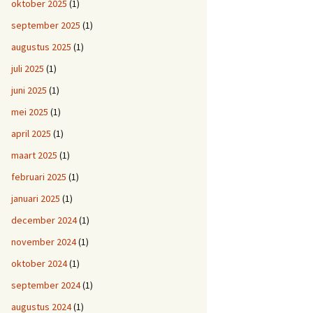
oktober 2025
(1)
september 2025
(1)
augustus 2025
(1)
juli 2025
(1)
juni 2025
(1)
mei 2025
(1)
april 2025
(1)
maart 2025
(1)
februari 2025
(1)
januari 2025
(1)
december 2024
(1)
november 2024
(1)
oktober 2024
(1)
september 2024
(1)
augustus 2024
(1)