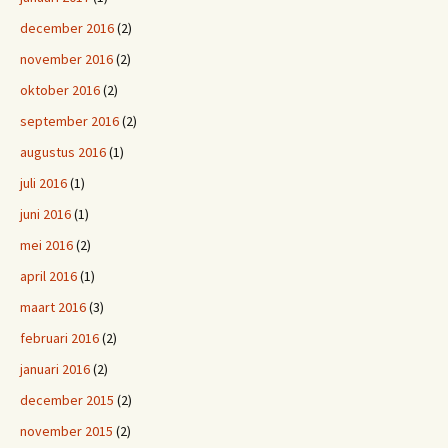
december 2016
(2)
november 2016
(2)
oktober 2016
(2)
september 2016
(2)
augustus 2016
(1)
juli 2016
(1)
juni 2016
(1)
mei 2016
(2)
april 2016
(1)
maart 2016
(3)
februari 2016
(2)
januari 2016
(2)
december 2015
(2)
november 2015
(2)