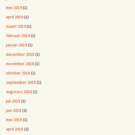
mei 2019
(1)
april 2019
(1)
maart 2019
(1)
februari 2019
(1)
januari 2019
(1)
december 2018
(1)
november 2018
(1)
oktober 2018
(1)
september 2018
(1)
augustus 2018
(1)
juli 2018
(1)
juni 2018
(2)
mei 2018
(1)
april 2018
(2)