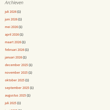
Archieven
juli 2026
(1)
juni 2026
(1)
mei 2026
(1)
april 2026
(1)
maart 2026
(1)
februari 2026
(1)
januari 2026
(1)
december 2025
(1)
november 2025
(1)
oktober 2025
(1)
september 2025
(1)
augustus 2025
(1)
juli 2025
(1)