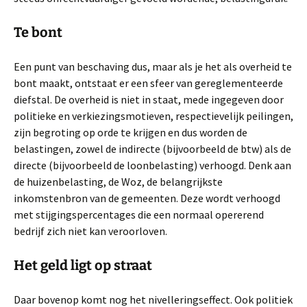
Te bont
Een punt van beschaving dus, maar als je het als overheid te
bont maakt, ontstaat er een sfeer van gereglementeerde
diefstal. De overheid is niet in staat, mede ingegeven door
politieke en verkiezingsmotieven, respectievelijk peilingen,
zijn begroting op orde te krijgen en dus worden de
belastingen, zowel de indirecte (bijvoorbeeld de btw) als de
directe (bijvoorbeeld de loonbelasting) verhoogd. Denk aan
de huizenbelasting, de Woz, de belangrijkste
inkomstenbron van de gemeenten. Deze wordt verhoogd
met stijgingspercentages die een normaal opererend
bedrijf zich niet kan veroorloven.
Het geld ligt op straat
Daar bovenop komt nog het nivelleringseffect. Ook politiek