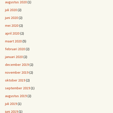
augustus 2020
(1)
juli 2020
(2)
juni 2020
(2)
mei 2020
(2)
april 2020
(2)
maart 2020
(5)
februari 2020
(2)
januari 2020
(2)
december 2019
(2)
november 2019
(2)
oktober 2019
(2)
september 2019
(1)
augustus 2019
(2)
juli 2019
(1)
juni 2019
(1)