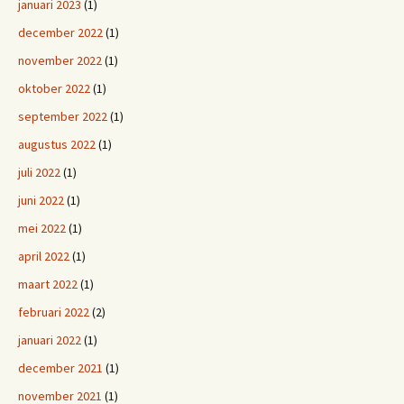
januari 2023
(1)
december 2022
(1)
november 2022
(1)
oktober 2022
(1)
september 2022
(1)
augustus 2022
(1)
juli 2022
(1)
juni 2022
(1)
mei 2022
(1)
april 2022
(1)
maart 2022
(1)
februari 2022
(2)
januari 2022
(1)
december 2021
(1)
november 2021
(1)