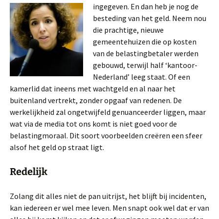
ingegeven. En dan heb je nog
de
besteding van het geld. Neem nou
die prachtige, nieuwe
gemeentehuizen die op kosten
van de belastingbetaler werden
gebouwd, terwijl half ‘kantoor-
Nederland’ leeg staat. Of een
kamerlid dat ineens met wachtgeld en al naar het
buitenland vertrekt, zonder opgaaf van redenen. De
werkelijkheid zal ongetwijfeld genuanceerder liggen, maar
wat via de media tot ons komt is niet goed voor de
belastingmoraal. Dit soort voorbeelden creëren een sfeer
alsof het geld op straat ligt.
Redelijk
Zolang dit alles niet de pan uitrijst, het blijft bij incidenten,
kan iedereen er wel mee leven. Men snapt ook wel dat er van