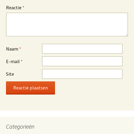
Reactie
*
Naam
*
E-mail
*
Site
Categorieën