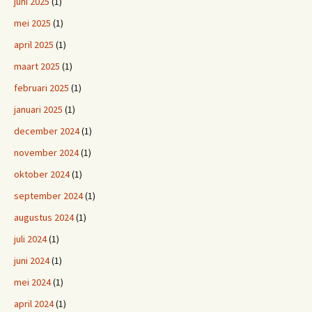
juni 2025
(1)
mei 2025
(1)
april 2025
(1)
maart 2025
(1)
februari 2025
(1)
januari 2025
(1)
december 2024
(1)
november 2024
(1)
oktober 2024
(1)
september 2024
(1)
augustus 2024
(1)
juli 2024
(1)
juni 2024
(1)
mei 2024
(1)
april 2024
(1)