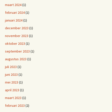
maart 2024
(1)
februari 2024
(1)
januari 2024
(1)
december 2023
(1)
november 2023
(1)
oktober 2023
(1)
september 2023
(1)
augustus 2023
(1)
juli 2023
(1)
juni 2023
(1)
mei 2023
(1)
april 2023
(1)
maart 2023
(1)
februari 2023
(2)