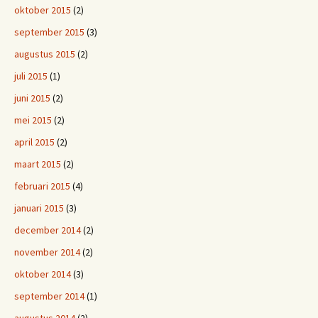
oktober 2015
(2)
september 2015
(3)
augustus 2015
(2)
juli 2015
(1)
juni 2015
(2)
mei 2015
(2)
april 2015
(2)
maart 2015
(2)
februari 2015
(4)
januari 2015
(3)
december 2014
(2)
november 2014
(2)
oktober 2014
(3)
september 2014
(1)