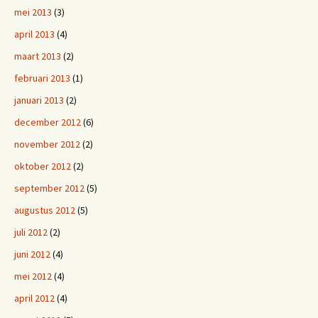
mei 2013
(3)
april 2013
(4)
maart 2013
(2)
februari 2013
(1)
januari 2013
(2)
december 2012
(6)
november 2012
(2)
oktober 2012
(2)
september 2012
(5)
augustus 2012
(5)
juli 2012
(2)
juni 2012
(4)
mei 2012
(4)
april 2012
(4)