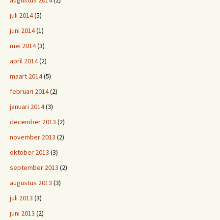
augustus 2014
(2)
juli 2014
(5)
juni 2014
(1)
mei 2014
(3)
april 2014
(2)
maart 2014
(5)
februari 2014
(2)
januari 2014
(3)
december 2013
(2)
november 2013
(2)
oktober 2013
(3)
september 2013
(2)
augustus 2013
(3)
juli 2013
(3)
juni 2013
(2)