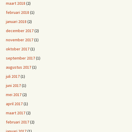
maart 2018
(2)
februari 2018
(1)
januari 2018
(2)
december 2017
(2)
november 2017
(1)
oktober 2017
(1)
september 2017
(1)
augustus 2017
(1)
juli 2017
(1)
juni 2017
(1)
mei 2017
(2)
april 2017
(1)
maart 2017
(2)
februari 2017
(2)
januari 2017
(1)