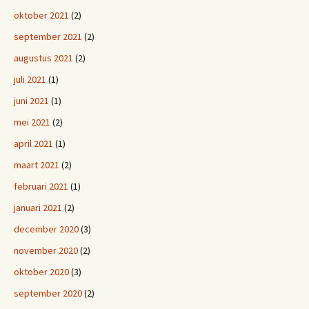
oktober 2021
(2)
september 2021
(2)
augustus 2021
(2)
juli 2021
(1)
juni 2021
(1)
mei 2021
(2)
april 2021
(1)
maart 2021
(2)
februari 2021
(1)
januari 2021
(2)
december 2020
(3)
november 2020
(2)
oktober 2020
(3)
september 2020
(2)