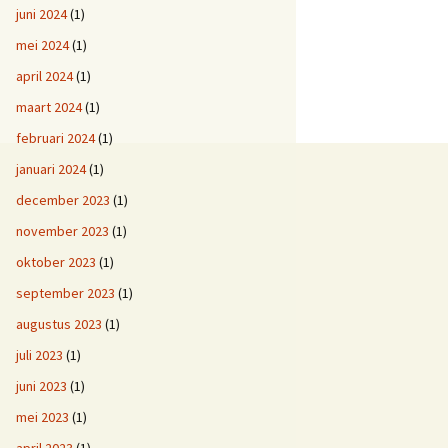
juni 2024
(1)
mei 2024
(1)
april 2024
(1)
maart 2024
(1)
februari 2024
(1)
januari 2024
(1)
december 2023
(1)
november 2023
(1)
oktober 2023
(1)
september 2023
(1)
augustus 2023
(1)
juli 2023
(1)
juni 2023
(1)
mei 2023
(1)