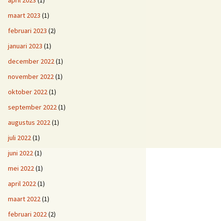
april 2023
(1)
maart 2023
(1)
februari 2023
(2)
januari 2023
(1)
december 2022
(1)
november 2022
(1)
oktober 2022
(1)
september 2022
(1)
augustus 2022
(1)
juli 2022
(1)
juni 2022
(1)
mei 2022
(1)
april 2022
(1)
maart 2022
(1)
februari 2022
(2)