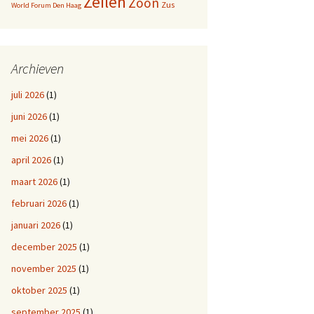
Zeilen
Zoon
Zus
World Forum Den Haag
Archieven
juli 2026
(1)
juni 2026
(1)
mei 2026
(1)
april 2026
(1)
maart 2026
(1)
februari 2026
(1)
januari 2026
(1)
december 2025
(1)
november 2025
(1)
oktober 2025
(1)
september 2025
(1)