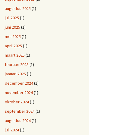
augustus 2025
(1)
juli 2025
(1)
juni 2025
(1)
mei 2025
(1)
april 2025
(1)
maart 2025
(1)
februari 2025
(1)
januari 2025
(1)
december 2024
(1)
november 2024
(1)
oktober 2024
(1)
september 2024
(1)
augustus 2024
(1)
juli 2024
(1)