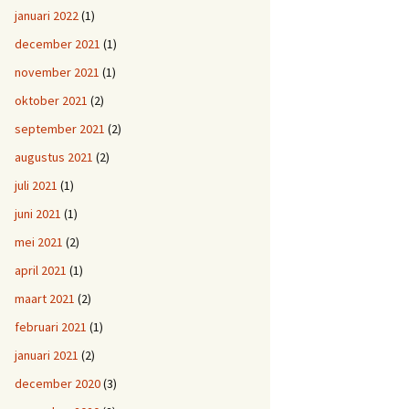
januari 2022
(1)
december 2021
(1)
november 2021
(1)
oktober 2021
(2)
september 2021
(2)
augustus 2021
(2)
juli 2021
(1)
juni 2021
(1)
mei 2021
(2)
april 2021
(1)
maart 2021
(2)
februari 2021
(1)
januari 2021
(2)
december 2020
(3)