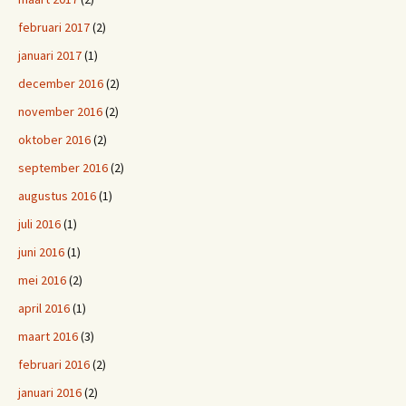
februari 2017
(2)
januari 2017
(1)
december 2016
(2)
november 2016
(2)
oktober 2016
(2)
september 2016
(2)
augustus 2016
(1)
juli 2016
(1)
juni 2016
(1)
mei 2016
(2)
april 2016
(1)
maart 2016
(3)
februari 2016
(2)
januari 2016
(2)