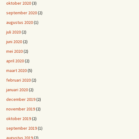
oktober 2020
(3)
september 2020
(2)
augustus 2020
(1)
juli 2020
(2)
juni 2020
(2)
mei 2020
(2)
april 2020
(2)
maart 2020
(5)
februari 2020
(2)
januari 2020
(2)
december 2019
(2)
november 2019
(2)
oktober 2019
(2)
september 2019
(1)
augustus 2019
(2)