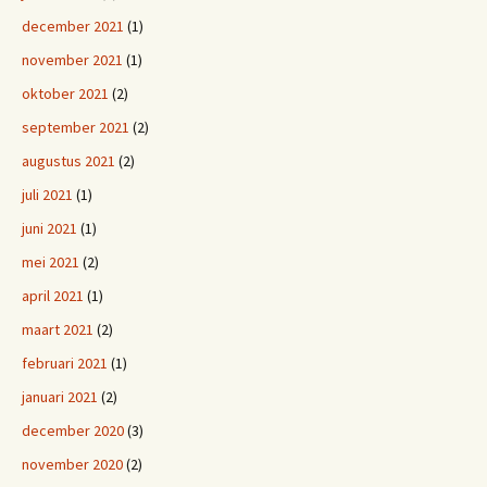
december 2021
(1)
november 2021
(1)
oktober 2021
(2)
september 2021
(2)
augustus 2021
(2)
juli 2021
(1)
juni 2021
(1)
mei 2021
(2)
april 2021
(1)
maart 2021
(2)
februari 2021
(1)
januari 2021
(2)
december 2020
(3)
november 2020
(2)