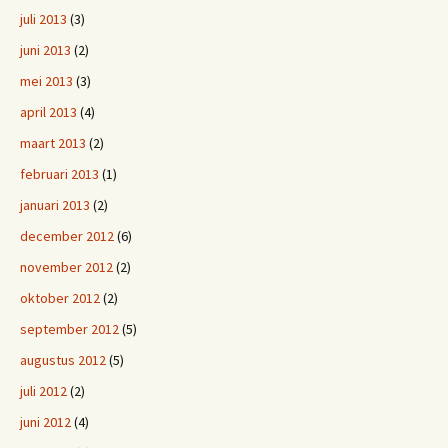
juli 2013
(3)
juni 2013
(2)
mei 2013
(3)
april 2013
(4)
maart 2013
(2)
februari 2013
(1)
januari 2013
(2)
december 2012
(6)
november 2012
(2)
oktober 2012
(2)
september 2012
(5)
augustus 2012
(5)
juli 2012
(2)
juni 2012
(4)