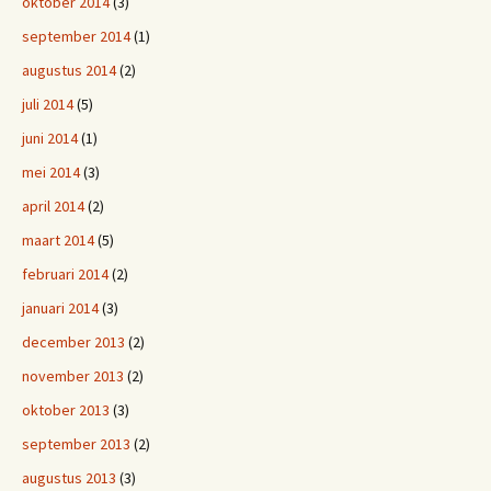
oktober 2014
(3)
september 2014
(1)
augustus 2014
(2)
juli 2014
(5)
juni 2014
(1)
mei 2014
(3)
april 2014
(2)
maart 2014
(5)
februari 2014
(2)
januari 2014
(3)
december 2013
(2)
november 2013
(2)
oktober 2013
(3)
september 2013
(2)
augustus 2013
(3)