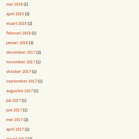
mei 2018
(1)
april 2018
(2)
maart 2018
(2)
februari 2018
(1)
januari 2018
(2)
december 2017
(2)
november 2017
(1)
oktober 2017
(1)
september 2017
(1)
augustus 2017
(1)
juli 2017
(1)
juni 2017
(1)
mei 2017
(2)
april 2017
(1)
maart 2017
(2)