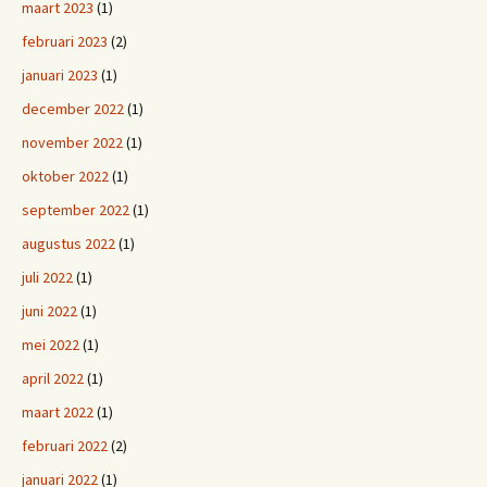
maart 2023
(1)
februari 2023
(2)
januari 2023
(1)
december 2022
(1)
november 2022
(1)
oktober 2022
(1)
september 2022
(1)
augustus 2022
(1)
juli 2022
(1)
juni 2022
(1)
mei 2022
(1)
april 2022
(1)
maart 2022
(1)
februari 2022
(2)
januari 2022
(1)