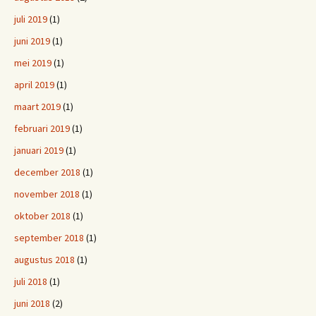
juli 2019
(1)
juni 2019
(1)
mei 2019
(1)
april 2019
(1)
maart 2019
(1)
februari 2019
(1)
januari 2019
(1)
december 2018
(1)
november 2018
(1)
oktober 2018
(1)
september 2018
(1)
augustus 2018
(1)
juli 2018
(1)
juni 2018
(2)