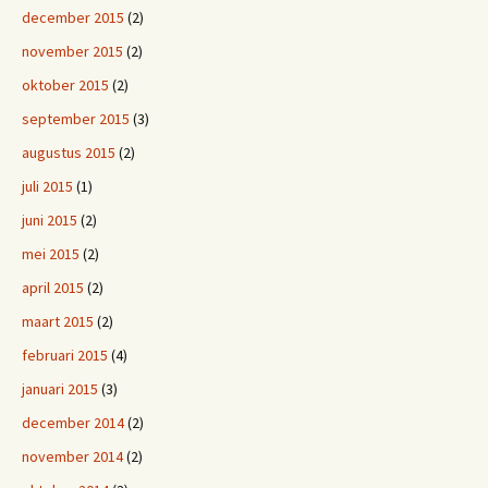
december 2015
(2)
november 2015
(2)
oktober 2015
(2)
september 2015
(3)
augustus 2015
(2)
juli 2015
(1)
juni 2015
(2)
mei 2015
(2)
april 2015
(2)
maart 2015
(2)
februari 2015
(4)
januari 2015
(3)
december 2014
(2)
november 2014
(2)