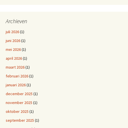
Archieven
juli 2026
(1)
juni 2026
(1)
mei 2026
(1)
april 2026
(1)
maart 2026
(1)
februari 2026
(1)
januari 2026
(1)
december 2025
(1)
november 2025
(1)
oktober 2025
(1)
september 2025
(1)