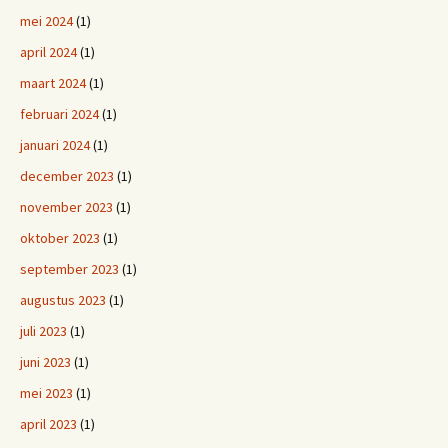
mei 2024
(1)
april 2024
(1)
maart 2024
(1)
februari 2024
(1)
januari 2024
(1)
december 2023
(1)
november 2023
(1)
oktober 2023
(1)
september 2023
(1)
augustus 2023
(1)
juli 2023
(1)
juni 2023
(1)
mei 2023
(1)
april 2023
(1)