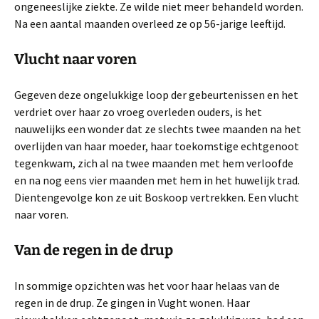
ongeneeslijke ziekte. Ze wilde niet meer behandeld worden.
Na een aantal maanden overleed ze op 56-jarige leeftijd.
Vlucht naar voren
Gegeven deze ongelukkige loop der gebeurtenissen en het
verdriet over haar zo vroeg overleden ouders, is het
nauwelijks een wonder dat ze slechts twee maanden na het
overlijden van haar moeder, haar toekomstige echtgenoot
tegenkwam, zich al na twee maanden met hem verloofde
en na nog eens vier maanden met hem in het huwelijk trad.
Dientengevolge kon ze uit Boskoop vertrekken. Een vlucht
naar voren.
Van de regen in de drup
In sommige opzichten was het voor haar helaas van de
regen in de drup. Ze gingen in Vught wonen. Haar