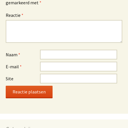
gemarkeerd met
*
Reactie
*
Naam
*
E-mail
*
Site