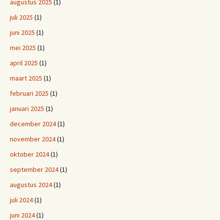
augustus 2025
(1)
juli 2025
(1)
juni 2025
(1)
mei 2025
(1)
april 2025
(1)
maart 2025
(1)
februari 2025
(1)
januari 2025
(1)
december 2024
(1)
november 2024
(1)
oktober 2024
(1)
september 2024
(1)
augustus 2024
(1)
juli 2024
(1)
juni 2024
(1)