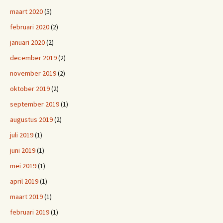
maart 2020
(5)
februari 2020
(2)
januari 2020
(2)
december 2019
(2)
november 2019
(2)
oktober 2019
(2)
september 2019
(1)
augustus 2019
(2)
juli 2019
(1)
juni 2019
(1)
mei 2019
(1)
april 2019
(1)
maart 2019
(1)
februari 2019
(1)