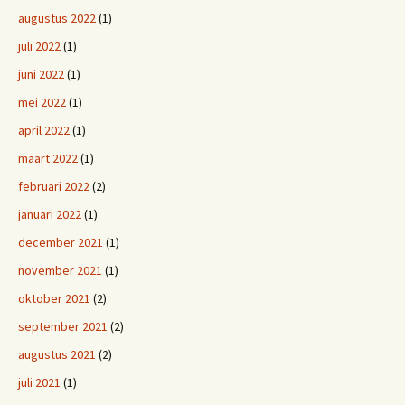
augustus 2022
(1)
juli 2022
(1)
juni 2022
(1)
mei 2022
(1)
april 2022
(1)
maart 2022
(1)
februari 2022
(2)
januari 2022
(1)
december 2021
(1)
november 2021
(1)
oktober 2021
(2)
september 2021
(2)
augustus 2021
(2)
juli 2021
(1)