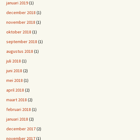
januari 2019
(1)
december 2018
(1)
november 2018
(1)
oktober 2018
(1)
september 2018
(1)
augustus 2018
(1)
juli 2018
(1)
juni 2018
(2)
mei 2018
(1)
april 2018
(2)
maart 2018
(2)
februari 2018
(1)
januari 2018
(2)
december 2017
(2)
november 2017
(1)