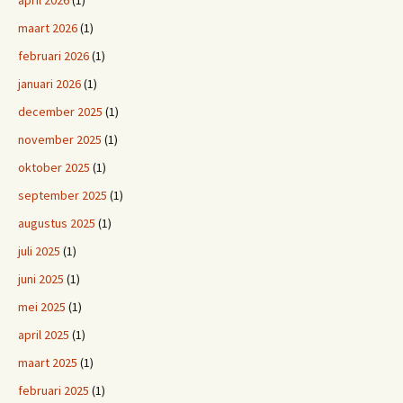
april 2026
(1)
maart 2026
(1)
februari 2026
(1)
januari 2026
(1)
december 2025
(1)
november 2025
(1)
oktober 2025
(1)
september 2025
(1)
augustus 2025
(1)
juli 2025
(1)
juni 2025
(1)
mei 2025
(1)
april 2025
(1)
maart 2025
(1)
februari 2025
(1)