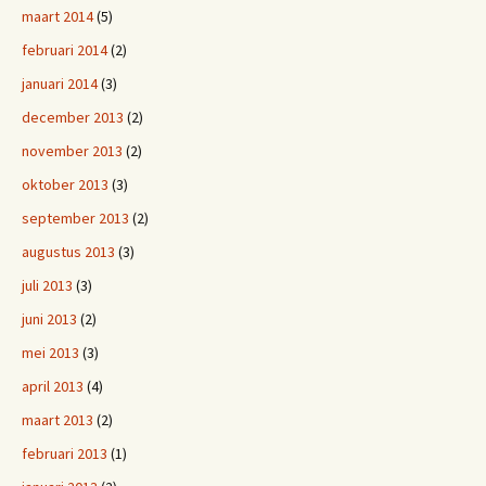
maart 2014
(5)
februari 2014
(2)
januari 2014
(3)
december 2013
(2)
november 2013
(2)
oktober 2013
(3)
september 2013
(2)
augustus 2013
(3)
juli 2013
(3)
juni 2013
(2)
mei 2013
(3)
april 2013
(4)
maart 2013
(2)
februari 2013
(1)