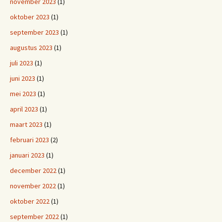
november 2023
(1)
oktober 2023
(1)
september 2023
(1)
augustus 2023
(1)
juli 2023
(1)
juni 2023
(1)
mei 2023
(1)
april 2023
(1)
maart 2023
(1)
februari 2023
(2)
januari 2023
(1)
december 2022
(1)
november 2022
(1)
oktober 2022
(1)
september 2022
(1)