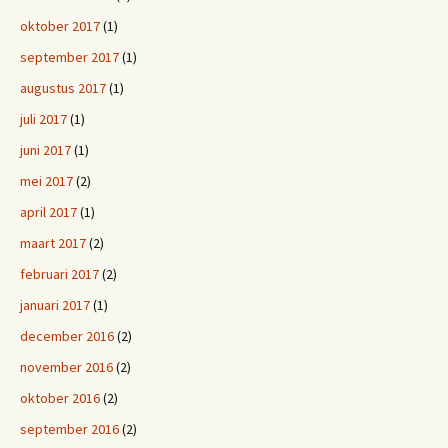
oktober 2017
(1)
september 2017
(1)
augustus 2017
(1)
juli 2017
(1)
juni 2017
(1)
mei 2017
(2)
april 2017
(1)
maart 2017
(2)
februari 2017
(2)
januari 2017
(1)
december 2016
(2)
november 2016
(2)
oktober 2016
(2)
september 2016
(2)