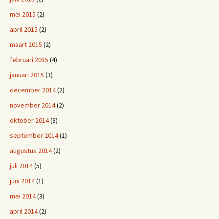
mei 2015
(2)
april 2015
(2)
maart 2015
(2)
februari 2015
(4)
januari 2015
(3)
december 2014
(2)
november 2014
(2)
oktober 2014
(3)
september 2014
(1)
augustus 2014
(2)
juli 2014
(5)
juni 2014
(1)
mei 2014
(3)
april 2014
(2)