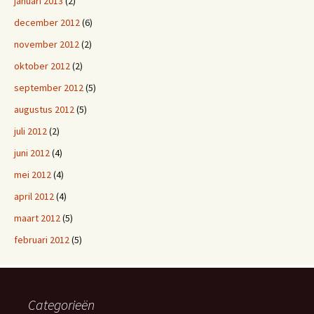
januari 2013
(2)
december 2012
(6)
november 2012
(2)
oktober 2012
(2)
september 2012
(5)
augustus 2012
(5)
juli 2012
(2)
juni 2012
(4)
mei 2012
(4)
april 2012
(4)
maart 2012
(5)
februari 2012
(5)
Categorieën