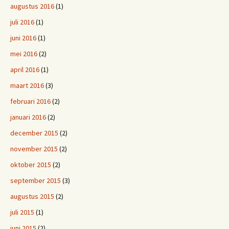
augustus 2016
(1)
juli 2016
(1)
juni 2016
(1)
mei 2016
(2)
april 2016
(1)
maart 2016
(3)
februari 2016
(2)
januari 2016
(2)
december 2015
(2)
november 2015
(2)
oktober 2015
(2)
september 2015
(3)
augustus 2015
(2)
juli 2015
(1)
juni 2015
(2)