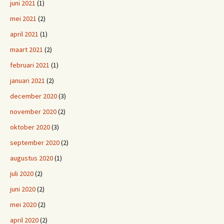
juni 2021
(1)
mei 2021
(2)
april 2021
(1)
maart 2021
(2)
februari 2021
(1)
januari 2021
(2)
december 2020
(3)
november 2020
(2)
oktober 2020
(3)
september 2020
(2)
augustus 2020
(1)
juli 2020
(2)
juni 2020
(2)
mei 2020
(2)
april 2020
(2)