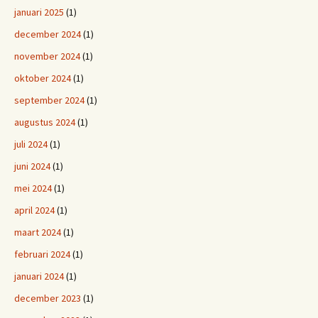
januari 2025
(1)
december 2024
(1)
november 2024
(1)
oktober 2024
(1)
september 2024
(1)
augustus 2024
(1)
juli 2024
(1)
juni 2024
(1)
mei 2024
(1)
april 2024
(1)
maart 2024
(1)
februari 2024
(1)
januari 2024
(1)
december 2023
(1)