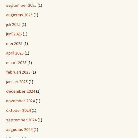
september 2025
(1)
augustus 2025
(1)
juli 2025
(1)
juni 2025
(1)
mei 2025
(1)
april 2025
(1)
maart 2025
(1)
februari 2025
(1)
januari 2025
(1)
december 2024
(1)
november 2024
(1)
oktober 2024
(1)
september 2024
(1)
augustus 2024
(1)