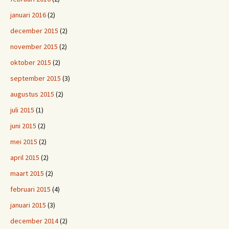
januari 2016
(2)
december 2015
(2)
november 2015
(2)
oktober 2015
(2)
september 2015
(3)
augustus 2015
(2)
juli 2015
(1)
juni 2015
(2)
mei 2015
(2)
april 2015
(2)
maart 2015
(2)
februari 2015
(4)
januari 2015
(3)
december 2014
(2)