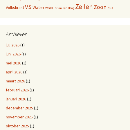
Zeilen
VS
Zoon
Water
Volkskrant
Zus
World Forum Den Haag
Archieven
juli 2026
(1)
juni 2026
(1)
mei 2026
(1)
april 2026
(1)
maart 2026
(1)
februari 2026
(1)
januari 2026
(1)
december 2025
(1)
november 2025
(1)
oktober 2025
(1)