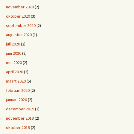
november 2020
(2)
oktober 2020
(3)
september 2020
(2)
augustus 2020
(1)
juli 2020
(2)
juni 2020
(2)
mei 2020
(2)
april 2020
(2)
maart 2020
(5)
februari 2020
(2)
januari 2020
(2)
december 2019
(2)
november 2019
(2)
oktober 2019
(2)