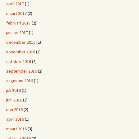
april 2017
(1)
maart 2017
(2)
februari 2017
(2)
januari 2017
(1)
december 2016
(2)
november 2016
(2)
oktober 2016
(2)
september 2016
(2)
augustus 2016
(1)
juli 2016
(1)
juni 2016
(1)
mei 2016
(2)
april 2016
(1)
maart 2016
(3)
februari 2016
(2)