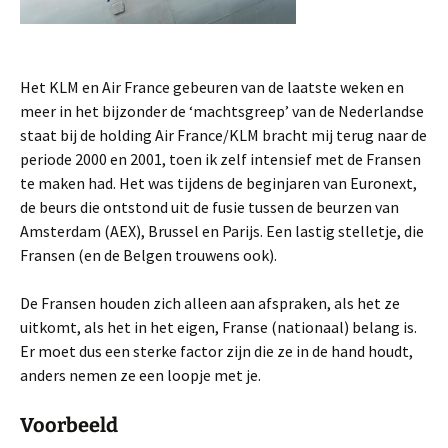
Het KLM en Air France gebeuren van de laatste weken en
meer in het bijzonder de ‘machtsgreep’ van de Nederlandse
staat bij de holding Air France/KLM bracht mij terug naar de
periode 2000 en 2001, toen ik zelf intensief met de Fransen
te maken had. Het was tijdens de beginjaren van Euronext,
de beurs die ontstond uit de fusie tussen de beurzen van
Amsterdam (AEX), Brussel en Parijs. Een lastig stelletje, die
Fransen (en de Belgen trouwens ook).
De Fransen houden zich alleen aan afspraken, als het ze
uitkomt, als het in het eigen, Franse (nationaal) belang is.
Er moet dus een sterke factor zijn die ze in de hand houdt,
anders nemen ze een loopje met je.
Voorbeeld