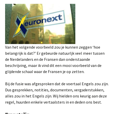
Van het volgende voorbeeld zou je kunnen zeggen ‘hoe
belangrijk is dat?’ Er gebeurde natuurljk veel meer tussen
de Nerdelanders en de Fransen dan onderstaande
beschrijving, maar ik vind dit een mooi voorbeeld van de
glijdende schaal waar de Fransen je op zetten.
Bij de fusie was afgesproken dat de voertaal Engels zou zijn.
Dus gesprekken, notities, documenten, vergaderstukken,
alles zou in het Engels zijn. Wij hielden ons keurig aan deze
regel, huurden enkele vertaalsters in en deden ons best.