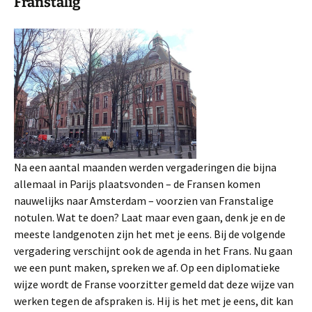
Franstalig
Na een aantal maanden werden vergaderingen die bijna
allemaal in Parijs plaatsvonden – de Fransen komen
nauwelijks naar Amsterdam – voorzien van Franstalige
notulen. Wat te doen? Laat maar even gaan, denk je en de
meeste landgenoten zijn het met je eens. Bij de volgende
vergadering verschijnt ook de agenda in het Frans. Nu gaan
we een punt maken, spreken we af. Op een diplomatieke
wijze wordt de Franse voorzitter gemeld dat deze wijze van
werken tegen de afspraken is. Hij is het met je eens, dit kan