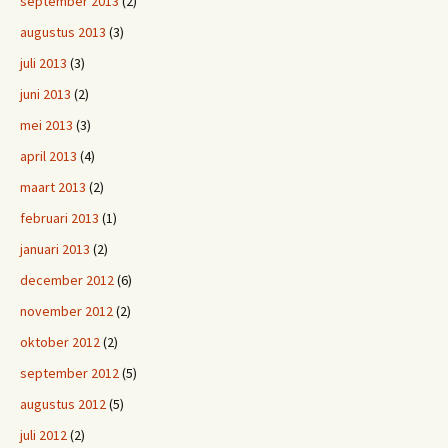
september 2013
(2)
augustus 2013
(3)
juli 2013
(3)
juni 2013
(2)
mei 2013
(3)
april 2013
(4)
maart 2013
(2)
februari 2013
(1)
januari 2013
(2)
december 2012
(6)
november 2012
(2)
oktober 2012
(2)
september 2012
(5)
augustus 2012
(5)
juli 2012
(2)