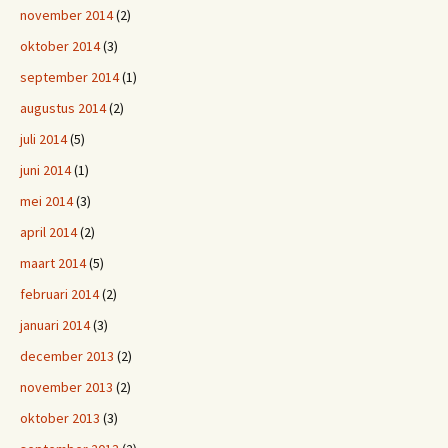
november 2014
(2)
oktober 2014
(3)
september 2014
(1)
augustus 2014
(2)
juli 2014
(5)
juni 2014
(1)
mei 2014
(3)
april 2014
(2)
maart 2014
(5)
februari 2014
(2)
januari 2014
(3)
december 2013
(2)
november 2013
(2)
oktober 2013
(3)