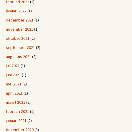
februari 2022
(2)
januari 2022
(1)
december 2021
(1)
november 2021
(1)
oktober 2021
(2)
september 2021
(2)
augustus 2021
(2)
juli 2021
(1)
juni 2021
(1)
mei 2021
(2)
april 2021
(1)
maart 2021
(2)
februari 2021
(1)
januari 2021
(2)
december 2020
(3)