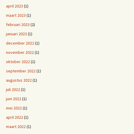
april 2023
(1)
maart 2023
(1)
februari 2023
(2)
januari 2023
(1)
december 2022
(1)
november 2022
(1)
oktober 2022
(1)
september 2022
(1)
augustus 2022
(1)
juli 2022
(1)
juni 2022
(1)
mei 2022
(1)
april 2022
(1)
maart 2022
(1)