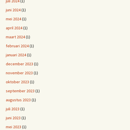
juli 2024
(1)
juni 2024
(1)
mei 2024
(1)
april 2024
(1)
maart 2024
(1)
februari 2024
(1)
januari 2024
(1)
december 2023
(1)
november 2023
(1)
oktober 2023
(1)
september 2023
(1)
augustus 2023
(1)
juli 2023
(1)
juni 2023
(1)
mei 2023
(1)