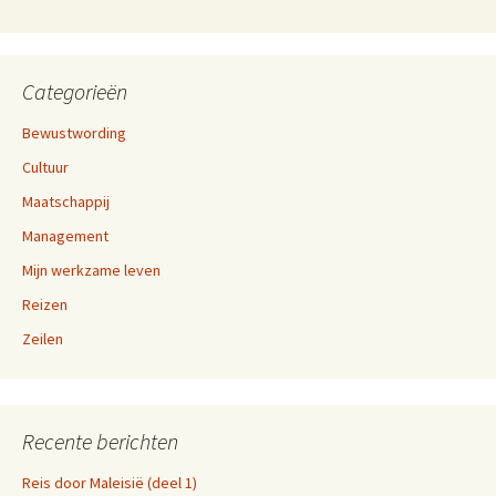
Categorieën
Bewustwording
Cultuur
Maatschappij
Management
Mijn werkzame leven
Reizen
Zeilen
Recente berichten
Reis door Maleisië (deel 1)