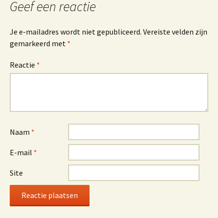
Geef een reactie
Je e-mailadres wordt niet gepubliceerd.
Vereiste velden zijn
gemarkeerd met
*
Reactie
*
Naam
*
E-mail
*
Site