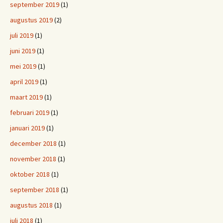
september 2019
(1)
augustus 2019
(2)
juli 2019
(1)
juni 2019
(1)
mei 2019
(1)
april 2019
(1)
maart 2019
(1)
februari 2019
(1)
januari 2019
(1)
december 2018
(1)
november 2018
(1)
oktober 2018
(1)
september 2018
(1)
augustus 2018
(1)
juli 2018
(1)