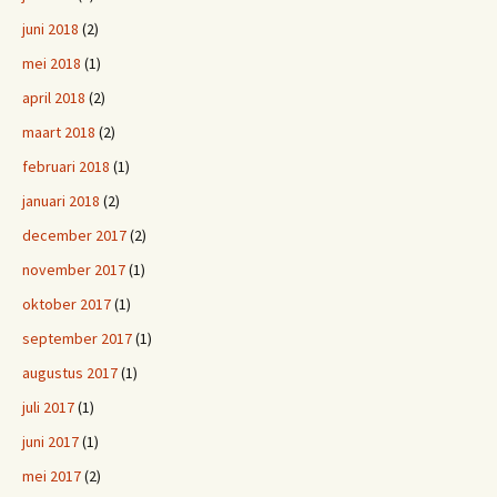
juni 2018
(2)
mei 2018
(1)
april 2018
(2)
maart 2018
(2)
februari 2018
(1)
januari 2018
(2)
december 2017
(2)
november 2017
(1)
oktober 2017
(1)
september 2017
(1)
augustus 2017
(1)
juli 2017
(1)
juni 2017
(1)
mei 2017
(2)